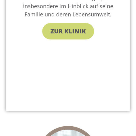
insbesondere im Hinblick auf seine
Familie und deren Lebensumwelt.
ZUR KLINIK