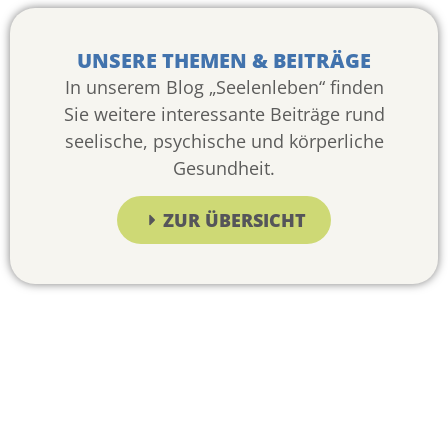
UNSERE THEMEN & BEITRÄGE
In unserem Blog „Seelenleben“ finden
Sie weitere interessante Beiträge rund
seelische, psychische und körperliche
Gesundheit.
ZUR ÜBERSICHT