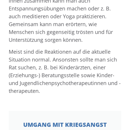
ihnen zusammen kann man auch
Entspannungsübungen machen oder z. B.
auch meditieren oder Yoga praktizieren.
Gemeinsam kann man erörtern, wie
Menschen sich gegenseitig trösten und für
Unterstützung sorgen können.
Meist sind die Reaktionen auf die aktuelle
Situation normal. Ansonsten sollte man sich
Rat suchen, z. B. bei Kinderärzten, einer
(Erziehungs-) Beratungsstelle sowie Kinder-
und Jugendlichenpsychotherapeutinnen und -
therapeuten.
UMGANG MIT KRIEGSANGST