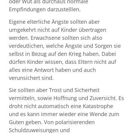
oder Wut als durchaus normale
Empfindungen darzustelllen.
Eigene elterliche Ängste sollten aber
umgekehrt nicht auf Kinder übertragen
werden. Erwachsene sollten sich also
verdeutlichen, welche Ängste und Sorgen sie
selbst in Bezug auf den Krieg haben. Dabei
dürfen Kinder wissen, dass Eltern nicht auf
alles eine Antwort haben und auch
verunsichert sind.
Sie sollten aber Trost und Sicherheit
vermitteln, sowie Hoffnung und Zuversicht. Es
droht nicht automatisch eine Katastrophe
und es kann immer wieder eine Wende zum
Guten geben. Von polarisierenden
Schuldzuweisungen und