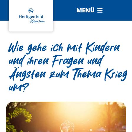
MENÜ
Wie gehe ich mit Kindern
und ihren Fragen und
Ängsten zum Thema Krieg
um?