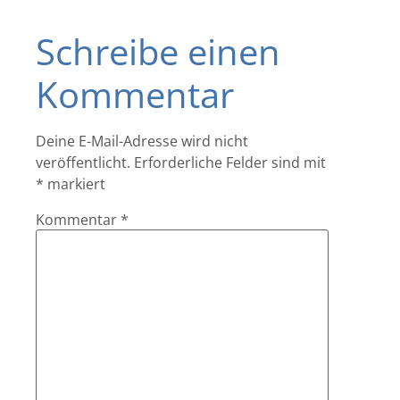
Schreibe einen
Kommentar
Deine E-Mail-Adresse wird nicht
veröffentlicht.
Erforderliche Felder sind mit
*
markiert
Kommentar
*