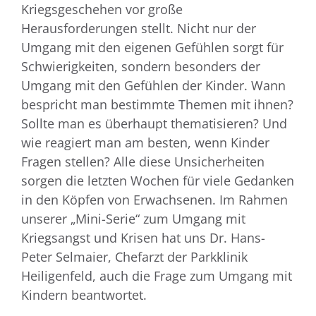
Kriegsgeschehen vor große
Herausforderungen stellt. Nicht nur der
Umgang mit den eigenen Gefühlen sorgt für
Schwierigkeiten, sondern besonders der
Umgang mit den Gefühlen der Kinder. Wann
bespricht man bestimmte Themen mit ihnen?
Sollte man es überhaupt thematisieren? Und
wie reagiert man am besten, wenn Kinder
Fragen stellen? Alle diese Unsicherheiten
sorgen die letzten Wochen für viele Gedanken
in den Köpfen von Erwachsenen. Im Rahmen
unserer „Mini-Serie“ zum Umgang mit
Kriegsangst und Krisen hat uns Dr. Hans-
Peter Selmaier, Chefarzt der Parkklinik
Heiligenfeld, auch die Frage zum Umgang mit
Kindern beantwortet.