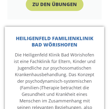
ZU DEN ÜBUNGEN
HEILIGENFELD FAMILIENKLINIK
BAD WÖRISHOFEN
Die Heiligenfeld Klinik Bad Wörishofen
ist eine Fachklinik für Eltern, Kinder und
Jugendliche zur psychosomatischen
Krankenhausbehandlung. Das Konzept
der psychodynamisch-systemischen
(Familien-)Therapie betrachtet die
Gesundheit und Krankheit eines
Menschen im Zusammenhang mit
seinen relevanten Beziehungen, also