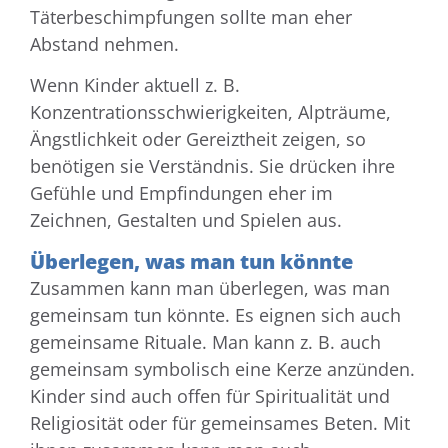
Täterbeschimpfungen sollte man eher
Abstand nehmen.
Wenn Kinder aktuell z. B.
Konzentrationsschwierigkeiten, Alpträume,
Ängstlichkeit oder Gereiztheit zeigen, so
benötigen sie Verständnis. Sie drücken ihre
Gefühle und Empfindungen eher im
Zeichnen, Gestalten und Spielen aus.
Überlegen, was man tun könnte
Zusammen kann man überlegen, was man
gemeinsam tun könnte. Es eignen sich auch
gemeinsame Rituale. Man kann z. B. auch
gemeinsam symbolisch eine Kerze anzünden.
Kinder sind auch offen für Spiritualität und
Religiosität oder für gemeinsames Beten. Mit