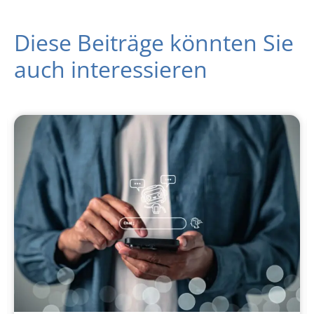
Diese Beiträge könnten Sie
auch interessieren