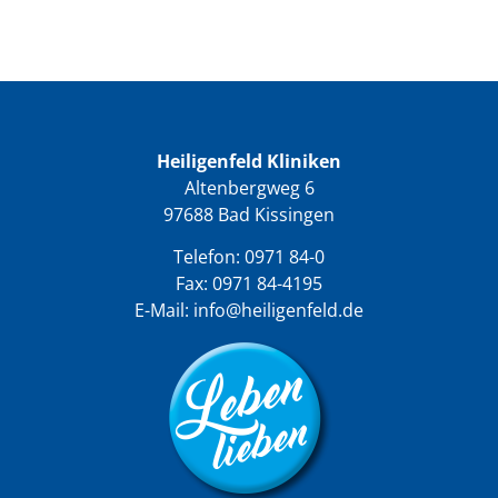
Heiligenfeld Kliniken
Altenbergweg 6
97688 Bad Kissingen
Telefon:
0971 84-0
Fax: 0971 84-4195
E-Mail:
info@heiligenfeld.de