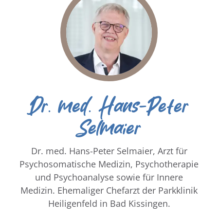
Dr. med. Hans-Peter
Selmaier
Dr. med. Hans-Peter Selmaier, Arzt für
Psychosomatische Medizin, Psychotherapie
und Psychoanalyse sowie für Innere
Medizin. Ehemaliger Chefarzt der Parkklinik
Heiligenfeld in Bad Kissingen.