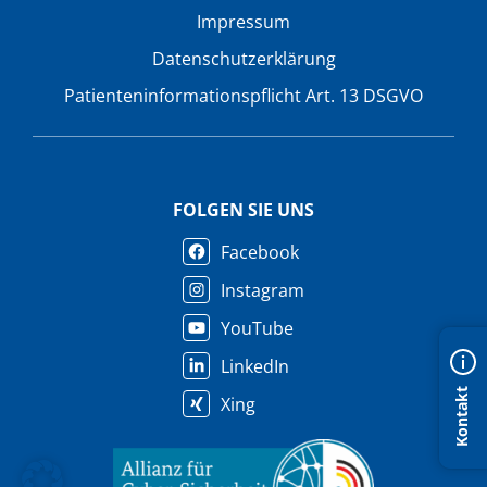
Impressum
Datenschutzerklärung
Patienteninformationspflicht Art. 13 DSGVO
FOLGEN SIE UNS
Facebook
Instagram
YouTube
LinkedIn
Kontakt
Xing