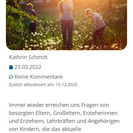
Kathrin Schmitt
23.03.2022
Keine Kommentare
Zuletzt aktualisiert am:
15.12.2025
Immer wieder erreichen uns Fragen von
besorgten Eltern, Großeltern, Erzieherinnen
und Erziehern, Lehrkräften und Angehörigen
von Kindern, die das aktuelle