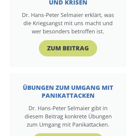
UND KRISEN
Dr. Hans-Peter Selmaier erklärt, was
die Kriegsangst mit uns macht und
wer besonders betroffen ist.
ZUM BEITRAG
ÜBUNGEN ZUM UMGANG MIT
PANIKATTACKEN
Dr. Hans-Peter Selmaier gibt in
diesem Beitrag konkrete Übungen
zum Umgang mit Panikattacken.