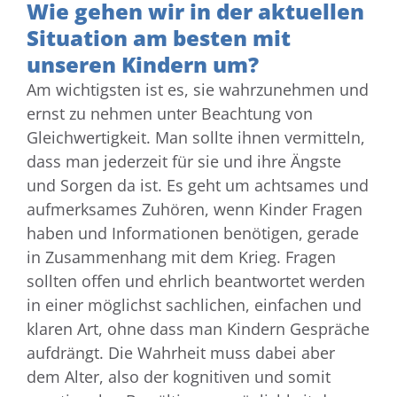
Wie gehen wir in der aktuellen
Situation am besten mit
unseren Kindern um?
Am wichtigsten ist es, sie wahrzunehmen und
ernst zu nehmen unter Beachtung von
Gleichwertigkeit. Man sollte ihnen vermitteln,
dass man jederzeit für sie und ihre Ängste
und Sorgen da ist. Es geht um achtsames und
aufmerksames Zuhören, wenn Kinder Fragen
haben und Informationen benötigen, gerade
in Zusammenhang mit dem Krieg. Fragen
sollten offen und ehrlich beantwortet werden
in einer möglichst sachlichen, einfachen und
klaren Art, ohne dass man Kindern Gespräche
aufdrängt. Die Wahrheit muss dabei aber
dem Alter, also der kognitiven und somit