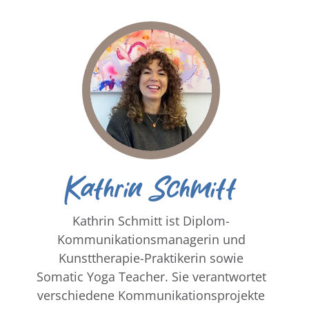
Kathrin Schmitt
Kathrin Schmitt ist Diplom-
Kommunikationsmanagerin und
Kunsttherapie-Praktikerin sowie
Somatic Yoga Teacher. Sie verantwortet
verschiedene Kommunikationsprojekte