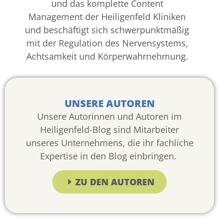
und das komplette Content
Management der Heiligenfeld Kliniken
und beschäftigt sich schwerpunktmäßig
mit der Regulation des Nervensystems,
Achtsamkeit und Körperwahrnehmung.
UNSERE AUTOREN
Unsere Autorinnen und Autoren im
Heiligenfeld-Blog sind Mitarbeiter
unseres Unternehmens, die ihr fachliche
Expertise in den Blog einbringen.
ZU DEN AUTOREN