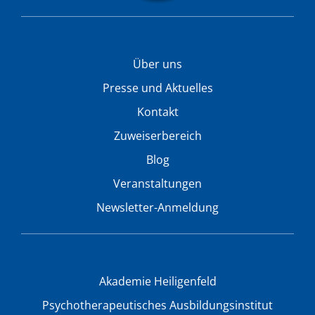
Über uns
Presse und Aktuelles
Kontakt
Zuweiserbereich
Blog
Veranstaltungen
Newsletter-Anmeldung
Akademie Heiligenfeld
Psychotherapeutisches Ausbildungsinstitut