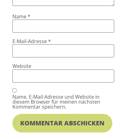
Name
*
E-Mail-Adresse
*
Website
Name, E-Mail-Adresse und Website in
diesem Browser für meinen nächsten
Kommentar speichern.