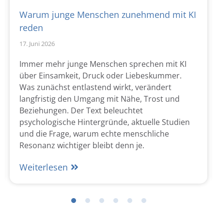
Warum junge Menschen zunehmend mit KI
reden
17. Juni 2026
Immer mehr junge Menschen sprechen mit KI
über Einsamkeit, Druck oder Liebeskummer.
Was zunächst entlastend wirkt, verändert
langfristig den Umgang mit Nähe, Trost und
Beziehungen. Der Text beleuchtet
psychologische Hintergründe, aktuelle Studien
und die Frage, warum echte menschliche
Resonanz wichtiger bleibt denn je.
Weiterlesen