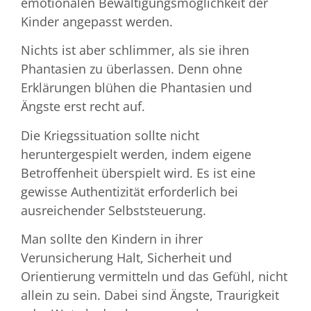
emotionalen Bewältigungsmöglichkeit der
Kinder angepasst werden.
Nichts ist aber schlimmer, als sie ihren
Phantasien zu überlassen. Denn ohne
Erklärungen blühen die Phantasien und
Ängste erst recht auf.
Die Kriegssituation sollte nicht
heruntergespielt werden, indem eigene
Betroffenheit überspielt wird. Es ist eine
gewisse Authentizität erforderlich bei
ausreichender Selbststeuerung.
Man sollte den Kindern in ihrer
Verunsicherung Halt, Sicherheit und
Orientierung vermitteln und das Gefühl, nicht
allein zu sein. Dabei sind Ängste, Traurigkeit