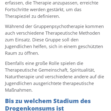
erfassen, die Therapie anzupassen, erreichte
Fortschritte werden gestärkt, um das
Therapieziel zu definieren.
Während der Gruppenpsychotherapie kommen
auch verschiedene Therapeutische Methoden
zum Einsatz. Diese Gruppe soll den
Jugendlichen helfen, sich in einem geschützten
Raum zu öffnen.
Ebenfalls eine große Rolle spielen die
Therapeutische Gemeinschaft, Spiritualität,
Naturtherapie und verschiedene andere auf die
Jugendlichen ausgerichtete therapeutische
Maßnahmen.
Bis zu welchem Stadium des
Drogenkonsums ist