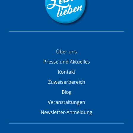
Über uns
Presse und Aktuelles
Kontakt
Zuweiserbereich
Blog
Veranstaltungen
Newsletter-Anmeldung