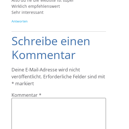
Also du ne die Website ist super
Wirklich empfehlenswert
Sehr interessant
Antworten
Schreibe einen
Kommentar
Deine E-Mail-Adresse wird nicht
veröffentlicht.
Erforderliche Felder sind mit
*
markiert
Kommentar
*