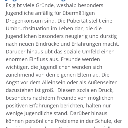
Es gibt viele Gründe, weshalb besonders
Jugendliche anfällig für übermäßigen
Drogenkonsum sind. Die Pubertät stellt eine
Umbruchsituation im Leben dar, die die
Jugendlichen besonders neugierig und durstig
nach neuen Eindrücke und Erfahrungen macht.
Darüber hinaus übt das soziale Umfeld einen
enormen Einfluss aus. Freunde werden
wichtiger, die Jugendlichen wenden sich
zunehmend von den eigenen Eltern ab. Die
Angst vor dem Alleinsein oder als Außenseiter
dazustehen ist groß. Diesem sozialen Druck,
besonders nachdem Freunde von möglichen
positiven Erfahrungen berichten, halten nur
wenige Jugendliche stand. Darüber hinaus
können persönliche Probleme in der Schule, der