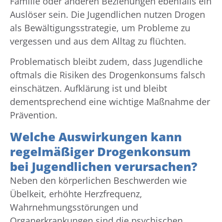
Familie oder anderen Beziehungen ebenfalls ein
Auslöser sein. Die Jugendlichen nutzen Drogen
als Bewältigungsstrategie, um Probleme zu
vergessen und aus dem Alltag zu flüchten.
Problematisch bleibt zudem, dass Jugendliche
oftmals die Risiken des Drogenkonsums falsch
einschätzen. Aufklärung ist und bleibt
dementsprechend eine wichtige Maßnahme der
Prävention.
Welche Auswirkungen kann
regelmäßiger Drogenkonsum
bei Jugendlichen verursachen?
Neben den körperlichen Beschwerden wie
Übelkeit, erhöhte Herzfrequenz,
Wahrnehmungsstörungen und
Organerkrankungen sind die psychischen