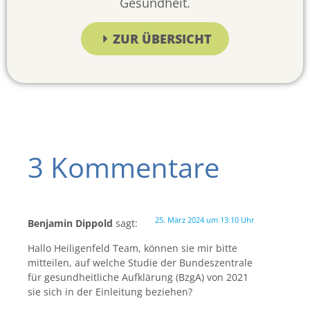
Gesundheit.
ZUR ÜBERSICHT
3 Kommentare
25. März 2024 um 13:10 Uhr
Benjamin Dippold
sagt:
Hallo Heiligenfeld Team, können sie mir bitte
mitteilen, auf welche Studie der Bundeszentrale
für gesundheitliche Aufklärung (BzgA) von 2021
sie sich in der Einleitung beziehen?