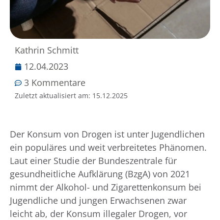
Kathrin Schmitt
12.04.2023
3 Kommentare
Zuletzt aktualisiert am:
15.12.2025
Der Konsum von Drogen ist unter Jugendlichen
ein populäres und weit verbreitetes Phänomen.
Laut einer Studie der Bundeszentrale für
gesundheitliche Aufklärung (BzgA) von 2021
nimmt der Alkohol- und Zigarettenkonsum bei
Jugendliche und jungen Erwachsenen zwar
leicht ab, der Konsum illegaler Drogen, vor