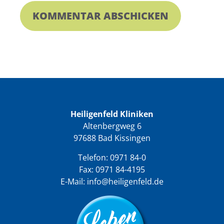
Heiligenfeld Kliniken
Altenbergweg 6
97688 Bad Kissingen
Telefon:
0971 84-0
Fax: 0971 84-4195
E-Mail:
info@heiligenfeld.de