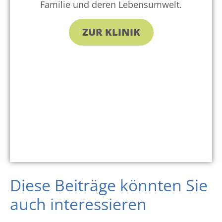
Familie und deren Lebensumwelt.
ZUR KLINIK
Diese Beiträge könnten Sie
auch interessieren