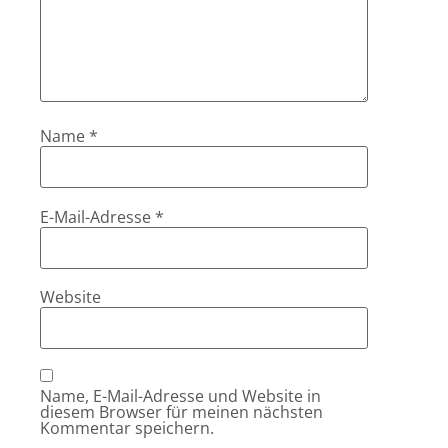
Name
*
E-Mail-Adresse
*
Website
Name, E-Mail-Adresse und Website in
diesem Browser für meinen nächsten
Kommentar speichern.