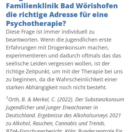
Familienklinik Bad Wörishofen
die richtige Adresse für eine
Psychotherapie?
Diese Frage ist immer individuell zu
beantworten. Wenn die Jugendlichen erste
Erfahrungen mit Drogenkonsum machen,
experimentieren und dadurch oftmals das das
seelische Leiden vergessen wollen, ist der
richtige Zeitpunkt, um mit der Therapie bei uns
zu beginnen, da die Wahrscheinlichkeit einer
starken Abhängigkeit noch nicht besteht.
1
Orth, B. & Merkel, C. (2022). Der Substanzkonsum
Jugendlicher und junger Erwachsener in
Deutschland. Ergebnisse des Alkoholsurveys 2021
zu Alkohol, Rauchen, Cannabis und Trends.
BZgA-Forschungsbericht. Köln: Bundeszentrale für