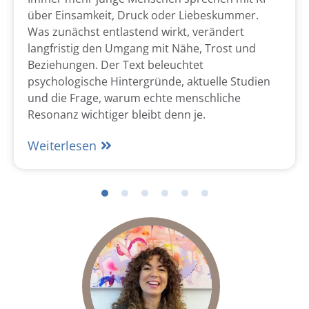
über Einsamkeit, Druck oder Liebeskummer.
Was zunächst entlastend wirkt, verändert
langfristig den Umgang mit Nähe, Trost und
Beziehungen. Der Text beleuchtet
psychologische Hintergründe, aktuelle Studien
und die Frage, warum echte menschliche
Resonanz wichtiger bleibt denn je.
Weiterlesen