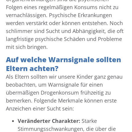
Folgen eines regelmäßigen Konsums nicht zu
vernachlässigen. Psychische Erkrankungen
werden verstärkt oder können entstehen. Noch
schlimmer sind Sucht und Abhängigkeit, die oft
langfristige psychische Schäden und Probleme
mit sich bringen.
Auf welche Warnsignale sollten
Eltern achten?
Als Eltern sollten wir unsere Kinder ganz genau
beobachten, um Warnsignale für einen
übermäßigen Drogenkonsum frühzeitig zu
bemerken. Folgende Merkmale können erste
Anzeichen einer Sucht sein:
Veränderter Charakter:
Starke
Stimmungsschwankungen, die über die