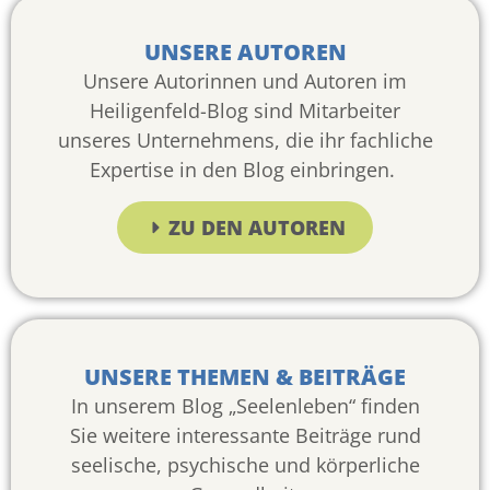
UNSERE AUTOREN
Unsere Autorinnen und Autoren im
Heiligenfeld-Blog sind Mitarbeiter
unseres Unternehmens, die ihr fachliche
Expertise in den Blog einbringen.
ZU DEN AUTOREN
UNSERE THEMEN & BEITRÄGE
In unserem Blog „Seelenleben“ finden
Sie weitere interessante Beiträge rund
seelische, psychische und körperliche