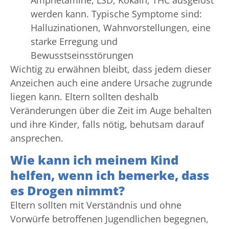
werden kann. Typische Symptome sind:
Halluzinationen, Wahnvorstellungen, eine
starke Erregung und
Bewusstseinsstörungen
Wichtig zu erwähnen bleibt, dass jedem dieser
Anzeichen auch eine andere Ursache zugrunde
liegen kann. Eltern sollten deshalb
Veränderungen über die Zeit im Auge behalten
und ihre Kinder, falls nötig, behutsam darauf
ansprechen.
Wie kann ich meinem Kind
helfen, wenn ich bemerke, dass
es Drogen nimmt?
Eltern sollten mit Verständnis und ohne
Vorwürfe betroffenen Jugendlichen begegnen,