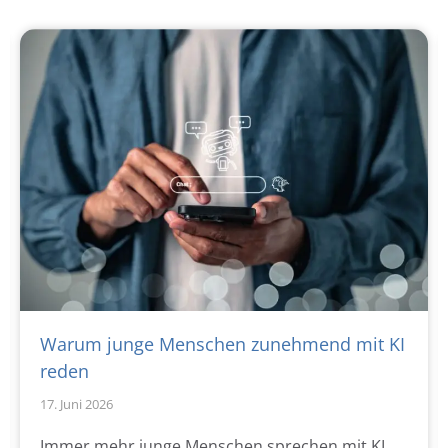
Warum junge Menschen zunehmend mit KI
reden
17. Juni 2026
Immer mehr junge Menschen sprechen mit KI