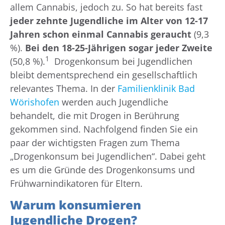
allem Cannabis, jedoch zu. So hat bereits fast
jeder zehnte Jugendliche im Alter von 12-17
Jahren schon einmal Cannabis geraucht
(9,3
%).
Bei den 18-25-Jährigen sogar jeder Zweite
1
(50,8 %).
Drogenkonsum bei Jugendlichen
bleibt dementsprechend ein gesellschaftlich
relevantes Thema. In der
Familienklinik Bad
Wörishofen
werden auch Jugendliche
behandelt, die mit Drogen in Berührung
gekommen sind. Nachfolgend finden Sie ein
paar der wichtigsten Fragen zum Thema
„Drogenkonsum bei Jugendlichen“. Dabei geht
es um die Gründe des Drogenkonsums und
Frühwarnindikatoren für Eltern.
Warum konsumieren
Jugendliche Drogen?