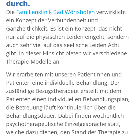
durch.
Die
Familienklinik Bad Wörishofen
verwirklicht
ein Konzept der Verbundenheit und
Ganzheitlichkeit. Es ist ein Konzept, das nicht
nur auf die physischen Leiden eingeht, sondern
auch sehr viel auf das seelische Leiden Acht
gibt. In dieser Hinsicht bieten wir verschiedene
Therapie-Modelle an.
Wir erarbeiten mit unseren Patientinnen und
Patienten eine individuelle Behandlung. Der
zuständige Bezugstherapeut erstellt mit dem
Patienten einen individuellen Behandlungsplan,
die Betreuung läuft kontinuierlich über die
Behandlungsdauer. Dabei finden wöchentlich
psychotherapeutische Einzelgespräche statt,
welche dazu dienen, den Stand der Therapie zu