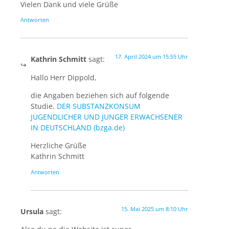
Vielen Dank und viele Grüße
Antworten
17. April 2024 um 15:55 Uhr
Kathrin Schmitt
sagt:
Hallo Herr Dippold,
die Angaben beziehen sich auf folgende
Studie.
DER SUBSTANZKONSUM
JUGENDLICHER UND JUNGER ERWACHSENER
IN DEUTSCHLAND (bzga.de)
Herzliche Grüße
Kathrin Schmitt
Antworten
15. Mai 2025 um 8:10 Uhr
Ursula
sagt: