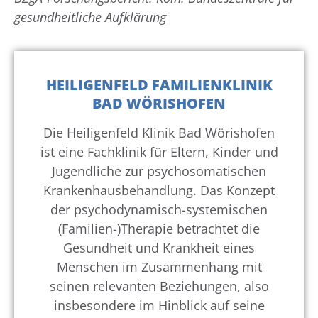
gesundheitliche Aufklärung
HEILIGENFELD FAMILIENKLINIK
BAD WÖRISHOFEN
Die Heiligenfeld Klinik Bad Wörishofen
ist eine Fachklinik für Eltern, Kinder und
Jugendliche zur psychosomatischen
Krankenhausbehandlung. Das Konzept
der psychodynamisch-systemischen
(Familien-)Therapie betrachtet die
Gesundheit und Krankheit eines
Menschen im Zusammenhang mit
seinen relevanten Beziehungen, also
insbesondere im Hinblick auf seine