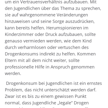
um ein Vertrauensverhältnis aufzubauen. Mit
den Jugendlichen über das Thema zu sprechen,
sie auf wahrgenommene Veränderungen
hinzuweisen und seine Sorge auszudrücken,
kann bereits helfen. Herumspionieren im
Kinderzimmer oder Druck aufzubauen, sollte
genauso vermieden werden, wie dem Kind
durch verharmlosen oder vertuschen des
Drogenkonsums indirekt zu helfen. Kommen
Eltern mit all dem nicht weiter, sollte
professionelle Hilfe in Anspruch genommen
werden.
Drogenkonsum bei Jugendlichen ist ein ernstes
Problem, das nicht unterschätzt werden darf.
Zwar ist es bis zu einem gewissen Punkt
normal, dass Jugendliche „legale“ Drogen