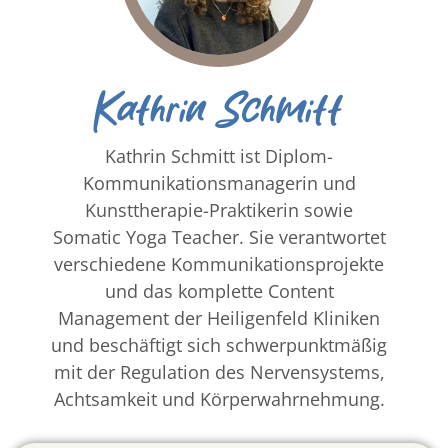
Kathrin Schmitt
Kathrin Schmitt ist Diplom-
Kommunikationsmanagerin und
Kunsttherapie-Praktikerin sowie
Somatic Yoga Teacher. Sie verantwortet
verschiedene Kommunikationsprojekte
und das komplette Content
Management der Heiligenfeld Kliniken
und beschäftigt sich schwerpunktmäßig
mit der Regulation des Nervensystems,
Achtsamkeit und Körperwahrnehmung.