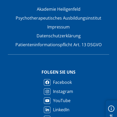
Akademie Heiligenfeld
Psychotherapeutisches Ausbildungsinstitut
Impressum
Datenschutzerklärung
Patienteninformationspflicht Art. 13 DSGVO
FOLGEN SIE UNS
Facebook
Instagram
YouTube
LinkedIn