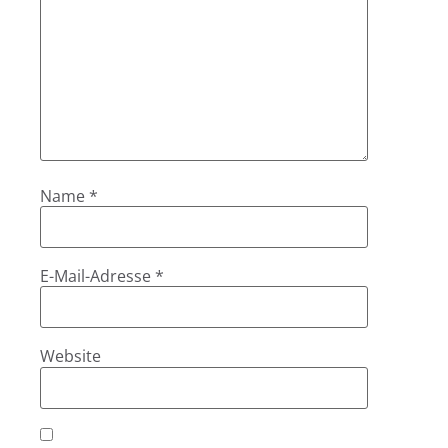
Name
*
E-Mail-Adresse
*
Website