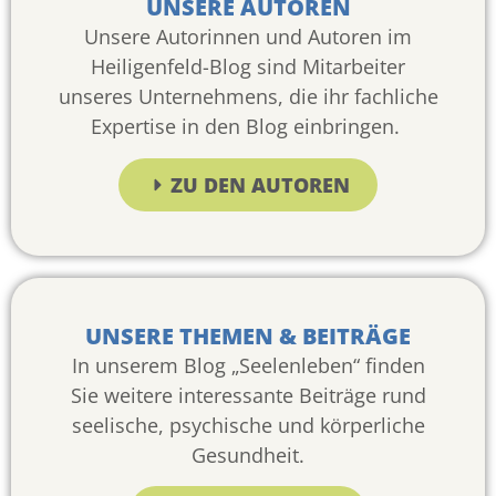
UNSERE AUTOREN
Unsere Autorinnen und Autoren im
Heiligenfeld-Blog sind Mitarbeiter
unseres Unternehmens, die ihr fachliche
Expertise in den Blog einbringen.
ZU DEN AUTOREN
UNSERE THEMEN & BEITRÄGE
In unserem Blog „Seelenleben“ finden
Sie weitere interessante Beiträge rund
seelische, psychische und körperliche
Gesundheit.