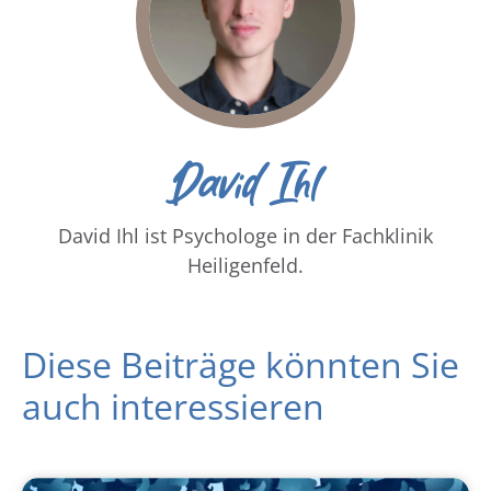
David Ihl
David Ihl ist Psychologe in der Fachklinik
Heiligenfeld.
Diese Beiträge könnten Sie
auch interessieren