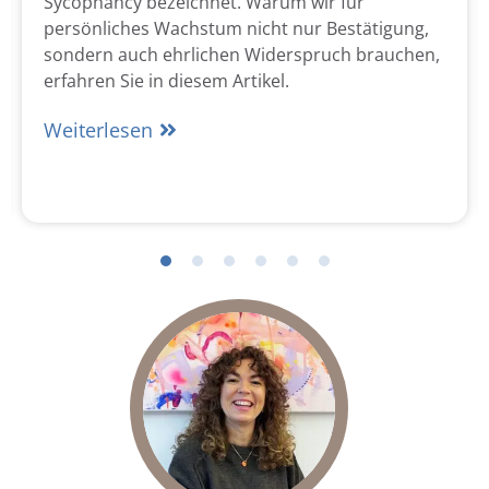
Sycophancy bezeichnet. Warum wir für
persönliches Wachstum nicht nur Bestätigung,
sondern auch ehrlichen Widerspruch brauchen,
erfahren Sie in diesem Artikel.
Weiterlesen