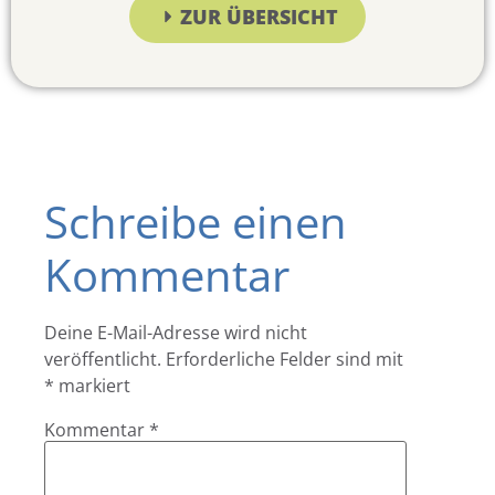
ZUR ÜBERSICHT
Schreibe einen
Kommentar
Deine E-Mail-Adresse wird nicht
veröffentlicht.
Erforderliche Felder sind mit
*
markiert
Kommentar
*