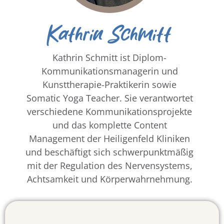
Kathrin Schmitt
Kathrin Schmitt ist Diplom-
Kommunikationsmanagerin und
Kunsttherapie-Praktikerin sowie
Somatic Yoga Teacher. Sie verantwortet
verschiedene Kommunikationsprojekte
und das komplette Content
Management der Heiligenfeld Kliniken
und beschäftigt sich schwerpunktmäßig
mit der Regulation des Nervensystems,
Achtsamkeit und Körperwahrnehmung.