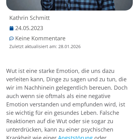
Kathrin Schmitt
24.05.2023
Keine Kommentare
Zuletzt aktualisiert am:
28.01.2026
Wut ist eine starke Emotion, die uns dazu
verleiten kann, Dinge zu sagen und zu tun, die
wir im Nachhinein gelegentlich bereuen. Doch
auch wenn sie oftmals als eine negative
Emotion verstanden und empfunden wird, ist
sie wichtig für ein gesundes Leben. Falsche
Reaktionen auf die Wut oder sie sogar zu
unterdrücken, kann zu einer psychischen
Krankheit wie einer
Angststörung
oder