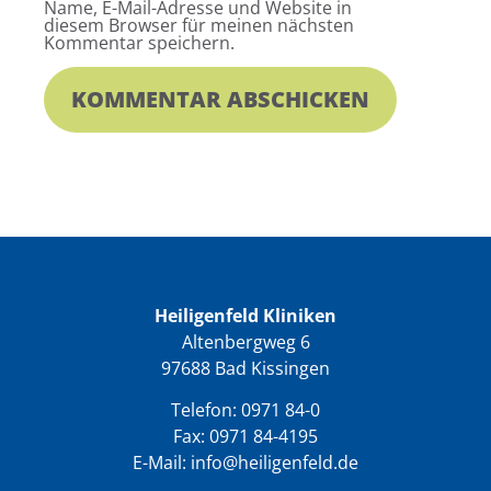
Name, E-Mail-Adresse und Website in
diesem Browser für meinen nächsten
Kommentar speichern.
Heiligenfeld Kliniken
Altenbergweg 6
97688 Bad Kissingen
Telefon:
0971 84-0
Fax: 0971 84-4195
E-Mail:
info@heiligenfeld.de