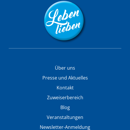
Über uns
Presse und Aktuelles
Kontakt
Zuweiserbereich
Blog
Veranstaltungen
Newsletter-Anmeldung