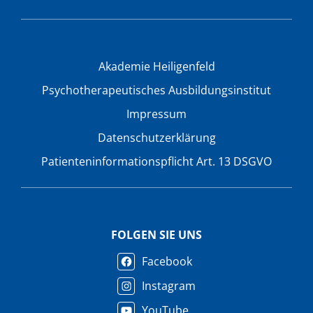
Akademie Heiligenfeld
Psychotherapeutisches Ausbildungsinstitut
Impressum
Datenschutzerklärung
Patienteninformationspflicht Art. 13 DSGVO
FOLGEN SIE UNS
Facebook
Instagram
YouTube