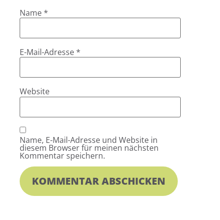
Name
*
E-Mail-Adresse
*
Website
Name, E-Mail-Adresse und Website in
diesem Browser für meinen nächsten
Kommentar speichern.