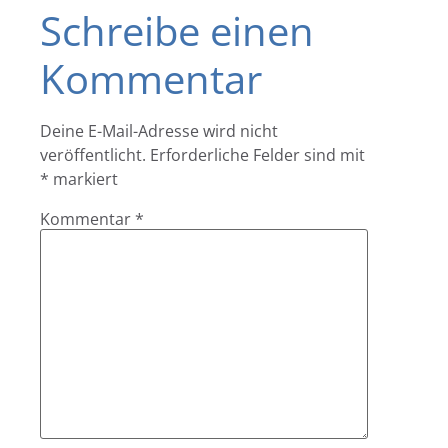
Schreibe einen
Kommentar
Deine E-Mail-Adresse wird nicht
veröffentlicht.
Erforderliche Felder sind mit
*
markiert
Kommentar
*