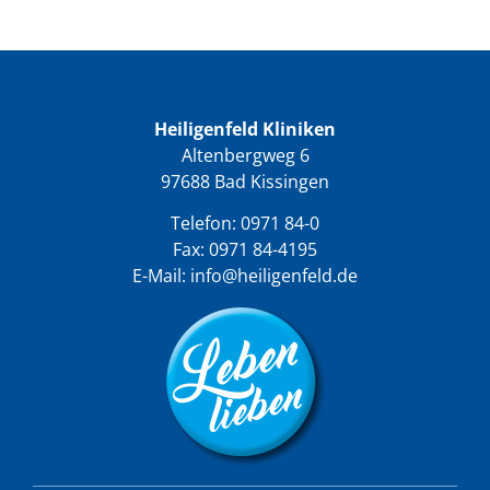
Heiligenfeld Kliniken
Altenbergweg 6
97688 Bad Kissingen
Telefon:
0971 84-0
Fax: 0971 84-4195
E-Mail:
info@heiligenfeld.de