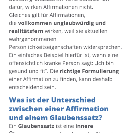
dafür, wirken Affirmationen nicht.
Gleiches gilt für Affirmationen,
die
vollkommen unglaubwürdig und
realitätsfern
wirken, weil sie aktuellen
wahrgenommenen
Persönlichkeitseigenschaften widersprechen.
Ein einfaches Beispiel hierfür ist, wenn eine
offensichtlich kranke Person sagt: „Ich bin
gesund und fit“. Die
richtige Formulierung
einer Affirmation zu finden, kann deshalb
entscheidend sein.
Was ist der Unterschied
zwischen einer Affirmation
und einem Glaubenssatz?
Ein
Glaubenssatz
ist eine
innere