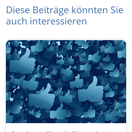
Diese Beiträge könnten Sie
auch interessieren