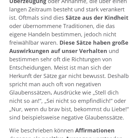
Überzeugung
oder Annahme, die über einen
langen Zeitraum besteht und stark verankert
ist. Oftmals sind dies
Sätze aus der Kindheit
oder übernommene Traditionen, die das
eigene Handeln bestimmen, jedoch nicht
freiwählbar waren.
Diese Sätze haben große
Auswirkungen auf unser Verhalten
und
bestimmen sehr oft die Richtungen von
Entscheidungen. Meist ist man sich der
Herkunft der Sätze gar nicht bewusst. Deshalb
spricht man auch oft von negativen
Glaubenssätzen
.
Ausdrücke wie „Stell dich
nicht so an!“, „Sei nicht so empfindlich!“ oder
„Nur, wenn du brav bist, bekommst du Liebe!“
sind beispielsweise negative Glaubenssätze.
Wie beschrieben können
Affirmationen