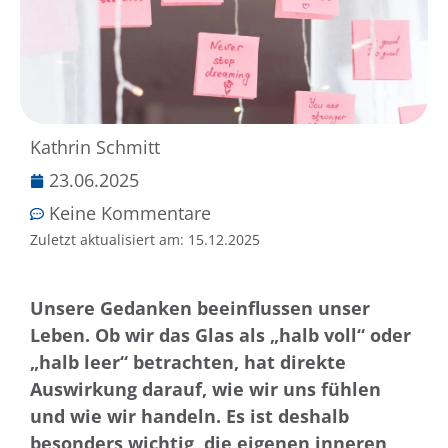
Kathrin Schmitt
23.06.2025
Keine Kommentare
Zuletzt aktualisiert am:
15.12.2025
Unsere Gedanken beeinflussen unser
Leben. Ob wir das Glas als „halb voll“ oder
„halb leer“ betrachten, hat direkte
Auswirkung darauf, wie wir uns fühlen
und wie wir handeln. Es ist deshalb
besonders wichtig, die eigenen inneren