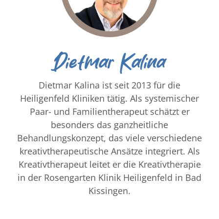
Dietmar Kalina
Dietmar Kalina ist seit 2013 für die
Heiligenfeld Kliniken tätig. Als systemischer
Paar- und Familientherapeut schätzt er
besonders das ganzheitliche
Behandlungskonzept, das viele verschiedene
kreativtherapeutische Ansätze integriert. Als
Kreativtherapeut leitet er die Kreativtherapie
in der Rosengarten Klinik Heiligenfeld in Bad
Kissingen.