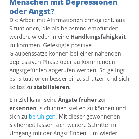
Menschen mit Depressionen
oder Angst?
Die Arbeit mit Affirmationen ermöglicht, aus
Situationen, die als belastend empfunden
werden, wieder in eine
Handlungsfähigkeit
zu kommen. Gefestigte positive
Glaubenssätze können bei einer nahenden
depressiven Phase oder aufkommenden
Angstgefühlen abgerufen werden. So gelingt
es, Situationen besser einzuschätzen und sich
selbst zu
stabilisieren
.
Ein Ziel kann sein,
Ängste früher zu
erkennen
, sich ihnen stellen zu können und
sich zu
beruhigen
. Mit dieser gewonnenen
Sicherheit lassen sich weitere Schritte im
Umgang mit der Angst finden, um wieder