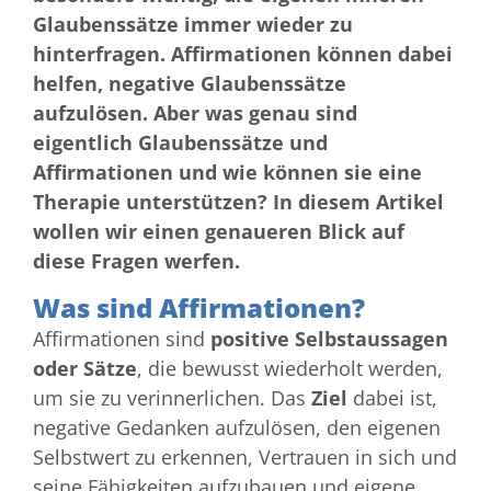
Glaubenssätze immer wieder zu
hinterfragen. Affirmationen können dabei
helfen, negative Glaubenssätze
aufzulösen. Aber was genau sind
eigentlich Glaubenssätze und
Affirmationen
und wie können sie eine
Therapie unterstützen? In diesem Artikel
wollen wir einen genaueren Blick auf
diese Fragen werfen.
Was sind Affirmationen?
Affirmationen sind
positive Selbstaussagen
oder Sätze
, die bewusst wiederholt werden,
um sie zu verinnerlichen. Das
Ziel
dabei ist,
negative Gedanken aufzulösen, den eigenen
Selbstwert zu erkennen, Vertrauen in sich und
seine Fähigkeiten aufzubauen und eigene