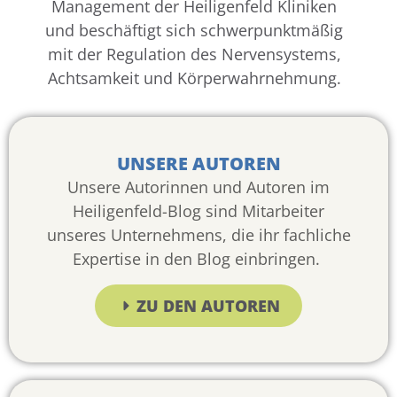
Management der Heiligenfeld Kliniken
und beschäftigt sich schwerpunktmäßig
mit der Regulation des Nervensystems,
Achtsamkeit und Körperwahrnehmung.
UNSERE AUTOREN
Unsere Autorinnen und Autoren im
Heiligenfeld-Blog sind Mitarbeiter
unseres Unternehmens, die ihr fachliche
Expertise in den Blog einbringen.
ZU DEN AUTOREN