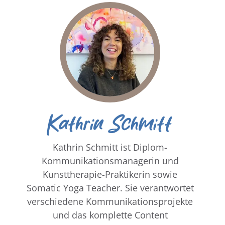
Kathrin Schmitt
Kathrin Schmitt ist Diplom-
Kommunikationsmanagerin und
Kunsttherapie-Praktikerin sowie
Somatic Yoga Teacher. Sie verantwortet
verschiedene Kommunikationsprojekte
und das komplette Content