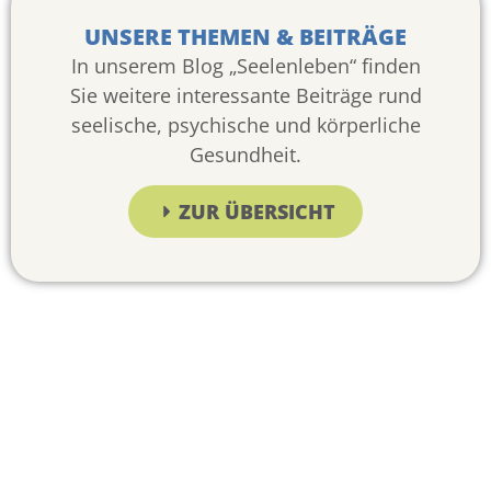
UNSERE THEMEN & BEITRÄGE
In unserem Blog „Seelenleben“ finden
Sie weitere interessante Beiträge rund
seelische, psychische und körperliche
Gesundheit.
ZUR ÜBERSICHT