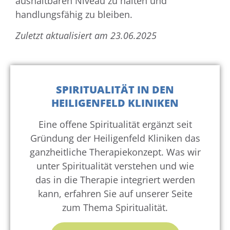
aushaltbaren Niveau zu halten und
handlungsfähig zu bleiben.
Zuletzt aktualisiert am 23.06.2025
SPIRITUALITÄT IN DEN
HEILIGENFELD KLINIKEN
Eine offene Spiritualität ergänzt seit
Gründung der Heiligenfeld Kliniken das
ganzheitliche Therapiekonzept. Was wir
unter Spiritualität verstehen und wie
das in die Therapie integriert werden
kann, erfahren Sie auf unserer Seite
zum Thema Spiritualität.