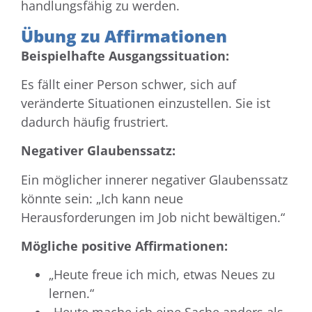
handlungsfähig zu werden.
Übung zu Affirmationen
Beispielhafte Ausgangssituation:
Es fällt einer Person schwer, sich auf
veränderte Situationen einzustellen. Sie ist
dadurch häufig frustriert.
Negativer Glaubenssatz:
Ein möglicher innerer negativer Glaubenssatz
könnte sein: „Ich kann neue
Herausforderungen im Job nicht bewältigen.“
Mögliche positive Affirmationen:
„Heute freue ich mich, etwas Neues zu
lernen.“