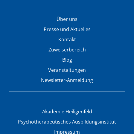
Über uns
Presse und Aktuelles
Kontakt
Zuweiserbereich
Blog
Veranstaltungen
Newsletter-Anmeldung
Akademie Heiligenfeld
Psychotherapeutisches Ausbildungsinstitut
Impressum