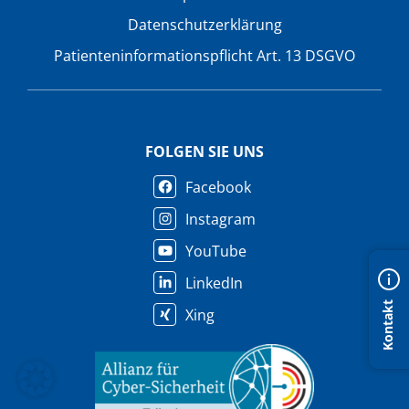
Datenschutzerklärung
Patienteninformationspflicht Art. 13 DSGVO
FOLGEN SIE UNS
Facebook
Instagram
YouTube
LinkedIn
Kontakt
Xing