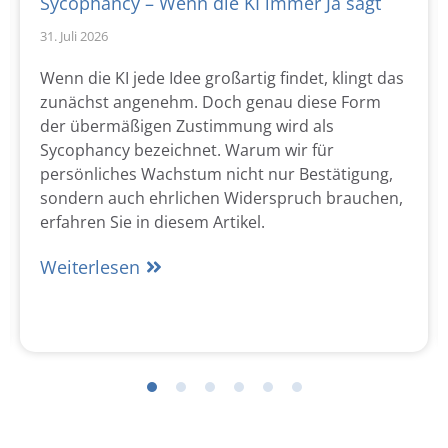
Sycophancy – Wenn die KI immer Ja sagt
31. Juli 2026
Wenn die KI jede Idee großartig findet, klingt das
zunächst angenehm. Doch genau diese Form
der übermäßigen Zustimmung wird als
Sycophancy bezeichnet. Warum wir für
persönliches Wachstum nicht nur Bestätigung,
sondern auch ehrlichen Widerspruch brauchen,
erfahren Sie in diesem Artikel.
Weiterlesen