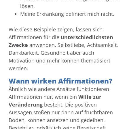
lösen.
Meine Erkrankung definiert mich nicht.
Wie diese Beispiele zeigen, lassen sich
Affirmationen für die
unterschiedlichsten
Zwecke
anwenden. Selbstliebe, Achtsamkeit,
Dankbarkeit, Gesundheit aber auch
Motivation und mehr können thematisiert
werden.
Wann wirken Affirmationen?
Ähnlich wie andere Ansätze funktionieren
Affirmationen nur, wenn ein
Wille zur
Veränderung
besteht. Die positiven
Aussagen stoßen nur dann auf fruchtbaren
Boden, können ansetzen und gedeihen.
Besteht grundsätzlich keine Bereitschaft