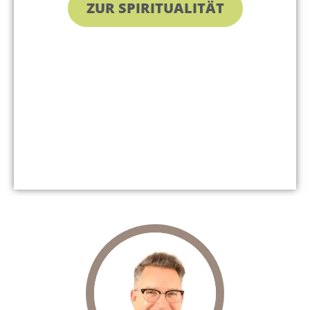
ZUR SPIRITUALITÄT