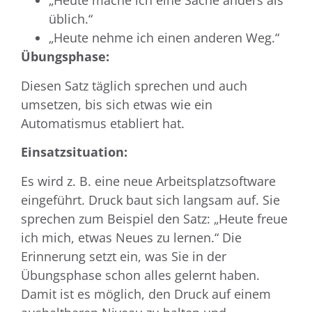
„Heute mache ich eine Sache anders als
üblich.“
„Heute nehme ich einen anderen Weg.“
Übungsphase:
Diesen Satz täglich sprechen und auch
umsetzen, bis sich etwas wie ein
Automatismus etabliert hat.
Einsatzsituation:
Es wird z. B. eine neue Arbeitsplatzsoftware
eingeführt. Druck baut sich langsam auf. Sie
sprechen zum Beispiel den Satz: „Heute freue
ich mich, etwas Neues zu lernen.“ Die
Erinnerung setzt ein, was Sie in der
Übungsphase schon alles gelernt haben.
Damit ist es möglich, den Druck auf einem