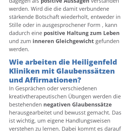
dagegen als
positive Aussagen
verstanden
werden. Wird die die damit verbundene
stärkende Botschaft wiederholt, entweder in
Stille oder in ausgesprochener Form , kann
dadurch eine
positive Haltung zum Leben
und zum
inneren Gleichgewicht
gefunden
werden.
Wie arbeiten die Heiligenfeld
Kliniken mit Glaubenssätzen
und Affirmationen?
In Gesprächen oder verschiedenen
kreativtherapeutischen Übungen werden die
bestehenden
negativen Glaubenssätze
herausgearbeitet und bewusst gemacht. Das
ist wichtig, um eigene Handlungsweisen
verstehen zu lernen. Dabei kommt es darauf