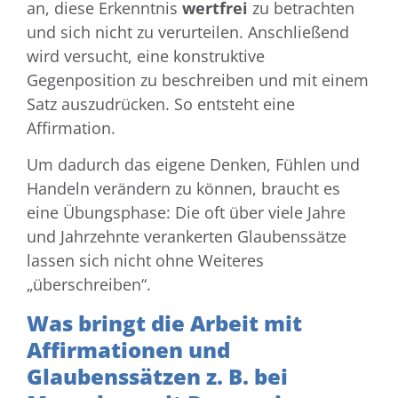
an, diese Erkenntnis
wertfrei
zu betrachten
und sich nicht zu verurteilen. Anschließend
wird versucht, eine konstruktive
Gegenposition zu beschreiben und mit einem
Satz auszudrücken. So entsteht eine
Affirmation.
Um dadurch das eigene Denken, Fühlen und
Handeln verändern zu können, braucht es
eine Übungsphase:
Die oft über viele Jahre
und Jahrzehnte verankerten Glaubenssätze
lassen sich nicht ohne Weiteres
„überschreiben“.
Was bringt die Arbeit mit
Affirmationen und
Glaubenssätzen z. B. bei