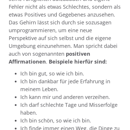
Fehler nicht als etwas Schlechtes, sondern als
etwas Positives und Gegebenes anzusehen.
Das Gehirn lässt sich durch sie sozusagen
umprogrammieren, um eine neue
Perspektive auf sich selbst und die eigene
Umgebung einzunehmen. Man spricht dabei
auch von sogenannten
positiven
Affirmationen
.
Beispiele hierfür sind:
Ich bin gut, so wie ich bin.
Ich bin dankbar für jede Erfahrung in
meinem Leben.
Ich kann mir und anderen verzeihen.
Ich darf schlechte Tage und Misserfolge
haben.
Ich bin schön, so wie ich bin.
Ich finde immer einen Weg, die Dinge zu