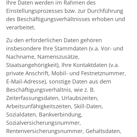
Ihre Daten werden im Rahmen des
Einstellungsprozesses bzw. zur Durchführung
des Beschäftigungsverhältnisses erhoben und
verarbeitet.
Zu den erforderlichen Daten gehören
insbesondere Ihre Stammdaten (v.a. Vor- und
Nachname, Namenszusätze,
Staatsangehörigkeit), Ihre Kontaktdaten (v.a.
private Anschrift, Mobil- und Festnetznummer,
E-Mail-Adresse), sonstige Daten aus dem
Beschäftigungsverhältnis, wie z. B.
Zeiterfassungsdaten, Urlaubszeiten,
Arbeitsunfähigkeitszeiten, Skill-Daten,
Sozialdaten, Bankverbindung,
Sozialversicherungsnummer,
Rentenversicherungsnummer, Gehaltsdaten,