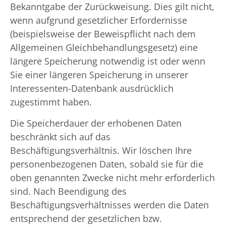
Bekanntgabe der Zurückweisung. Dies gilt nicht,
wenn aufgrund gesetzlicher Erfordernisse
(beispielsweise der Beweispflicht nach dem
Allgemeinen Gleichbehandlungsgesetz) eine
längere Speicherung notwendig ist oder wenn
Sie einer längeren Speicherung in unserer
Interessenten-Datenbank ausdrücklich
zugestimmt haben.
Die Speicherdauer der erhobenen Daten
beschränkt sich auf das
Beschäftigungsverhältnis. Wir löschen Ihre
personenbezogenen Daten, sobald sie für die
oben genannten Zwecke nicht mehr erforderlich
sind. Nach Beendigung des
Beschäftigungsverhältnisses werden die Daten
entsprechend der gesetzlichen bzw.