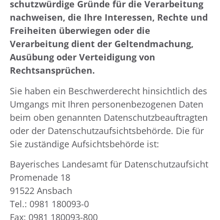
schutzwürdige Gründe für die Verarbeitung
nachweisen, die Ihre Interessen, Rechte und
Freiheiten überwiegen oder die
Verarbeitung dient der Geltendmachung,
Ausübung oder Verteidigung von
Rechtsansprüchen.
Sie haben ein Beschwerderecht hinsichtlich des
Umgangs mit Ihren personenbezogenen Daten
beim oben genannten Datenschutzbeauftragten
oder der Datenschutzaufsichtsbehörde. Die für
Sie zuständige Aufsichtsbehörde ist:
Bayerisches Landesamt für Datenschutzaufsicht
Promenade 18
91522 Ansbach
Tel.: 0981 180093-0
Fax: 0981 180093-800