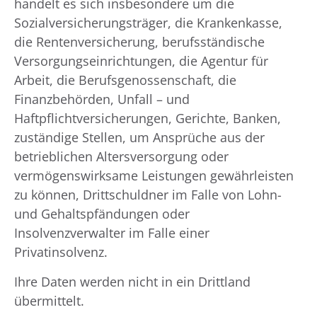
handelt es sich insbesondere um die
Sozialversicherungsträger, die Krankenkasse,
die Rentenversicherung, berufsständische
Versorgungseinrichtungen, die Agentur für
Arbeit, die Berufsgenossenschaft, die
Finanzbehörden, Unfall – und
Haftpflichtversicherungen, Gerichte, Banken,
zuständige Stellen, um Ansprüche aus der
betrieblichen Altersversorgung oder
vermögenswirksame Leistungen gewährleisten
zu können, Drittschuldner im Falle von Lohn-
und Gehaltspfändungen oder
Insolvenzverwalter im Falle einer
Privatinsolvenz.
Ihre Daten werden nicht in ein Drittland
übermittelt.