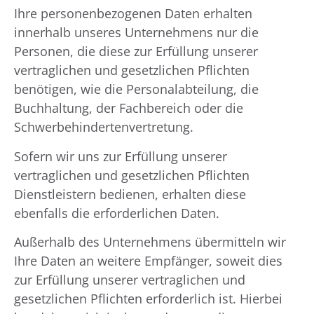
Ihre personenbezogenen Daten erhalten
innerhalb unseres Unternehmens nur die
Personen, die diese zur Erfüllung unserer
vertraglichen und gesetzlichen Pflichten
benötigen, wie die Personalabteilung, die
Buchhaltung, der Fachbereich oder die
Schwerbehindertenvertretung.
Sofern wir uns zur Erfüllung unserer
vertraglichen und gesetzlichen Pflichten
Dienstleistern bedienen, erhalten diese
ebenfalls die erforderlichen Daten.
Außerhalb des Unternehmens übermitteln wir
Ihre Daten an weitere Empfänger, soweit dies
zur Erfüllung unserer vertraglichen und
gesetzlichen Pflichten erforderlich ist. Hierbei