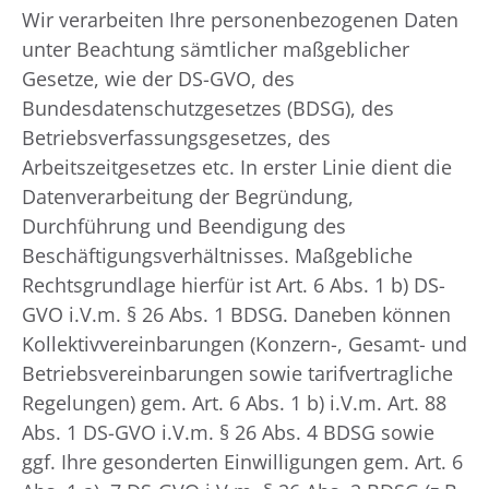
Wir verarbeiten Ihre personenbezogenen Daten
unter Beachtung sämtlicher maßgeblicher
Gesetze, wie der DS-GVO, des
Bundesdatenschutzgesetzes (BDSG), des
Betriebsverfassungsgesetzes, des
Arbeitszeitgesetzes etc. In erster Linie dient die
Datenverarbeitung der Begründung,
Durchführung und Beendigung des
Beschäftigungsverhältnisses. Maßgebliche
Rechtsgrundlage hierfür ist Art. 6 Abs. 1 b) DS-
GVO i.V.m. § 26 Abs. 1 BDSG. Daneben können
Kollektivvereinbarungen (Konzern-, Gesamt- und
Betriebsvereinbarungen sowie tarifvertragliche
Regelungen) gem. Art. 6 Abs. 1 b) i.V.m. Art. 88
Abs. 1 DS-GVO i.V.m. § 26 Abs. 4 BDSG sowie
ggf. Ihre gesonderten Einwilligungen gem. Art. 6