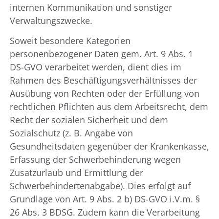
internen Kommunikation und sonstiger
Verwaltungszwecke.
Soweit besondere Kategorien
personenbezogener Daten gem. Art. 9 Abs. 1
DS-GVO verarbeitet werden, dient dies im
Rahmen des Beschäftigungsverhältnisses der
Ausübung von Rechten oder der Erfüllung von
rechtlichen Pflichten aus dem Arbeitsrecht, dem
Recht der sozialen Sicherheit und dem
Sozialschutz (z. B. Angabe von
Gesundheitsdaten gegenüber der Krankenkasse,
Erfassung der Schwerbehinderung wegen
Zusatzurlaub und Ermittlung der
Schwerbehindertenabgabe). Dies erfolgt auf
Grundlage von Art. 9 Abs. 2 b) DS-GVO i.V.m. §
26 Abs. 3 BDSG. Zudem kann die Verarbeitung