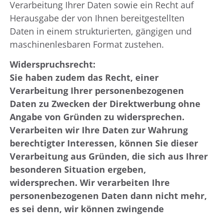
Verarbeitung Ihrer Daten sowie ein Recht auf
Herausgabe der von Ihnen bereitgestellten
Daten in einem strukturierten, gängigen und
maschinenlesbaren Format zustehen.
Widerspruchsrecht:
Sie haben zudem das Recht, einer
Verarbeitung Ihrer personenbezogenen
Daten zu Zwecken der Direktwerbung ohne
Angabe von Gründen zu widersprechen.
Verarbeiten wir Ihre Daten zur Wahrung
berechtigter Interessen, können Sie dieser
Verarbeitung aus Gründen, die sich aus Ihrer
besonderen Situation ergeben,
widersprechen. Wir verarbeiten Ihre
personenbezogenen Daten dann nicht mehr,
es sei denn, wir können zwingende