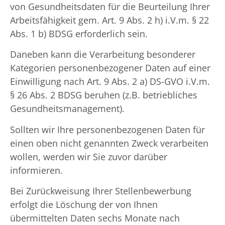
von Gesundheitsdaten für die Beurteilung Ihrer
Arbeitsfähigkeit gem. Art. 9 Abs. 2 h) i.V.m. § 22
Abs. 1 b) BDSG erforderlich sein.
Daneben kann die Verarbeitung besonderer
Kategorien personenbezogener Daten auf einer
Einwilligung nach Art. 9 Abs. 2 a) DS-GVO i.V.m.
§ 26 Abs. 2 BDSG beruhen (z.B. betriebliches
Gesundheitsmanagement).
Sollten wir Ihre personenbezogenen Daten für
einen oben nicht genannten Zweck verarbeiten
wollen, werden wir Sie zuvor darüber
informieren.
Bei Zurückweisung Ihrer Stellenbewerbung
erfolgt die Löschung der von Ihnen
übermittelten Daten sechs Monate nach