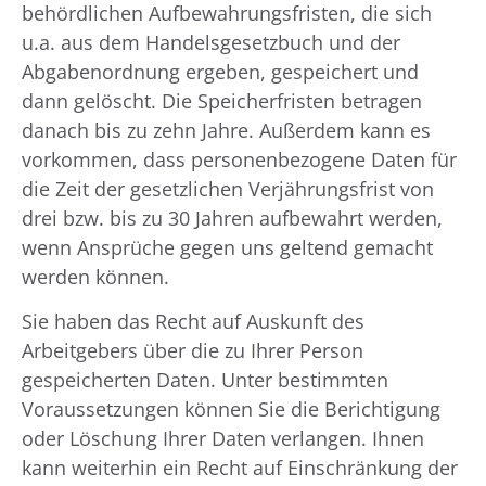
behördlichen Aufbewahrungsfristen, die sich
u.a. aus dem Handelsgesetzbuch und der
Abgabenordnung ergeben, gespeichert und
dann gelöscht. Die Speicherfristen betragen
danach bis zu zehn Jahre. Außerdem kann es
vorkommen, dass personenbezogene Daten für
die Zeit der gesetzlichen Verjährungsfrist von
drei bzw. bis zu 30 Jahren aufbewahrt werden,
wenn Ansprüche gegen uns geltend gemacht
werden können.
Sie haben das Recht auf Auskunft des
Arbeitgebers über die zu Ihrer Person
gespeicherten Daten. Unter bestimmten
Voraussetzungen können Sie die Berichtigung
oder Löschung Ihrer Daten verlangen. Ihnen
kann weiterhin ein Recht auf Einschränkung der