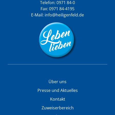
Telefon:
0971 84-0
Fax: 0971 84-4195
E-Mail:
info@heiligenfeld.de
Über uns
Presse und Aktuelles
Kontakt
Zuweiserbereich