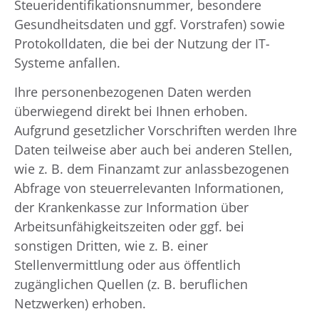
Steueridentifikationsnummer, besondere
Gesundheitsdaten und ggf. Vorstrafen) sowie
Protokolldaten, die bei der Nutzung der IT-
Systeme anfallen.
Ihre personenbezogenen Daten werden
überwiegend direkt bei Ihnen erhoben.
Aufgrund gesetzlicher Vorschriften werden Ihre
Daten teilweise aber auch bei anderen Stellen,
wie z. B. dem Finanzamt zur anlassbezogenen
Abfrage von steuerrelevanten Informationen,
der Krankenkasse zur Information über
Arbeitsunfähigkeitszeiten oder ggf. bei
sonstigen Dritten, wie z. B. einer
Stellenvermittlung oder aus öffentlich
zugänglichen Quellen (z. B. beruflichen
Netzwerken) erhoben.