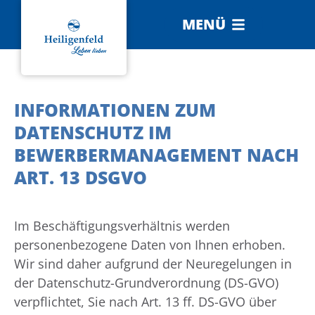
MENÜ
INFORMATIONEN ZUM
DATENSCHUTZ IM
BEWERBERMANAGEMENT NACH
ART. 13 DSGVO
Im Beschäftigungsverhältnis werden
personenbezogene Daten von Ihnen erhoben.
Wir sind daher aufgrund der Neuregelungen in
der Datenschutz-Grundverordnung (DS-GVO)
verpflichtet, Sie nach Art. 13 ff. DS-GVO über