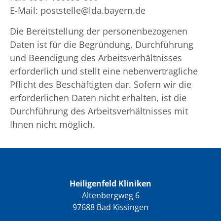
E-Mail: poststelle@lda.bayern.de
Die Bereitstellung der personenbezogenen
Daten ist für die Begründung, Durchführung
und Beendigung des Arbeitsverhältnisses
erforderlich und stellt eine nebenvertragliche
Pflicht des Beschäftigten dar. Sofern wir die
erforderlichen Daten nicht erhalten, ist die
Durchführung des Arbeitsverhältnisses mit
Ihnen nicht möglich.
Heiligenfeld Kliniken
Altenbergweg 6
97688 Bad Kissingen