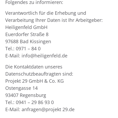
Folgendes zu informieren:
Verantwortlich für die Erhebung und
Verarbeitung Ihrer Daten ist Ihr Arbeitgeber:
Heiligenfeld GmbH
Euerdorfer Straße 8
97688 Bad Kissingen
Tel.: 0971 – 84 0
E-Mail: info@heiligenfeld.de
Die Kontaktdaten unseres
Datenschutzbeauftragten sind:
Projekt 29 GmbH & Co. KG
Ostengasse 14
93407 Regensburg
Tel.: 0941 – 29 86 93 0
E-Mail: anfragen@projekt 29.de