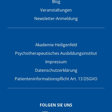
Blog
Veranstaltungen
Newsletter-Anmeldung
Akademie Heiligenfeld
Psychotherapeutisches Ausbildungsinstitut
Impressum
Datenschutzerklärung
Patienteninformationspflicht Art. 13 DSGVO
FOLGEN SIE UNS