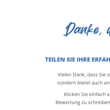
Danke, 
TEILEN SIE IHRE ER
Vielen Dank, dass Sie s
sondern bietet auch an
Klicken Sie einfach 
Bewertung zu schreiben. 