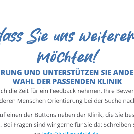
dass Sie uns weitere
möchten!
FAHRUNG UND UNTERSTÜTZEN SIE ANDE
WAHL DER PASSENDEN KLINIK
ich die Zeit für ein Feedback nehmen. Ihre Bewert
deren Menschen Orientierung bei der Suche nac
auf einen der Buttons neben der Klinik, die Sie b
Bei Fragen sind wir gerne für Sie da: Schreiben 