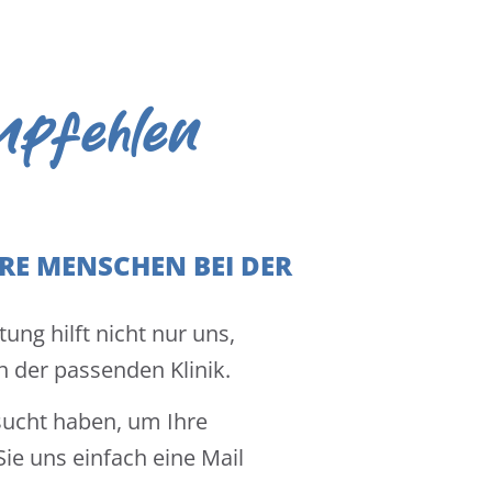
mpfehlen
RE MENSCHEN BEI DER
ung hilft nicht nur uns,
h der passenden Klinik.
esucht haben, um Ihre
Sie uns einfach eine Mail