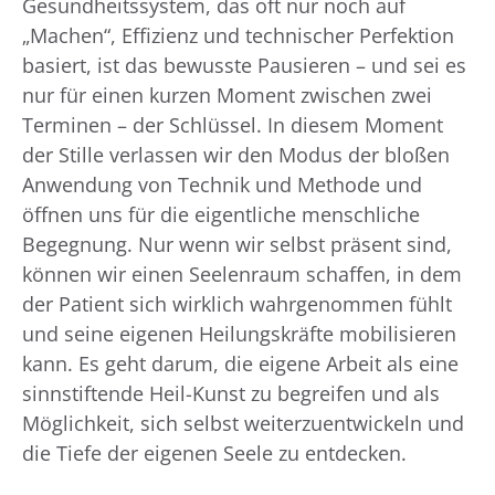
Gesundheitssystem, das oft nur noch auf
„Machen“, Effizienz und technischer Perfektion
basiert, ist das bewusste Pausieren – und sei es
nur für einen kurzen Moment zwischen zwei
Terminen – der Schlüssel. In diesem Moment
der Stille verlassen wir den Modus der bloßen
Anwendung von Technik und Methode und
öffnen uns für die eigentliche menschliche
Begegnung. Nur wenn wir selbst präsent sind,
können wir einen Seelenraum schaffen, in dem
der Patient sich wirklich wahrgenommen fühlt
und seine eigenen Heilungskräfte mobilisieren
kann. Es geht darum, die eigene Arbeit als eine
sinnstiftende Heil-Kunst zu begreifen und als
Möglichkeit, sich selbst weiterzuentwickeln und
die Tiefe der eigenen Seele zu entdecken.