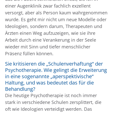
einer Augenklinik zwar fachlich exzellent
versorgt, aber als Person kaum wahrgenommen
wurde. Es geht mir nicht um neue Modelle oder
Ideologien, sondern darum, Therapeuten und
Ärzten einen Weg aufzuzeigen, wie sie ihre
Arbeit durch eine Verankerung in der Seele
wieder mit Sinn und tiefer menschlicher
Präsenz füllen können.
Sie kritisieren die „Schulenverhaftung“ der
Psychotherapie. Wie gelingt die Erweiterung
in eine sogenannte „aperspektivische“
Haltung, und was bedeutet das für die
Behandlung?
Die heutige Psychotherapie ist noch immer
stark in verschiedene Schulen zersplittert, die
oft wie Ideologien verteidigt werden. Das