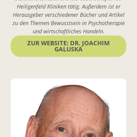
Heiligenfeld Kliniken tätig. Außerdem ist er
Herausgeber verschiedener Bücher und Artikel
zu den Themen Bewusstsein in Psychotherapie
und wirtschaftliches Handeln.
ZUR WEBSITE: DR. JOACHIM
GALUSKA