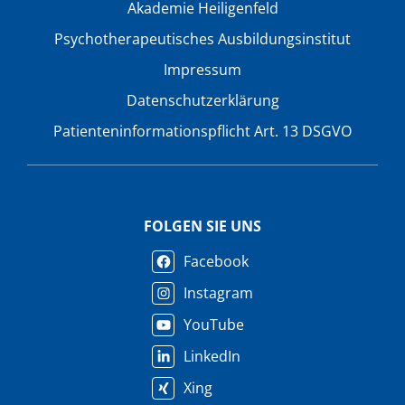
Akademie Heiligenfeld
Psychotherapeutisches Ausbildungsinstitut
Impressum
Datenschutzerklärung
Patienteninformationspflicht Art. 13 DSGVO
FOLGEN SIE UNS
Facebook
Instagram
YouTube
LinkedIn
Xing