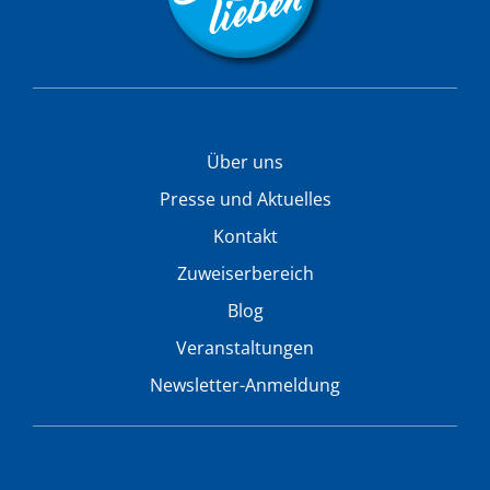
Über uns
Presse und Aktuelles
Kontakt
Zuweiserbereich
Blog
Veranstaltungen
Newsletter-Anmeldung