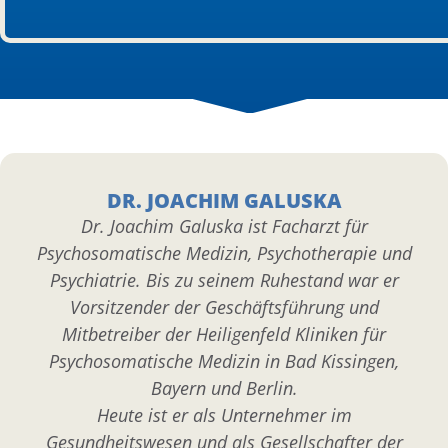
DR. JOACHIM GALUSKA
Dr. Joachim Galuska ist Facharzt für
Psychosomatische Medizin, Psychotherapie und
Psychiatrie. Bis zu seinem Ruhestand war er
Vorsitzender der Geschäftsführung und
Mitbetreiber der Heiligenfeld Kliniken für
Psychosomatische Medizin in Bad Kissingen,
Bayern und Berlin.
Heute ist er als Unternehmer im
Gesundheitswesen und als Gesellschafter der