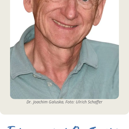
Dr. Joachim Galuska, Foto: Ulrich Schaffer