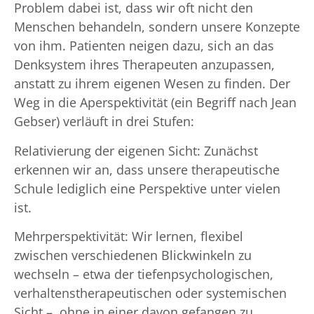
Problem dabei ist, dass wir oft nicht den
Menschen behandeln, sondern unsere Konzepte
von ihm. Patienten neigen dazu, sich an das
Denksystem ihres Therapeuten anzupassen,
anstatt zu ihrem eigenen Wesen zu finden. Der
Weg in die Aperspektivität (ein Begriff nach Jean
Gebser) verläuft in drei Stufen:
Relativierung der eigenen Sicht: Zunächst
erkennen wir an, dass unsere therapeutische
Schule lediglich eine Perspektive unter vielen
ist.
Mehrperspektivität: Wir lernen, flexibel
zwischen verschiedenen Blickwinkeln zu
wechseln – etwa der tiefenpsychologischen,
verhaltenstherapeutischen oder systemischen
Sicht –, ohne in einer davon gefangen zu