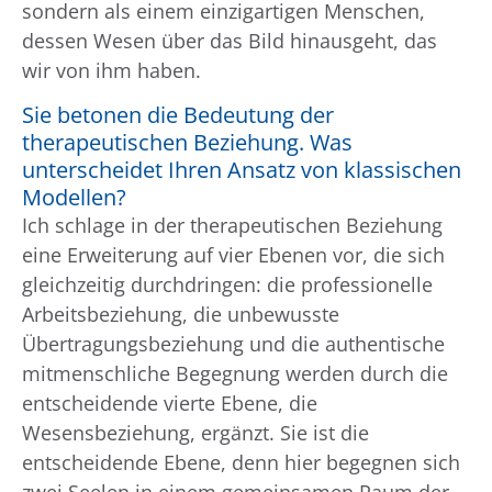
sondern als einem einzigartigen Menschen,
dessen Wesen über das Bild hinausgeht, das
wir von ihm haben.
Sie betonen die Bedeutung der
therapeutischen Beziehung. Was
unterscheidet Ihren Ansatz von klassischen
Modellen?
Ich schlage in der therapeutischen Beziehung
eine Erweiterung auf vier Ebenen vor, die sich
gleichzeitig durchdringen: die professionelle
Arbeitsbeziehung, die unbewusste
Übertragungsbeziehung und die authentische
mitmenschliche Begegnung werden durch die
entscheidende vierte Ebene, die
Wesensbeziehung, ergänzt. Sie ist die
entscheidende Ebene, denn hier begegnen sich