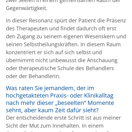
zwei Seelen in einem gemeinsamen Raum der
Gegenwärtigkeit.
In dieser Resonanz spürt der Patient die Präsenz
des Therapeuten und findet dadurch oft erst
den Zugang zu seinem eigenen Wesenskern und
seinen Selbstheilungskräften. In diesem Raum
konzentriert er sich auf sich selbst und
übernimmt nicht unbewusst die Anschauung
oder therapeutische Schule des Behandlers
oder der Behandlerin.
Was raten Sie jemandem, der im
hochgetakteten Praxis- oder Klinikalltag
nach mehr dieser „beseelten“ Momente
sehnt, aber kaum Zeit dafür sieht?
Der entscheidende erste Schritt ist aus meiner
Sicht der Mut zum Innehalten. In einem