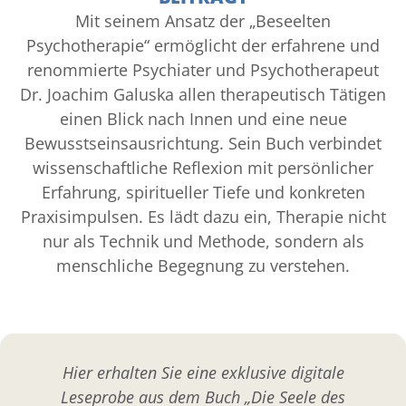
Mit seinem Ansatz der „Beseelten
Psychotherapie“ ermöglicht der erfahrene und
renommierte Psychiater und Psychotherapeut
Dr. Joachim Galuska allen therapeutisch Tätigen
einen Blick nach Innen und eine neue
Bewusstseinsausrichtung. Sein Buch verbindet
wissenschaftliche Reflexion mit persönlicher
Erfahrung, spiritueller Tiefe und konkreten
Praxisimpulsen. Es lädt dazu ein, Therapie nicht
nur als Technik und Methode, sondern als
menschliche Begegnung zu verstehen.
Hier erhalten Sie eine exklusive digitale
Leseprobe aus dem Buch „Die Seele des