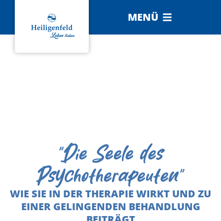
MENÜ
"Die Seele des
Psychotherapeuten"
WIE SIE IN DER THERAPIE WIRKT UND ZU
EINER GELINGENDEN BEHANDLUNG
BEITRÄGT