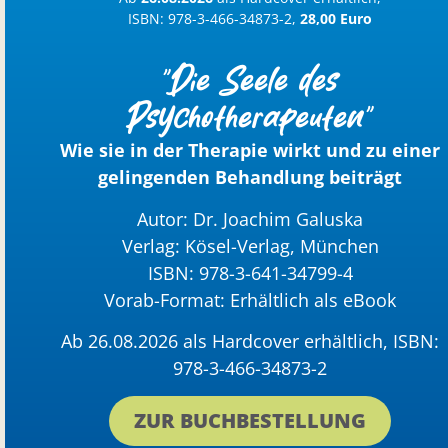
ISBN: 978-3-466-34873-2,
28,00 Euro
"Die Seele des
Psychotherapeuten"
Wie sie in der Therapie wirkt und zu einer
gelingenden Behandlung beiträgt
Autor: Dr. Joachim Galuska
Verlag: Kösel-Verlag, München
ISBN: 978-3-641-34799-4
Vorab-Format: Erhältlich als eBook
Ab 26.08.2026 als Hardcover erhältlich, ISBN:
978-3-466-34873-2
ZUR BUCHBESTELLUNG