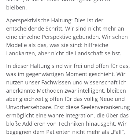
bleiben.
Aperspektivische Haltung: Dies ist der
entscheidende Schritt. Wir sind nicht mehr an
eine einzelne Perspektive gebunden. Wir sehen
Modelle als das, was sie sind: hilfreiche
Landkarten, aber nicht die Landschaft selbst.
In dieser Haltung sind wir frei und offen für das,
was im gegenwärtigen Moment geschieht. Wir
nutzen unser Fachwissen und wissenschaftlich
anerkannte Methoden zwar intelligent, bleiben
aber gleichzeitig offen für das völlig Neue und
Unvorhersehbare. Erst diese Seelenverankerung
ermöglicht eine wahre Integration, die über das
bloße Addieren von Techniken hinausgeht. Wir
begegnen dem Patienten nicht mehr als „Fall“,