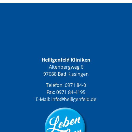
Heiligenfeld Kliniken
Altenbergweg 6
97688 Bad Kissingen
Telefon:
0971 84-0
Fax: 0971 84-4195
E-Mail:
info@heiligenfeld.de