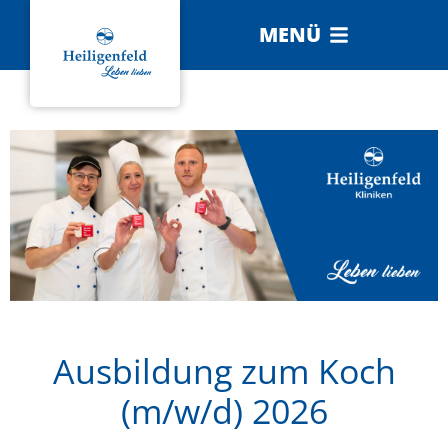
MENÜ
Ausbildung zum Koch
(m/w/d) 2026