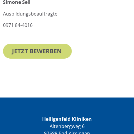
Simone Sell
Ausbildungsbeauftragte
0971 84-4016
JETZT BEWERBEN
Heiligenfeld Kliniken
Altenbergweg 6
97688 Bad Kissingen