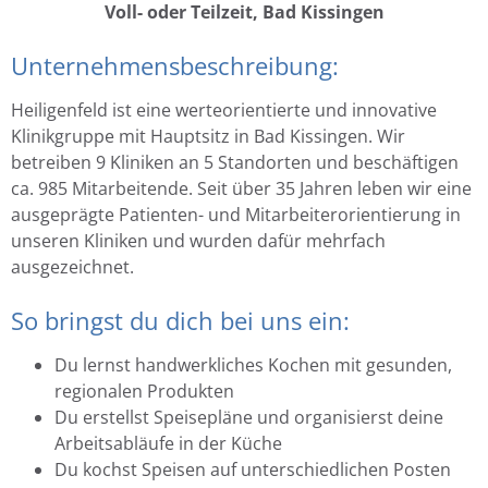
Voll- oder Teilzeit, Bad Kissingen
Unternehmensbeschreibung:
Heiligenfeld ist eine werteorientierte und innovative
Klinikgruppe mit Hauptsitz in Bad Kissingen. Wir
betreiben 9 Kliniken an 5 Standorten und beschäftigen
ca. 985 Mitarbeitende. Seit über 35 Jahren leben wir eine
ausgeprägte Patienten- und Mitarbeiterorientierung in
unseren Kliniken und wurden dafür mehrfach
ausgezeichnet.
So bringst du dich bei uns ein:
Du lernst handwerkliches Kochen mit gesunden,
regionalen Produkten
Du erstellst Speisepläne und organisierst deine
Arbeitsabläufe in der Küche
Du kochst Speisen auf unterschiedlichen Posten