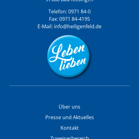
Telefon:
0971 84-0
Fax: 0971 84-4195
E-Mail:
info@heiligenfeld.de
Über uns
Presse und Aktuelles
Kontakt
Zuweiserbereich