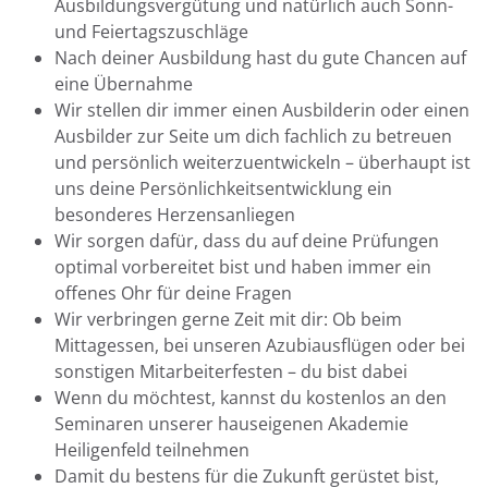
Ausbildungsvergütung und natürlich auch Sonn-
und Feiertagszuschläge
Nach deiner Ausbildung hast du gute Chancen auf
eine Übernahme
Wir stellen dir immer einen Ausbilderin oder einen
Ausbilder zur Seite um dich fachlich zu betreuen
und persönlich weiterzuentwickeln – überhaupt ist
uns deine Persönlichkeitsentwicklung ein
besonderes Herzensanliegen
Wir sorgen dafür, dass du auf deine Prüfungen
optimal vorbereitet bist und haben immer ein
offenes Ohr für deine Fragen
Wir verbringen gerne Zeit mit dir: Ob beim
Mittagessen, bei unseren Azubiausflügen oder bei
sonstigen Mitarbeiterfesten – du bist dabei
Wenn du möchtest, kannst du kostenlos an den
Seminaren unserer hauseigenen Akademie
Heiligenfeld teilnehmen
Damit du bestens für die Zukunft gerüstet bist,