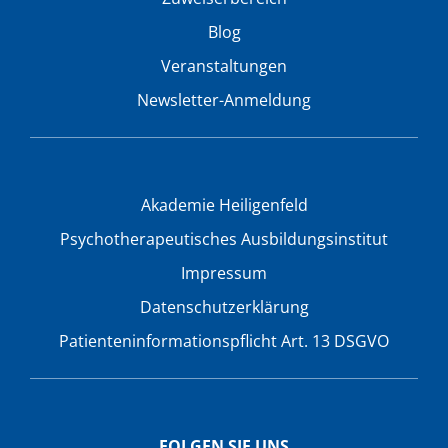
Blog
Veranstaltungen
Newsletter-Anmeldung
Akademie Heiligenfeld
Psychotherapeutisches Ausbildungsinstitut
Impressum
Datenschutzerklärung
Patienteninformationspflicht Art. 13 DSGVO
FOLGEN SIE UNS