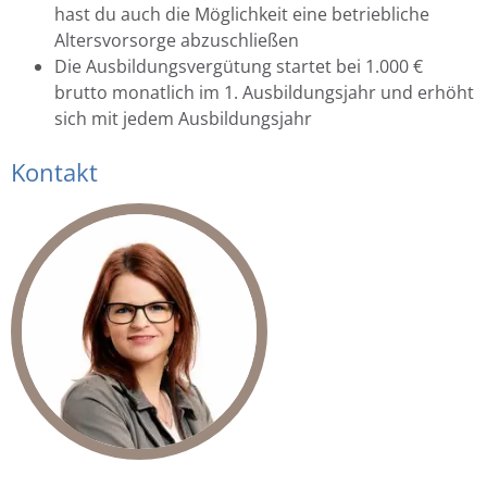
hast du auch die Möglichkeit eine betriebliche
Altersvorsorge abzuschließen
Die Ausbildungsvergütung startet bei 1.000 €
brutto monatlich im 1. Ausbildungsjahr und erhöht
sich mit jedem Ausbildungsjahr
Kontakt