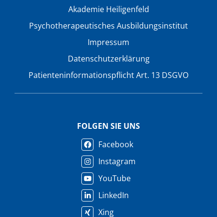
Akademie Heiligenfeld
Psychotherapeutisches Ausbildungsinstitut
Impressum
Datenschutzerklärung
Patienteninformationspflicht Art. 13 DSGVO
FOLGEN SIE UNS
Facebook
Instagram
YouTube
LinkedIn
Xing