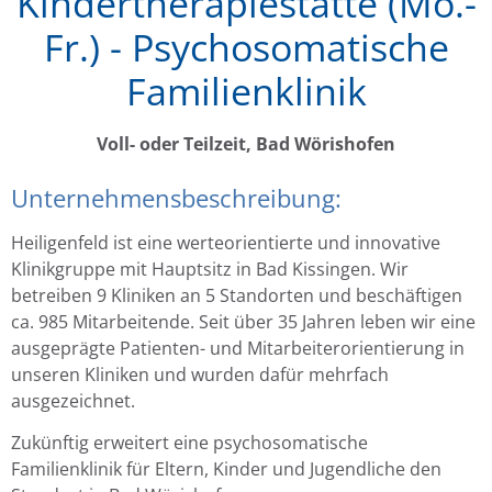
Kindertherapiestätte (Mo.-
Fr.) - Psychosomatische
Familienklinik
Voll- oder Teilzeit, Bad Wörishofen
Unternehmensbeschreibung:
Heiligenfeld ist eine werteorientierte und innovative
Klinikgruppe mit Hauptsitz in Bad Kissingen. Wir
betreiben 9 Kliniken an 5 Standorten und beschäftigen
ca. 985 Mitarbeitende. Seit über 35 Jahren leben wir eine
ausgeprägte Patienten- und Mitarbeiterorientierung in
unseren Kliniken und wurden dafür mehrfach
ausgezeichnet.
Zukünftig erweitert eine psychosomatische
Familienklinik für Eltern, Kinder und Jugendliche den