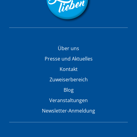
Über uns
Presse und Aktuelles
Kontakt
Zuweiserbereich
Blog
Veranstaltungen
Newsletter-Anmeldung