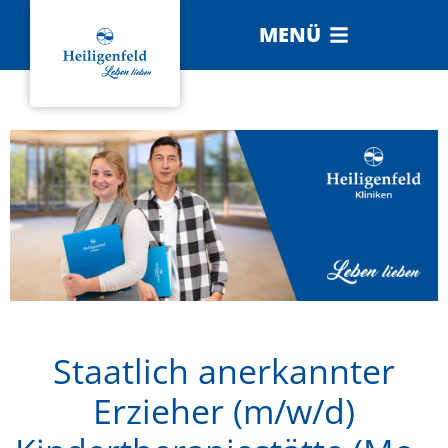
MENÜ
Staatlich anerkannter
Erzieher (m/w/d)