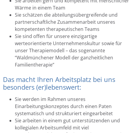
Sie arbeiten gern und kompetent mit menschlicher
Wärme in einem Team
Sie schätzen die abteilungsübergreifende und
partnerschaftliche Zusammenarbeit unseres
kompetenten therapeutischen Teams
Sie sind offen für unsere einzigartige
werteorientierte Unternehmenskultur sowie für
unser Therapiemodell – das sogenannte
“Waldmünchener Modell der ganzheitlichen
Familientherapie”
Das macht Ihren Arbeitsplatz bei uns
besonders (er)lebenswert:
Sie werden im Rahmen unseres
Einarbeitungskonzeptes durch einen Paten
systematisch und strukturiert eingearbeitet
Sie arbeiten in einem gut unterstützenden und
kollegialen Arbeitsumfeld mit viel