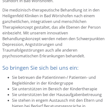
Standort in Bad Wörishofen.
Die medizinisch-therapeutische Behandlung ist in den
Heiligenfeld Kliniken in Bad Wörishofen nach einem
ganzheitlichen, integrativen und menschlichen
Therapiekonzept gestaltet, das alle Ebenen der Person
einbezieht. Mit unserem innovativen
Behandlungskonzept werden neben den Schwerpunkten
Depression, Angststörungen und
Traumafolgestörungen auch alle anderen
psychosomatischen Erkrankungen behandelt.
So bringen Sie sich bei uns ein:
Sie betreuen die Patientinnen-/ Patienten- und
Begleitkinder in der Kindergruppe
Sie unterstützen im Bereich der Kindertherapie
Sie unterstützen bei der Hausaufgabenbetreuung
Sie stehen in engem Austausch mit den Eltern und
bieten bei Bedarf Beratungsgespräche in