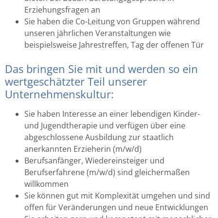
Erziehungsfragen an
Sie haben die Co-Leitung von Gruppen während
unseren jährlichen Veranstaltungen wie
beispielsweise Jahrestreffen, Tag der offenen Tür
Das bringen Sie mit und werden so ein
wertgeschätzter Teil unserer
Unternehmenskultur:
Sie haben Interesse an einer lebendigen Kinder-
und Jugendtherapie und verfügen über eine
abgeschlossene Ausbildung zur staatlich
anerkannten Erzieherin (m/w/d)
Berufsanfänger, Wiedereinsteiger und
Berufserfahrene (m/w/d) sind gleichermaßen
willkommen
Sie können gut mit Komplexität umgehen und sind
offen für Veränderungen und neue Entwicklungen