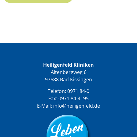
Heiligenfeld Kliniken
Altenbergweg 6
97688 Bad Kissingen
Telefon:
0971 84-0
Fax: 0971 84-4195
E-Mail:
info@heiligenfeld.de