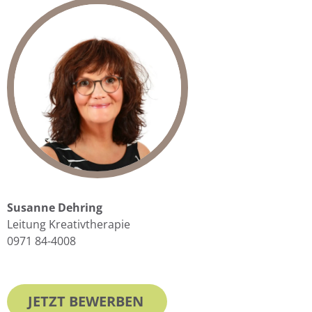
Susanne Dehring
Leitung Kreativtherapie
0971 84-4008
JETZT BEWERBEN