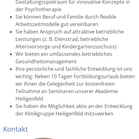
Gestaltungsspielraum für innovative Konzepte in
der Psychotherapie
Sie können Beruf und Familie durch flexible
Arbeitszeitmodelle gut vereinbaren
Sie haben Anspruch auf attraktive betriebliche
Leistungen (z. B. Dienstrad, betriebliche
Altersvorsorge und Kindergartenzuschuss)
Wir bieten ein umfassendes betriebliches
Gesundheitsmanagement
Ihre persönliche und fachliche Entwicklung ist uns
wichtig: Neben 10 Tagen Fortbildungsurlaub bieten
wir Ihnen die Gelegenheit zur kostenfreien
Teilnahme an Seminaren unserer Akademie
Heiligenfeld
Sie haben die Möglichkeit aktiv an der Entwicklung
der Klinikgruppe Heiligenfeld mitzuwirken
Kontakt