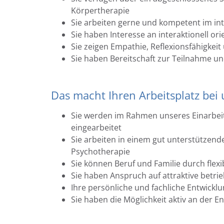
Körpertherapie
Sie arbeiten gerne und kompetent im in
Sie haben Interesse an interaktionell or
Sie zeigen Empathie, Reflexionsfähigkei
Sie haben Bereitschaft zur Teilnahme u
Das macht Ihren Arbeitsplatz bei 
Sie werden im Rahmen unseres Einarbeit
eingearbeitet
Sie arbeiten in einem gut unterstützend
Psychotherapie
Sie können Beruf und Familie durch flexi
Sie haben Anspruch auf attraktive betrie
Ihre persönliche und fachliche Entwickl
Sie haben die Möglichkeit aktiv an der E