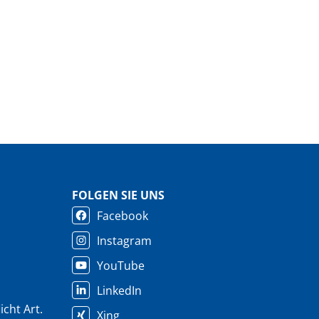
FOLGEN SIE UNS
Facebook
Instagram
YouTube
LinkedIn
cht Art.
Xing