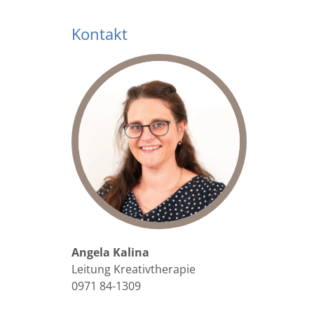
Kontakt
Angela Kalina
Leitung Kreativtherapie
0971 84-1309