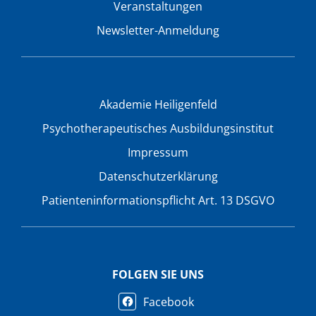
Veranstaltungen
Newsletter-Anmeldung
Akademie Heiligenfeld
Psychotherapeutisches Ausbildungsinstitut
Impressum
Datenschutzerklärung
Patienteninformationspflicht Art. 13 DSGVO
FOLGEN SIE UNS
Facebook