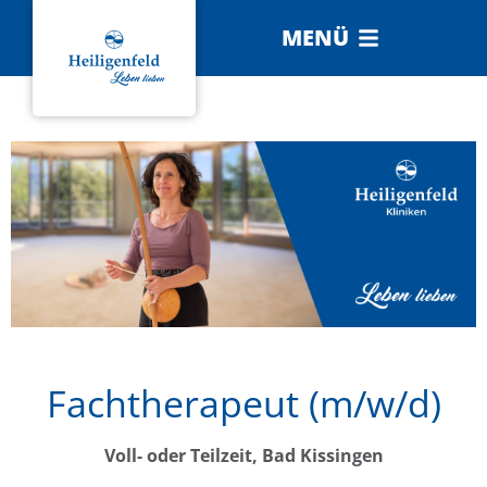
MENÜ
Fachtherapeut (m/w/d)
Voll- oder Teilzeit, Bad Kissingen