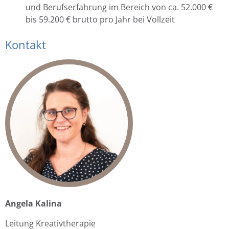
und Berufserfahrung im Bereich von ca. 52.000 €
bis 59.200 € brutto pro Jahr bei Vollzeit
Kontakt
Angela Kalina
Leitung Kreativtherapie