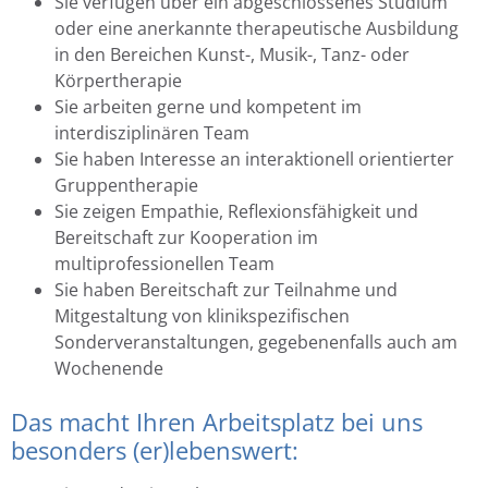
Sie verfügen über ein abgeschlossenes Studium
oder eine anerkannte therapeutische Ausbildung
in den Bereichen Kunst-, Musik-, Tanz- oder
Körpertherapie
Sie arbeiten gerne und kompetent im
interdisziplinären Team
Sie haben Interesse an interaktionell orientierter
Gruppentherapie
Sie zeigen Empathie, Reflexionsfähigkeit und
Bereitschaft zur Kooperation im
multiprofessionellen Team
Sie haben Bereitschaft zur Teilnahme und
Mitgestaltung von klinikspezifischen
Sonderveranstaltungen, gegebenenfalls auch am
Wochenende
Das macht Ihren Arbeitsplatz bei uns
besonders (er)lebenswert: