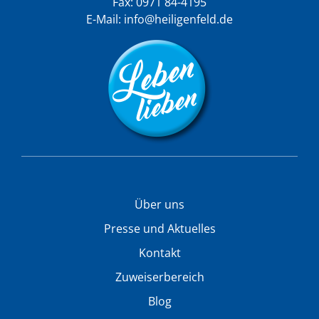
Fax: 0971 84-4195
E-Mail:
info@heiligenfeld.de
Über uns
Presse und Aktuelles
Kontakt
Zuweiserbereich
Blog