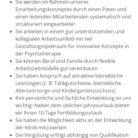
Sie werden im Rahmen unseres
Einarbeitungskonzeptes durch einen Paten und
einen leitenden Mitarbeitenden systematisch und
strukturiert eingearbeitet
Sie arbeiten in einem gut unterstützenden und
kollegialen Arbeitsumfeld mit viel
Gestaltungsspielraum für innovative Konzepte in
der Psychotherapie
Sie können Beruf und Familie durch flexible
Arbeitszeitmodelle gut vereinbaren
Sie haben Anspruch auf attraktive betriebliche
Leistungen (z. B. Tankgutscheine, betriebliche
Altersvorsorge und Kindergartenzuschuss)
Ihre persönliche und fachliche Entwicklung ist uns
wichtig: Neben dem üblichen Jahresurlaub bieten
wir Ihnen 10 Tage Fortbildungsurlaub
Sie haben die Möglichkeit aktiv an der Entwicklung
der Klinik mitzuwirken
Die Vergütung erfolgt abhängig von Qualifikation