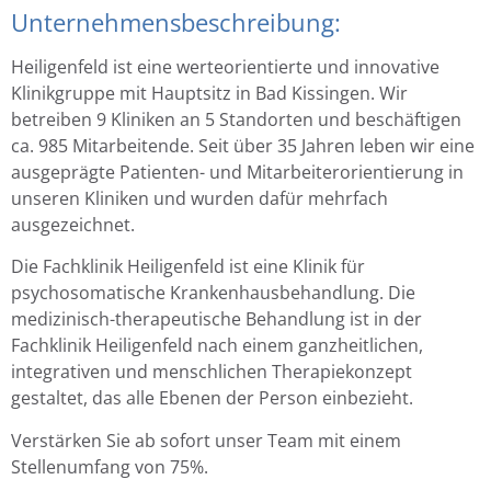
Unternehmensbeschreibung:
Heiligenfeld ist eine werteorientierte und innovative
Klinikgruppe mit Hauptsitz in Bad Kissingen. Wir
betreiben 9 Kliniken an 5 Standorten und beschäftigen
ca. 985 Mitarbeitende. Seit über 35 Jahren leben wir eine
ausgeprägte Patienten- und Mitarbeiterorientierung in
unseren Kliniken und wurden dafür mehrfach
ausgezeichnet.
Die Fachklinik Heiligenfeld ist eine Klinik für
psychosomatische Krankenhausbehandlung. Die
medizinisch-therapeutische Behandlung ist in der
Fachklinik Heiligenfeld nach einem ganzheitlichen,
integrativen und menschlichen Therapiekonzept
gestaltet, das alle Ebenen der Person einbezieht.
Verstärken Sie ab sofort unser Team mit einem
Stellenumfang von 75%.