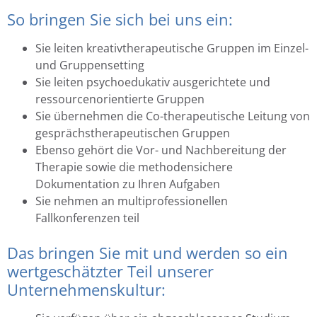
So bringen Sie sich bei uns ein:
Sie leiten kreativtherapeutische Gruppen im Einzel-
und Gruppensetting
Sie leiten psychoedukativ ausgerichtete und
ressourcenorientierte Gruppen
Sie übernehmen die Co-therapeutische Leitung von
gesprächstherapeutischen Gruppen
Ebenso gehört die Vor- und Nachbereitung der
Therapie sowie die methodensichere
Dokumentation zu Ihren Aufgaben
Sie nehmen an multiprofessionellen
Fallkonferenzen teil
Das bringen Sie mit und werden so ein
wertgeschätzter Teil unserer
Unternehmenskultur: