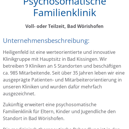
Psychosomatische
Familienklinik
Voll- oder Teilzeit, Bad Wörishofen
Unternehmensbeschreibung:
Heiligenfeld ist eine werteorientierte und innovative
Klinikgruppe mit Hauptsitz in Bad Kissingen. Wir
betreiben 9 Kliniken an 5 Standorten und beschäftigen
ca. 985 Mitarbeitende. Seit über 35 Jahren leben wir eine
ausgeprägte Patienten- und Mitarbeiterorientierung in
unseren Kliniken und wurden dafür mehrfach
ausgezeichnet.
Zukünftig erweitert eine psychosomatische
Familienklinik für Eltern, Kinder und Jugendliche den
Standort in Bad Wörishofen.