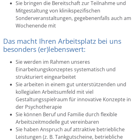
Sie bringen die Bereitschaft zur Teilnahme und
Mitgestaltung von klinikspezifischen
Sonderveranstaltungen, gegebenenfalls auch am
Wochenende mit
Das macht Ihren Arbeitsplatz bei uns
besonders (er)lebenswert:
Sie werden im Rahmen unseres
Einarbeitungskonzeptes systematisch und
strukturiert eingearbeitet
Sie arbeiten in einem gut unterstützenden und
kollegialen Arbeitsumfeld mit viel
Gestaltungsspielraum für innovative Konzepte in
der Psychotherapie
Sie können Beruf und Familie durch flexible
Arbeitszeitmodelle gut vereinbaren
Sie haben Anspruch auf attraktive betriebliche
Leistungen (z. B. Tankgutscheine, betriebliche