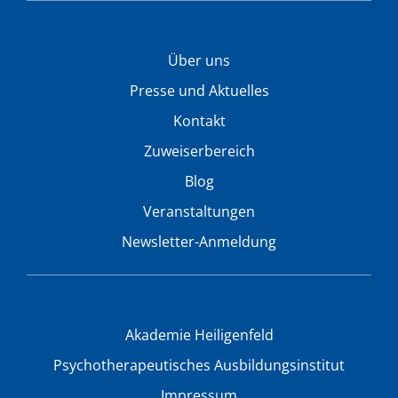
Über uns
Presse und Aktuelles
Kontakt
Zuweiserbereich
Blog
Veranstaltungen
Newsletter-Anmeldung
Akademie Heiligenfeld
Psychotherapeutisches Ausbildungsinstitut
Impressum