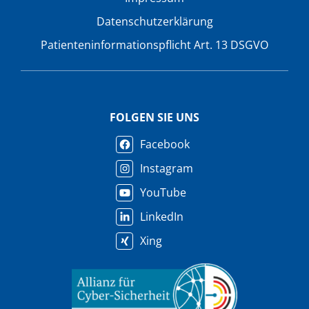
Datenschutzerklärung
Patienteninformationspflicht Art. 13 DSGVO
FOLGEN SIE UNS
Facebook
Instagram
YouTube
LinkedIn
Xing