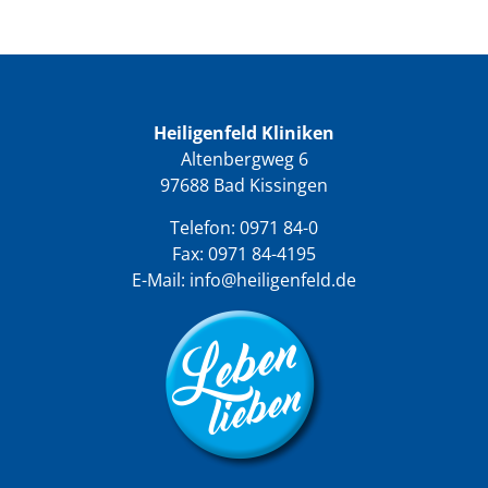
Heiligenfeld Kliniken
Altenbergweg 6
97688 Bad Kissingen
Telefon:
0971 84-0
Fax: 0971 84-4195
E-Mail:
info@heiligenfeld.de