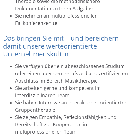
Therapie sowie die methodensichere
Dokumentation zu Ihren Aufgaben
Sie nehmen an multiprofessionellen
Fallkonferenzen teil
Das bringen Sie mit – und bereichern
damit unsere werteorientierte
Unternehmenskultur:
Sie verfügen über ein abgeschlossenes Studium
oder einen über den Berufsverband zertifizierten
Abschluss im Bereich Musiktherapie
Sie arbeiten gerne und kompetent im
interdisziplinären Team
Sie haben Interesse an interaktionell orientierter
Gruppentherapie
Sie zeigen Empathie, Reflexionsfähigkeit und
Bereitschaft zur Kooperation im
multiprofessionellen Team