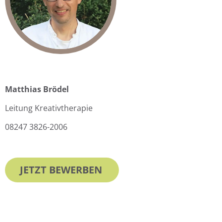
Matthias Brödel
Leitung Kreativtherapie
08247 3826-2006
JETZT BEWERBEN