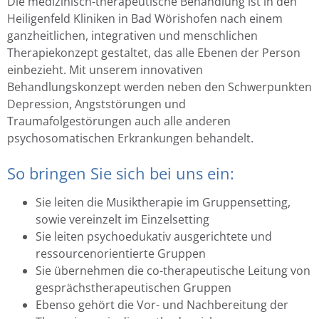
Die medizinisch-therapeutische Behandlung ist in den
Heiligenfeld Kliniken in Bad Wörishofen nach einem
ganzheitlichen, integrativen und menschlichen
Therapiekonzept gestaltet, das alle Ebenen der Person
einbezieht. Mit unserem innovativen
Behandlungskonzept werden neben den Schwerpunkten
Depression, Angststörungen und
Traumafolgestörungen auch alle anderen
psychosomatischen Erkrankungen behandelt.
So bringen Sie sich bei uns ein:
Sie leiten die Musiktherapie im Gruppensetting,
sowie vereinzelt im Einzelsetting
Sie leiten psychoedukativ ausgerichtete und
ressourcenorientierte Gruppen
Sie übernehmen die co-therapeutische Leitung von
gesprächstherapeutischen Gruppen
Ebenso gehört die Vor- und Nachbereitung der