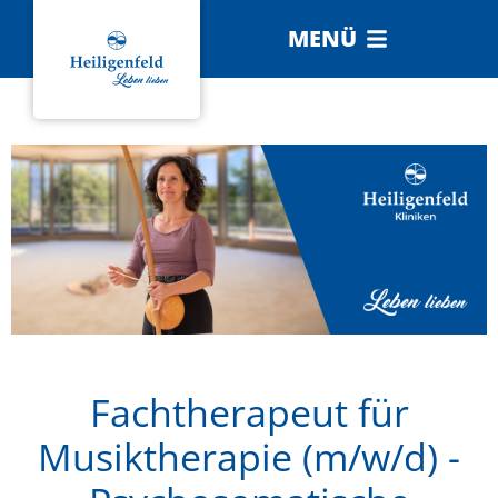
MENÜ
Fachtherapeut für
Musiktherapie (m/w/d) -