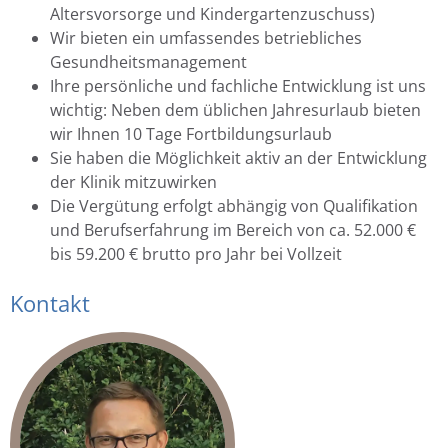
Altersvorsorge und Kindergartenzuschuss)
Wir bieten ein umfassendes betriebliches
Gesundheitsmanagement
Ihre persönliche und fachliche Entwicklung ist uns
wichtig: Neben dem üblichen Jahresurlaub bieten
wir Ihnen 10 Tage Fortbildungsurlaub
Sie haben die Möglichkeit aktiv an der Entwicklung
der Klinik mitzuwirken
Die Vergütung erfolgt abhängig von Qualifikation
und Berufserfahrung im Bereich von ca. 52.000 €
bis 59.200 € brutto pro Jahr bei Vollzeit
Kontakt