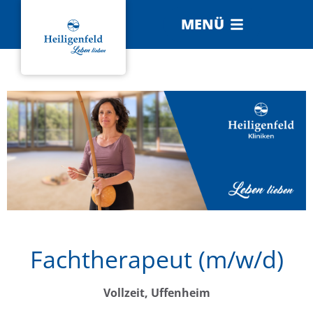
MENÜ
Fachtherapeut (m/w/d)
Vollzeit, Uffenheim