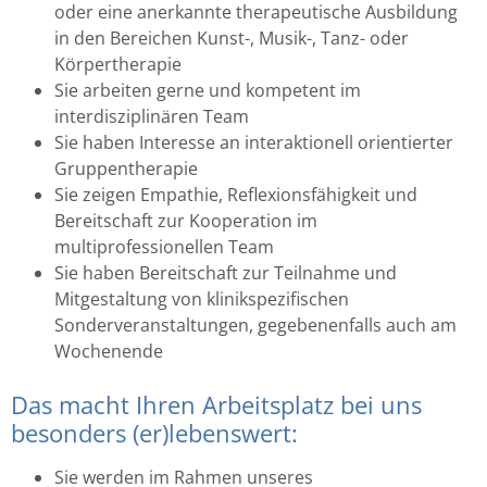
oder eine anerkannte therapeutische Ausbildung
in den Bereichen Kunst-, Musik-, Tanz- oder
Körpertherapie
Sie arbeiten gerne und kompetent im
interdisziplinären Team
Sie haben Interesse an interaktionell orientierter
Gruppentherapie
Sie zeigen Empathie, Reflexionsfähigkeit und
Bereitschaft zur Kooperation im
multiprofessionellen Team
Sie haben Bereitschaft zur Teilnahme und
Mitgestaltung von klinikspezifischen
Sonderveranstaltungen, gegebenenfalls auch am
Wochenende
Das macht Ihren Arbeitsplatz bei uns
besonders (er)lebenswert:
Sie werden im Rahmen unseres