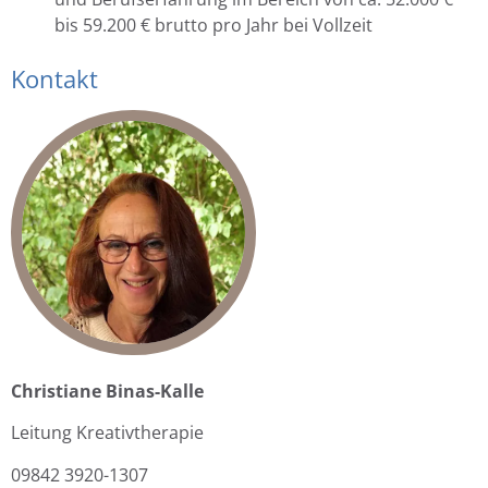
bis 59.200 € brutto pro Jahr bei Vollzeit
Kontakt
Christiane Binas-Kalle
Leitung Kreativtherapie
09842 3920-1307