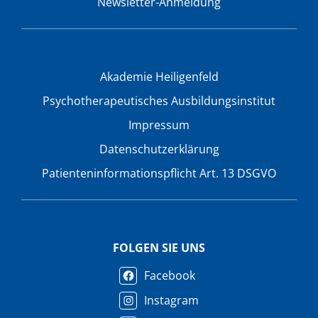
Newsletter-Anmeldung
Akademie Heiligenfeld
Psychotherapeutisches Ausbildungsinstitut
Impressum
Datenschutzerklärung
Patienteninformationspflicht Art. 13 DSGVO
FOLGEN SIE UNS
Facebook
Instagram