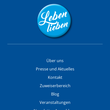
Über uns
Presse und Aktuelles
Kontakt
Zuweiserbereich
Blog
Veranstaltungen