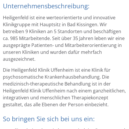
Unternehmensbeschreibung:
Heiligenfeld ist eine werteorientierte und innovative
Klinikgruppe mit Hauptsitz in Bad Kissingen. Wir
betreiben 9 Kliniken an 5 Standorten und beschäftigen
ca. 985 Mitarbeitende. Seit über 35 Jahren leben wir eine
ausgeprägte Patienten- und Mitarbeiterorientierung in
unseren Kliniken und wurden dafür mehrfach
ausgezeichnet.
Die Heiligenfeld Klinik Uffenheim ist eine Klinik für
psychosomatische Krankenhausbehandlung. Die
medizinisch-therapeutische Behandlung ist in der
Heiligenfeld Klinik Uffenheim nach einem ganzheitlichen,
integrativen und menschlichen Therapiekonzept
gestaltet, das alle Ebenen der Person einbezieht.
So bringen Sie sich bei uns ein: