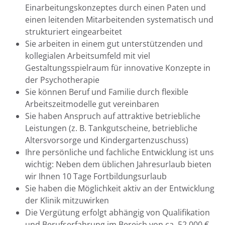
Einarbeitungskonzeptes durch einen Paten und
einen leitenden Mitarbeitenden systematisch und
strukturiert eingearbeitet
Sie arbeiten in einem gut unterstützenden und
kollegialen Arbeitsumfeld mit viel
Gestaltungsspielraum für innovative Konzepte in
der Psychotherapie
Sie können Beruf und Familie durch flexible
Arbeitszeitmodelle gut vereinbaren
Sie haben Anspruch auf attraktive betriebliche
Leistungen (z. B. Tankgutscheine, betriebliche
Altersvorsorge und Kindergartenzuschuss)
Ihre persönliche und fachliche Entwicklung ist uns
wichtig: Neben dem üblichen Jahresurlaub bieten
wir Ihnen 10 Tage Fortbildungsurlaub
Sie haben die Möglichkeit aktiv an der Entwicklung
der Klinik mitzuwirken
Die Vergütung erfolgt abhängig von Qualifikation
und Berufserfahrung im Bereich von ca. 52.000 €