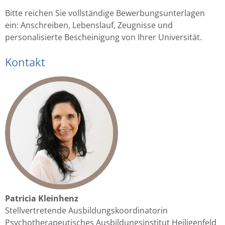
Bitte reichen Sie vollständige Bewerbungsunterlagen
ein: Anschreiben, Lebenslauf, Zeugnisse und
personalisierte Bescheinigung von Ihrer Universität.
Kontakt
Patricia Kleinhenz
Stellvertretende Ausbildungskoordinatorin
Psychotherapeutisches Ausbildungsinstitut Heiligenfeld