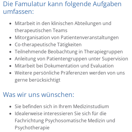
Die Famulatur kann folgende Aufgaben
umfassen:
Mitarbeit in den klinischen Abteilungen und
therapeutischen Teams
Mitorganisation von Patientenveranstaltungen
Co-therapeutische Tätigkeiten
Teilnehmende Beobachtung in Therapiegruppen
Anleitung von Patientengruppen unter Supervision
Mitarbeit bei Dokumentation und Evaluation
Weitere persönliche Präferenzen werden von uns
gerne berücksichtigt
Was wir uns wünschen:
Sie befinden sich in Ihrem Medizinstudium
Idealerweise interessieren Sie sich für die
Fachrichtung Psychosomatische Medizin und
Psychotherapie