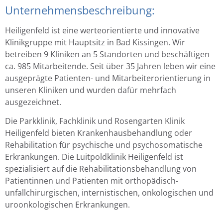
Unternehmensbeschreibung:
Heiligenfeld ist eine werteorientierte und innovative
Klinikgruppe mit Hauptsitz in Bad Kissingen. Wir
betreiben 9 Kliniken an 5 Standorten und beschäftigen
ca. 985 Mitarbeitende. Seit über 35 Jahren leben wir eine
ausgeprägte Patienten- und Mitarbeiterorientierung in
unseren Kliniken und wurden dafür mehrfach
ausgezeichnet.
Die Parkklinik, Fachklinik und Rosengarten Klinik
Heiligenfeld bieten Krankenhausbehandlung oder
Rehabilitation für psychische und psychosomatische
Erkrankungen. Die Luitpoldklinik Heiligenfeld ist
spezialisiert auf die Rehabilitationsbehandlung von
Patientinnen und Patienten mit orthopädisch-
unfallchirurgischen, internistischen, onkologischen und
uroonkologischen Erkrankungen.