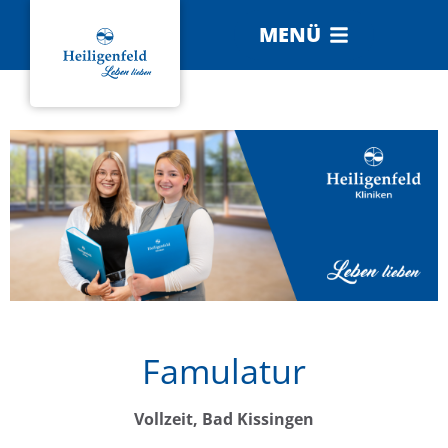
MENÜ
Famulatur
Vollzeit, Bad Kissingen