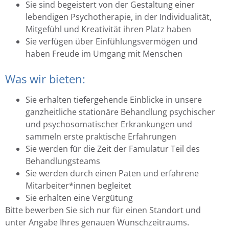
Sie sind begeistert von der Gestaltung einer
lebendigen Psychotherapie, in der Individualität,
Mitgefühl und Kreativität ihren Platz haben
Sie verfügen über Einfühlungsvermögen und
haben Freude im Umgang mit Menschen
Was wir bieten:
Sie erhalten tiefergehende Einblicke in unsere
ganzheitliche stationäre Behandlung psychischer
und psychosomatischer Erkrankungen und
sammeln erste praktische Erfahrungen
Sie werden für die Zeit der Famulatur Teil des
Behandlungsteams
Sie werden durch einen Paten und erfahrene
Mitarbeiter*innen begleitet
Sie erhalten eine Vergütung
Bitte bewerben Sie sich nur für einen Standort und
unter Angabe Ihres genauen Wunschzeitraums.