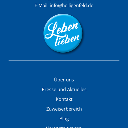
E-Mail:
info@heiligenfeld.de
Über uns
Presse und Aktuelles
Kontakt
Zuweiserbereich
Blog