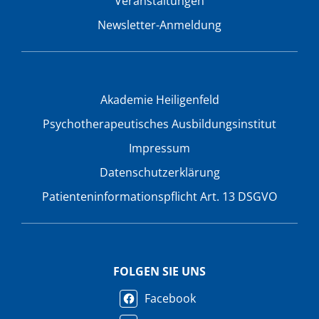
Veranstaltungen
Newsletter-Anmeldung
Akademie Heiligenfeld
Psychotherapeutisches Ausbildungsinstitut
Impressum
Datenschutzerklärung
Patienteninformationspflicht Art. 13 DSGVO
FOLGEN SIE UNS
Facebook