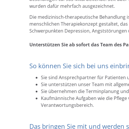
wurden dafür mehrfach ausgezeichnet.
Die medizinisch-therapeutische Behandlung ist
menschlichen Therapiekonzept gestaltet, das
Schwerpunkten Depression, Angststörungen 
Unterstützen Sie ab sofort das Team des 
So können Sie sich bei uns einbri
Sie sind Ansprechpartner für Patienten
Sie unterstützen unser Team mit allgem
Sie übernehmen die Terminplanung und -
Kaufmännische Aufgaben wie die Pflege
Verantwortungsbereich.
Das bringen Sie mit und werden s