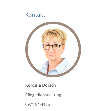
Kontakt
Kordula Dorsch
Pflegedienstleitung
0971 84-4166