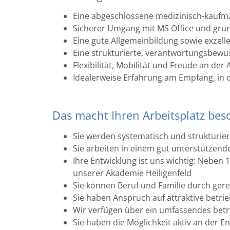
Eine abgeschlossene medizinisch-kaufm
Sicherer Umgang mit MS Office und gru
Eine gute Allgemeinbildung sowie exzell
Eine strukturierte, verantwortungsbewus
Flexibilität, Mobilität und Freude an der
Idealerweise Erfahrung am Empfang, in 
Das macht Ihren Arbeitsplatz bes
Sie werden systematisch und strukturier
Sie arbeiten in einem gut unterstützend
Ihre Entwicklung ist uns wichtig: Neben
unserer Akademie Heiligenfeld
Sie können Beruf und Familie durch gere
Sie haben Anspruch auf attraktive betrie
Wir verfügen über ein umfassendes be
Sie haben die Möglichkeit aktiv an der E