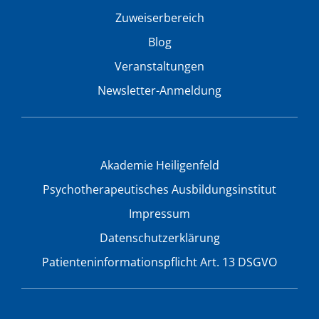
Zuweiserbereich
Blog
Veranstaltungen
Newsletter-Anmeldung
Akademie Heiligenfeld
Psychotherapeutisches Ausbildungsinstitut
Impressum
Datenschutzerklärung
Patienteninformationspflicht Art. 13 DSGVO