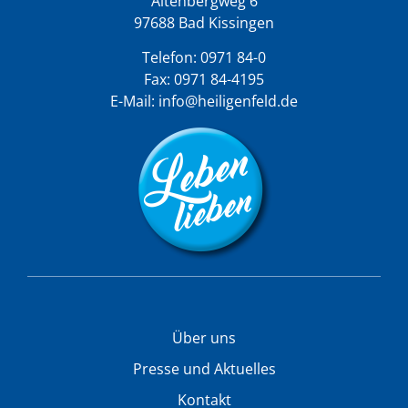
Altenbergweg 6
97688 Bad Kissingen
Telefon:
0971 84-0
Fax: 0971 84-4195
E-Mail:
info@heiligenfeld.de
Über uns
Presse und Aktuelles
Kontakt