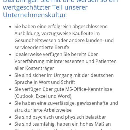
wertgeschätzter Teil unserer
Unternehmenskultur:
Sie haben eine erfolgreich abgeschlossene
Ausbildung, vorzugsweise Kaufleute im
Gesundheitswesen oder andere kunden- und
serviceorientierte Berufe
Idealerweise verfügen Sie bereits über
Vorerfahrung mit Interessenten und Patienten
aller Kostenträger
Sie sind sicher im Umgang mit der deutschen
Sprache in Wort und Schrift
Sie verfügen über gute MS-Office-Kenntnisse
(Outlook, Excel und Word)
Sie haben eine zuverlässige, gewissenhafte und
strukturierte Arbeitsweise
Sie sind psychisch und physisch belastbar
Sie sind teamfähig, haben ein hohes Maß an