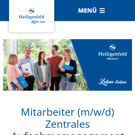
MENÜ
Mitarbeiter (m/w/d)
Zentrales