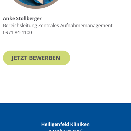
Anke Stollberger
Bereichsleitung Zentrales Aufnahmemanagement
0971 84-4100
JETZT BEWERBEN
Heiligenfeld Kliniken