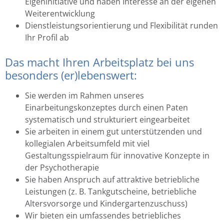
Eigeninitiative und haben Interesse an der eigenen
Weiterentwicklung
Dienstleistungsorientierung und Flexibilität runden
Ihr Profil ab
Das macht Ihren Arbeitsplatz bei uns
besonders (er)lebenswert:
Sie werden im Rahmen unseres
Einarbeitungskonzeptes durch einen Paten
systematisch und strukturiert eingearbeitet
Sie arbeiten in einem gut unterstützenden und
kollegialen Arbeitsumfeld mit viel
Gestaltungsspielraum für innovative Konzepte in
der Psychotherapie
Sie haben Anspruch auf attraktive betriebliche
Leistungen (z. B. Tankgutscheine, betriebliche
Altersvorsorge und Kindergartenzuschuss)
Wir bieten ein umfassendes betriebliches