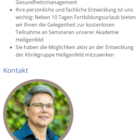
Gesundheitsmanagement
Ihre persönliche und fachliche Entwicklung ist uns
wichtig: Neben 10 Tagen Fortbildungsurlaub bieten
wir Ihnen die Gelegenheit zur kostenlosen
Teilnahme an Seminaren unserer Akademie
Heiligenfeld
Sie haben die Möglichkeit aktiv an der Entwicklung
der Klinikgruppe Heiligenfeld mitzuwirken
Kontakt