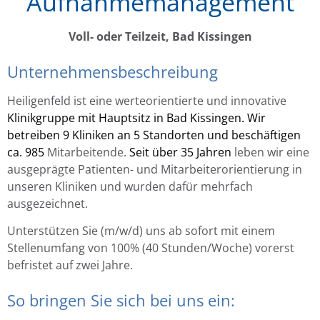
Aufnahmemanagement
Voll- oder Teilzeit, Bad Kissingen
Unternehmensbeschreibung
Heiligenfeld ist eine werteorientierte und innovative
Klinikgruppe mit Hauptsitz in Bad Kissingen. Wir
betreiben 9 Kliniken an 5 Standorten und beschäftigen
ca. 985
Mitarbeitende.
Seit über 35 Jahren
leben wir eine
ausgeprägte Patienten- und Mitarbeiterorientierung in
unseren Kliniken und wurden dafür mehrfach
ausgezeichnet.
Unterstützen Sie (m/w/d) uns ab sofort mit einem
Stellenumfang von 100% (40 Stunden/Woche) vorerst
befristet auf zwei Jahre.
So bringen Sie sich bei uns ein: