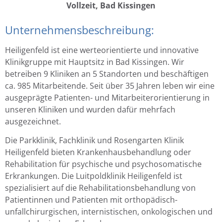
Vollzeit, Bad Kissingen
Unternehmensbeschreibung:
Heiligenfeld ist eine werteorientierte und innovative
Klinikgruppe mit Hauptsitz in Bad Kissingen. Wir
betreiben 9 Kliniken an 5 Standorten und beschäftigen
ca. 985 Mitarbeitende. Seit über 35 Jahren leben wir eine
ausgeprägte Patienten- und Mitarbeiterorientierung in
unseren Kliniken und wurden dafür mehrfach
ausgezeichnet.
Die Parkklinik, Fachklinik und Rosengarten Klinik
Heiligenfeld bieten Krankenhausbehandlung oder
Rehabilitation für psychische und psychosomatische
Erkrankungen. Die Luitpoldklinik Heiligenfeld ist
spezialisiert auf die Rehabilitationsbehandlung von
Patientinnen und Patienten mit orthopädisch-
unfallchirurgischen, internistischen, onkologischen und