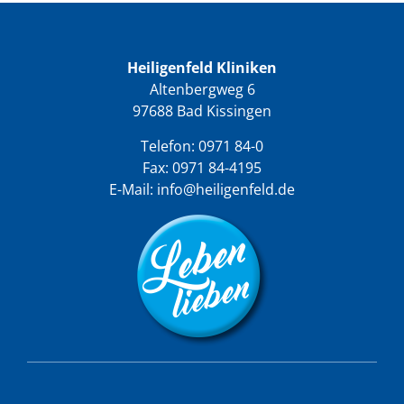
Heiligenfeld Kliniken
Altenbergweg 6
97688 Bad Kissingen
Telefon:
0971 84-0
Fax: 0971 84-4195
E-Mail:
info@heiligenfeld.de