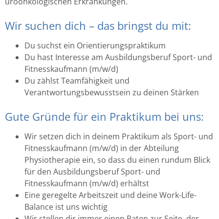
uroonkologischen Erkrankungen.
Wir suchen dich – das bringst du mit:
Du suchst ein Orientierungspraktikum
Du hast Interesse am Ausbildungsberuf Sport- und
Fitnesskaufmann (m/w/d)
Du zählst Teamfähigkeit und
Verantwortungsbewusstsein zu deinen Stärken
Gute Gründe für ein Praktikum bei uns:
Wir setzen dich in deinem Praktikum als Sport- und
Fitnesskaufmann (m/w/d) in der Abteilung
Physiotherapie ein, so dass du einen rundum Blick
für den Ausbildungsberuf Sport- und
Fitnesskaufmann (m/w/d) erhältst
Eine geregelte Arbeitszeit und deine Work-Life-
Balance ist uns wichtig
Wir stellen dir immer einen Paten zur Seite, der