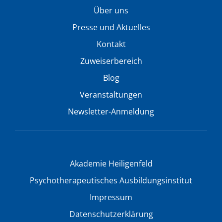
Über uns
Presse und Aktuelles
Kontakt
Zuweiserbereich
Blog
Veranstaltungen
Newsletter-Anmeldung
Akademie Heiligenfeld
Psychotherapeutisches Ausbildungsinstitut
Impressum
Datenschutzerklärung