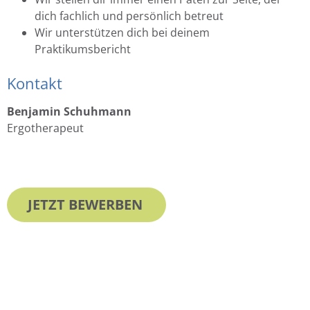
dich fachlich und persönlich betreut
Wir unterstützen dich bei deinem
Praktikumsbericht
Kontakt
Benjamin Schuhmann
Ergotherapeut
JETZT BEWERBEN