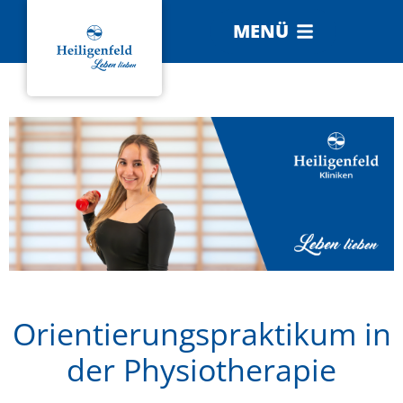
MENÜ
Orientierungspraktikum in
der Physiotherapie