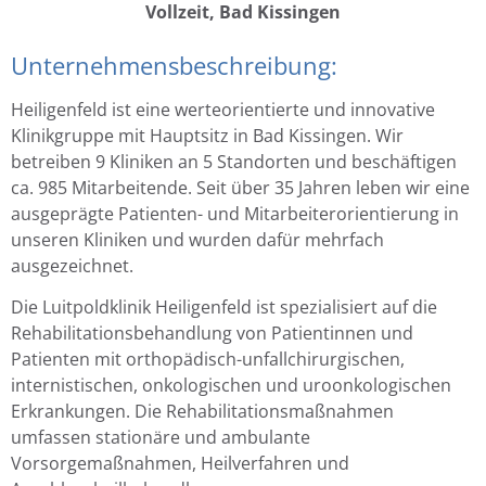
Vollzeit, Bad Kissingen
Unternehmensbeschreibung:
Heiligenfeld ist eine werteorientierte und innovative
Klinikgruppe mit Hauptsitz in Bad Kissingen. Wir
betreiben 9 Kliniken an 5 Standorten und beschäftigen
ca. 985 Mitarbeitende. Seit über 35 Jahren leben wir eine
ausgeprägte Patienten- und Mitarbeiterorientierung in
unseren Kliniken und wurden dafür mehrfach
ausgezeichnet.
Die Luitpoldklinik Heiligenfeld ist spezialisiert auf die
Rehabilitationsbehandlung von Patientinnen und
Patienten mit orthopädisch-unfallchirurgischen,
internistischen, onkologischen und uroonkologischen
Erkrankungen. Die Rehabilitationsmaßnahmen
umfassen stationäre und ambulante
Vorsorgemaßnahmen, Heilverfahren und