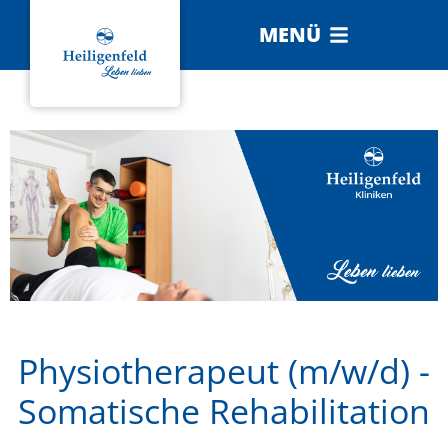
MENÜ
Physiotherapeut (m/w/d) -
Somatische Rehabilitation