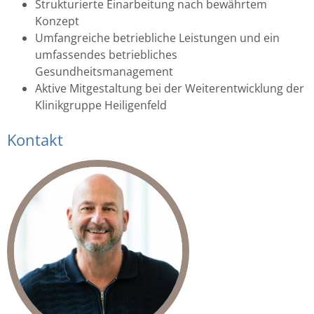
Strukturierte Einarbeitung nach bewährtem
Konzept
Umfangreiche betriebliche Leistungen und ein
umfassendes betriebliches
Gesundheitsmanagement
Aktive Mitgestaltung bei der Weiterentwicklung der
Klinikgruppe Heiligenfeld
Kontakt