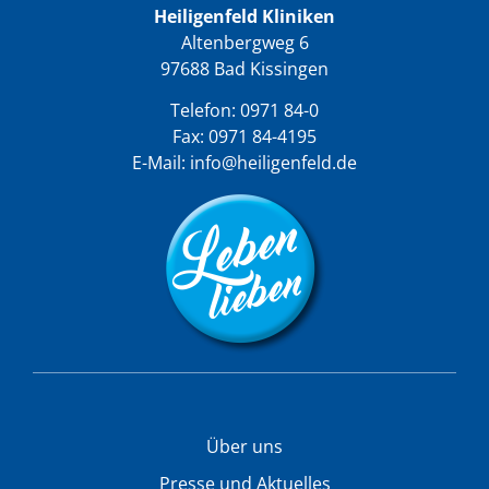
Heiligenfeld Kliniken
Altenbergweg 6
97688 Bad Kissingen
Telefon:
0971 84-0
Fax: 0971 84-4195
E-Mail:
info@heiligenfeld.de
Über uns
Presse und Aktuelles