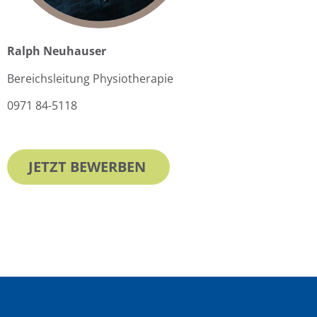
Ralph Neuhauser
Bereichsleitung Physiotherapie
0971 84-5118
JETZT BEWERBEN