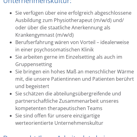
Unternehmenskultur:
Sie verfügen über eine erfolgreich abgeschlossene
Ausbildung zum Physiotherapeut (m/w/d) und/
oder über die staatliche Anerkennung als
Krankengymnast (m/w/d)
Berufserfahrung wären von Vorteil – idealerweise
in einer psychosomatischen Klinik
Sie arbeiten gerne im Einzelsetting als auch im
Gruppensetting
Sie bringen ein hohes Maß an menschlicher Wärme
mit, die unsere Patientinnen und Patienten berührt
und begeistert
Sie schätzen die abteilungsübergreifende und
partnerschaftliche Zusammenarbeit unseres
kompetenten therapeutischen Teams
Sie sind offen für unsere einzigartige
werteorientierte Unternehmenskultur