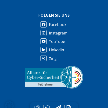
FOLGEN SIE UNS
Facebook
Instagram
YouTube
LinkedIn
Xing