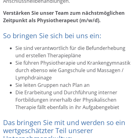
Anschlussheilbehandlungen.
Verstärken Sie unser Team zum nächstmöglichen
Zeitpunkt als Physiotherapeut (m/w/d).
So bringen Sie sich bei uns ein:
Sie sind verantwortlich für die Befunderhebung
und erstellen Therapiepläne
Sie führen Physiotherapie und Krankengymnastik
durch ebenso wie Gangschule und Massagen /
Lymphdrainage
Sie leiten Gruppen nach Plan an
Die Erarbeitung und Durchführung interner
Fortbildungen innerhalb der Physikalischen
Therapie fällt ebenfalls in ihr Aufgabengebiet
Das bringen Sie mit und werden so ein
wertgeschätzter Teil unserer