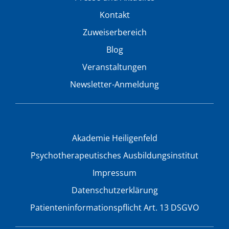
Kontakt
Zuweiserbereich
Blog
Veranstaltungen
Newsletter-Anmeldung
Akademie Heiligenfeld
Psychotherapeutisches Ausbildungsinstitut
Impressum
Datenschutzerklärung
Patienteninformationspflicht Art. 13 DSGVO