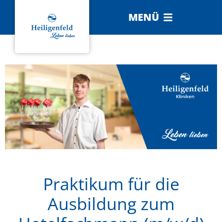
MENÜ
Praktikum für die
Ausbildung zum