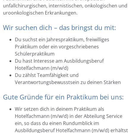
unfallchirurgischen, internistischen, onkologischen und
uroonkologischen Erkrankungen.
Wir suchen dich – das bringst du mit:
Du suchst ein Jahrespraktikum, freiwilliges
Praktikum oder ein vorgeschriebenes
Schülerpraktikum
Du hast Interesse am Ausbildungsberuf
Hotelfachmann (m/w/d)
Du zählst Teamfähigkeit und
Verantwortungsbewusstsein zu deinen Stärken
Gute Gründe für ein Praktikum bei uns:
Wir setzen dich in deinem Praktikum als
Hotelfachmann (m/w/d) in der Abteilung Service
ein, so dass du einen Rundumblick im
Ausbildungsberuf Hotelfachmann (m/w/d) erhältst