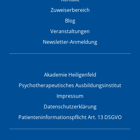
Zuweiserbereich
Blog
Veranstaltungen
Newsletter-Anmeldung
Akademie Heiligenfeld
Psychotherapeutisches Ausbildungsinstitut
Impressum
Datenschutzerklärung
Patienteninformationspflicht Art. 13 DSGVO