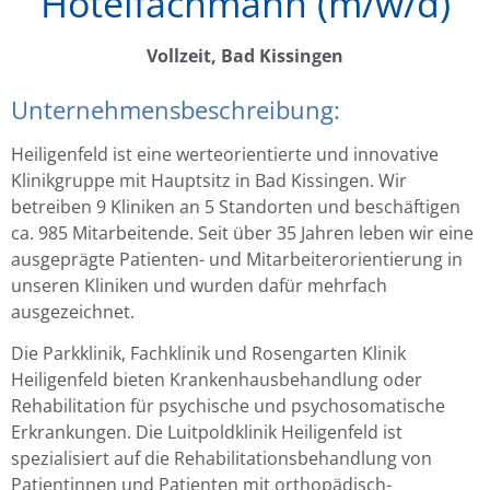
Hotelfachmann (m/w/d)
Vollzeit, Bad Kissingen
Unternehmensbeschreibung:
Heiligenfeld ist eine werteorientierte und innovative
Klinikgruppe mit Hauptsitz in Bad Kissingen. Wir
betreiben 9 Kliniken an 5 Standorten und beschäftigen
ca. 985 Mitarbeitende. Seit über 35 Jahren leben wir eine
ausgeprägte Patienten- und Mitarbeiterorientierung in
unseren Kliniken und wurden dafür mehrfach
ausgezeichnet.
Die Parkklinik, Fachklinik und Rosengarten Klinik
Heiligenfeld bieten Krankenhausbehandlung oder
Rehabilitation für psychische und psychosomatische
Erkrankungen. Die Luitpoldklinik Heiligenfeld ist
spezialisiert auf die Rehabilitationsbehandlung von
Patientinnen und Patienten mit orthopädisch-