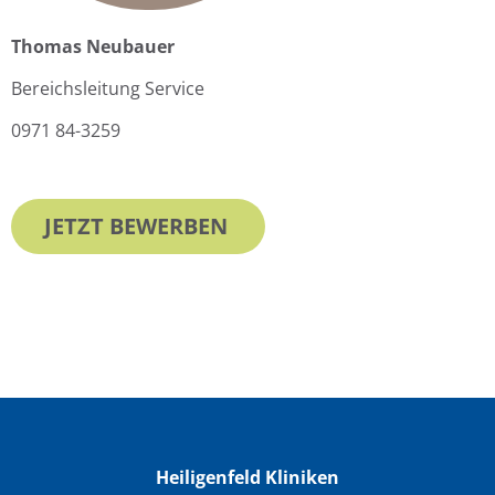
Thomas Neubauer
Bereichsleitung Service
0971 84-3259
JETZT BEWERBEN
Heiligenfeld Kliniken