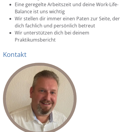
Eine geregelte Arbeitszeit und deine Work-Life-
Balance ist uns wichtig
Wir stellen dir immer einen Paten zur Seite, der
dich fachlich und persönlich betreut
Wir unterstützen dich bei deinem
Praktikumsbericht
Kontakt