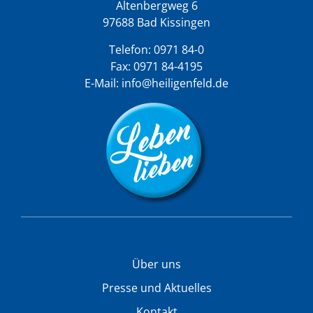
Altenbergweg 6
97688 Bad Kissingen
Telefon:
0971 84-0
Fax: 0971 84-4195
E-Mail:
info@heiligenfeld.de
Über uns
Presse und Aktuelles
Kontakt