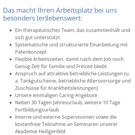
Das macht Ihren Arbeitsplatz bei uns
besonders (er)lebenswert:
Ein therapeutisches Team, das zusammenhält und
sich gut unterstützt
Systematische und strukturierte Einarbeitung mit
Patenkonzept
Flexible Arbeitszeiten, damit nach dem Job noch
Genug Zeit für Familie und Freizeit bleibt
Anspruch auf attraktive betriebliche Leistungen (u.
a. Tankgutscheine, betriebliche Altersvorsorge und
Zuschüsse für Krankheitsleistungen)
Unsere einmaligen Caring-Angebote
Neben 30 Tagen Jahresurlaub, weitere 10 Tage
Fortbildungsurlaub
Interne und externe Supervisionen sowie die
kostenfreie Teilnahme an Seminaren unserer
Akademie Heiligenfeld