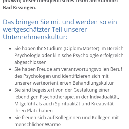
(m/w/d) unser therapeutisches Team am Standort
Bad Kissingen.
Das bringen Sie mit und werden so ein
wertgeschätzter Teil unserer
Unternehmenskultur:
Sie haben Ihr Studium (Diplom/Master) im Bereich
Psychologie oder klinische Psychologie erfolgreich
abgeschlossen
Sie haben Freude am verantwortungsvollen Beruf
des Psychologen und identifizieren sich mit
unserer werteorientierten Behandlungskultur
Sie sind begeistert von der Gestaltung einer
lebendigen Psychotherapie, in der Individualität,
Mitgefühl als auch Spiritualität und Kreativität
ihren Platz haben
Sie freuen sich auf Kolleginnen und Kollegen mit
menschlicher Wärme