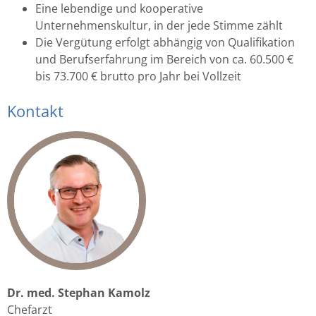
Eine lebendige und kooperative
Unternehmenskultur, in der jede Stimme zählt
Die Vergütung erfolgt abhängig von Qualifikation
und Berufserfahrung im Bereich von ca. 60.500 €
bis 73.700 € brutto pro Jahr bei Vollzeit
Kontakt
Dr. med. Stephan Kamolz
Chefarzt