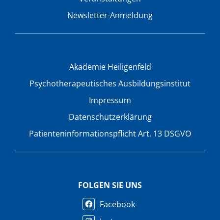
Newsletter-Anmeldung
Akademie Heiligenfeld
Psychotherapeutisches Ausbildungsinstitut
Impressum
Datenschutzerklärung
Patienteninformationspflicht Art. 13 DSGVO
FOLGEN SIE UNS
Facebook