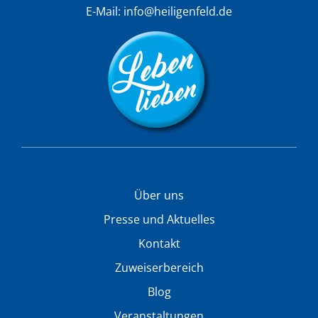
E-Mail:
info@heiligenfeld.de
Über uns
Presse und Aktuelles
Kontakt
Zuweiserbereich
Blog
Veranstaltungen