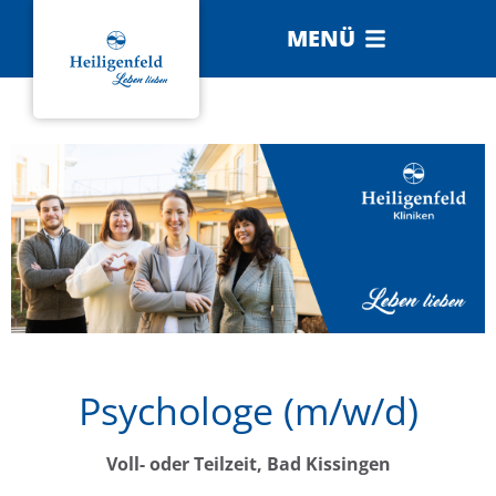
MENÜ
Psychologe (m/w/d)
Voll- oder Teilzeit, Bad Kissingen