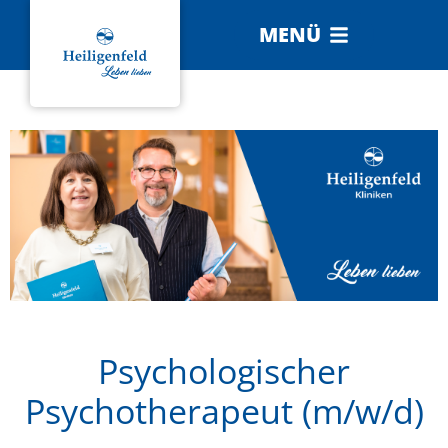
MENÜ
Psychologischer
Psychotherapeut (m/w/d)