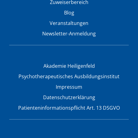
Zuweiserbereich
Blog
Veranstaltungen
Newsletter-Anmeldung
Akademie Heiligenfeld
Psychotherapeutisches Ausbildungsinstitut
Impressum
Datenschutzerklärung
Patienteninformationspflicht Art. 13 DSGVO