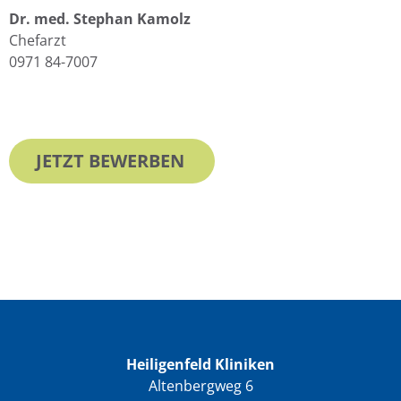
Dr. med. Stephan Kamolz
Chefarzt
0971 84-7007
JETZT BEWERBEN
Heiligenfeld Kliniken
Altenbergweg 6