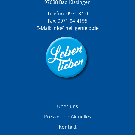
97688 Bad Kissingen
Telefon:
0971 84-0
Fax: 0971 84-4195
E-Mail:
info@heiligenfeld.de
Über uns
Presse und Aktuelles
Kontakt