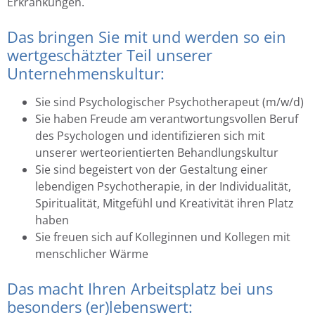
Erkrankungen.
Das bringen Sie mit und werden so ein
wertgeschätzter Teil unserer
Unternehmenskultur:
Sie sind Psychologischer Psychotherapeut (m/w/d)
Sie haben Freude am verantwortungsvollen Beruf
des Psychologen und identifizieren sich mit
unserer werteorientierten Behandlungskultur
Sie sind begeistert von der Gestaltung einer
lebendigen Psychotherapie, in der Individualität,
Spiritualität, Mitgefühl und Kreativität ihren Platz
haben
Sie freuen sich auf Kolleginnen und Kollegen mit
menschlicher Wärme
Das macht Ihren Arbeitsplatz bei uns
besonders (er)lebenswert: