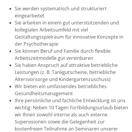
Sie werden systematisch und strukturiert
eingearbeitet
Sie arbeiten in einem gut unterstützenden und
kollegialen Arbeitsumfeld mit viel
Gestaltungsspielraum für innovative Konzepte in
der Psychotherapie
Sie können Beruf und Familie durch flexible
Arbeitszeitmodelle gut vereinbaren
Sie haben Anspruch auf attraktive betriebliche
Leistungen (z. B. Tankgutscheine, betriebliche
Altersvorsorge und Kindergartenzuschuss)
Wir bieten ein umfassendes betriebliches
Gesundheitsmanagement
Ihre persönliche und fachliche Entwicklung ist uns
wichtig: Neben 10 Tagen Fortbildungsurlaub bieten
wir Ihnen sowohl interne als auch externe
Supervisionen sowie die Gelegenheit zur
kostenfreien Teilnahme an Seminaren unserer