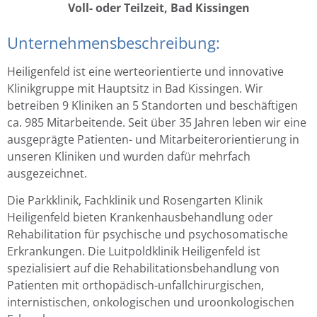
Voll- oder Teilzeit, Bad Kissingen
Unternehmensbeschreibung:
Heiligenfeld ist eine werteorientierte und innovative
Klinikgruppe mit Hauptsitz in Bad Kissingen. Wir
betreiben 9 Kliniken an 5 Standorten und beschäftigen
ca. 985 Mitarbeitende. Seit über 35 Jahren leben wir eine
ausgeprägte Patienten- und Mitarbeiterorientierung in
unseren Kliniken und wurden dafür mehrfach
ausgezeichnet.
Die Parkklinik, Fachklinik und Rosengarten Klinik
Heiligenfeld bieten Krankenhausbehandlung oder
Rehabilitation für psychische und psychosomatische
Erkrankungen. Die Luitpoldklinik Heiligenfeld ist
spezialisiert auf die Rehabilitationsbehandlung von
Patienten mit orthopädisch-unfallchirurgischen,
internistischen, onkologischen und uroonkologischen