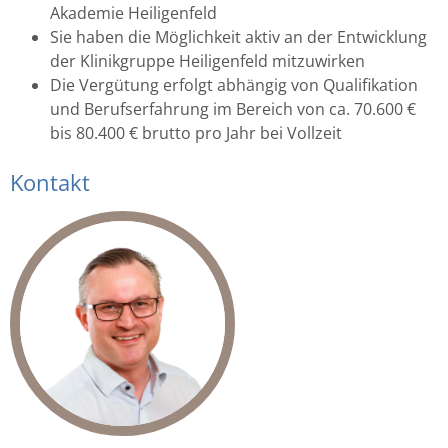
Akademie Heiligenfeld
Sie haben die Möglichkeit aktiv an der Entwicklung
der Klinikgruppe Heiligenfeld mitzuwirken
Die Vergütung erfolgt abhängig von Qualifikation
und Berufserfahrung im Bereich von ca. 70.600 €
bis 80.400 € brutto pro Jahr bei Vollzeit
Kontakt