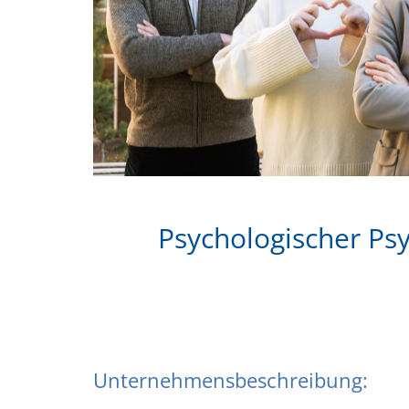
Psychologischer Ps
Unternehmensbeschreibung: