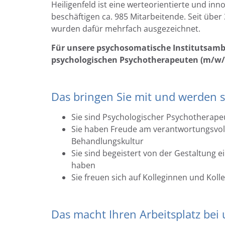
Heiligenfeld ist eine werteorientierte und inn
beschäftigen ca. 985 Mitarbeitende. Seit über
wurden dafür mehrfach ausgezeichnet.
Für unsere psychosomatische Institutsam
psychologischen Psychotherapeuten (m/w/d) 
Das bringen Sie mit und werden s
Sie sind Psychologischer Psychotherape
Sie haben Freude am verantwortungsvolle
Behandlungskultur
Sie sind begeistert von der Gestaltung ein
haben
Sie freuen sich auf Kolleginnen und Ko
Das macht Ihren Arbeitsplatz bei 