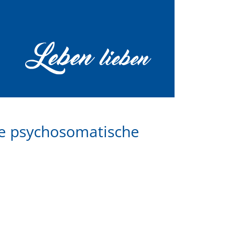
re psychosomatische