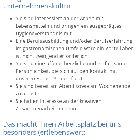
Unternehmenskultur:
Sie sind interessiert an der Arbeit mit
Lebensmitteln und bringen ein ausgeprägtes
Hygieneverständnis mit
Eine Berufsausbildung und/oder Berufserfahrung
im gastronomischen Umfeld wäre ein Vorteil aber
ist nicht zwingend erforderlich
Sie sind eine offene, herzliche und einfühlsame
Persönlichkeit, die sich auf den Kontakt mit
unseren Patient*innen freut
Sie sind bereit am Abend sowie am Wochenende
zu arbeiten
Sie haben Interesse an der kreativen
Zusammenarbeit im Team
Das macht Ihren Arbeitsplatz bei uns
besonders (er)lebenswert: