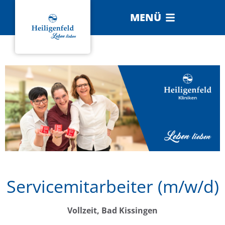
MENÜ
Servicemitarbeiter (m/w/d)
Vollzeit, Bad Kissingen