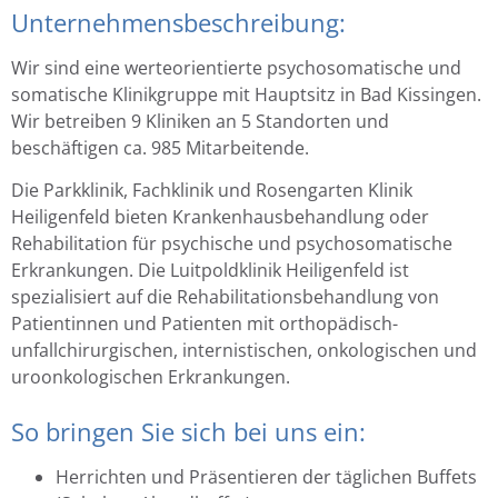
Unternehmensbeschreibung:
Wir sind eine werteorientierte psychosomatische und
somatische Klinikgruppe mit Hauptsitz in Bad Kissingen.
Wir betreiben 9 Kliniken an 5 Standorten und
beschäftigen ca. 985 Mitarbeitende.
Die Parkklinik, Fachklinik und Rosengarten Klinik
Heiligenfeld bieten Krankenhausbehandlung oder
Rehabilitation für psychische und psychosomatische
Erkrankungen. Die Luitpoldklinik Heiligenfeld ist
spezialisiert auf die Rehabilitationsbehandlung von
Patientinnen und Patienten mit orthopädisch-
unfallchirurgischen, internistischen, onkologischen und
uroonkologischen Erkrankungen.
So bringen Sie sich bei uns ein:
Herrichten und Präsentieren der täglichen Buffets