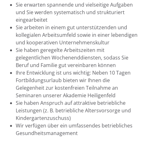
Sie erwarten spannende und vielseitige Aufgaben
und Sie werden systematisch und strukturiert
eingearbeitet
Sie arbeiten in einem gut unterstützenden und
kollegialen Arbeitsumfeld sowie in einer lebendigen
und kooperativen Unternehmenskultur
Sie haben geregelte Arbeitszeiten mit
gelegentlichen Wochenenddiensten, sodass Sie
Beruf und Familie gut vereinbaren können
Ihre Entwicklung ist uns wichtig: Neben 10 Tagen
Fortbildungsurlaub bieten wir Ihnen die
Gelegenheit zur kostenfreien Teilnahme an
Seminaren unserer Akademie Heiligenfeld
Sie haben Anspruch auf attraktive betriebliche
Leistungen (z. B. betriebliche Altersvorsorge und
Kindergartenzuschuss)
Wir verfügen über ein umfassendes betriebliches
Gesundheitsmanagement