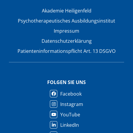
Akademie Heiligenfeld
Psychotherapeutisches Ausbildungsinstitut
Impressum
Datenschutzerklärung
Patienteninformationspflicht Art. 13 DSGVO
FOLGEN SIE UNS
Facebook
Instagram
YouTube
LinkedIn