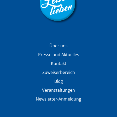
Über uns
Presse und Aktuelles
Kontakt
Zuweiserbereich
Blog
Veranstaltungen
Newsletter-Anmeldung