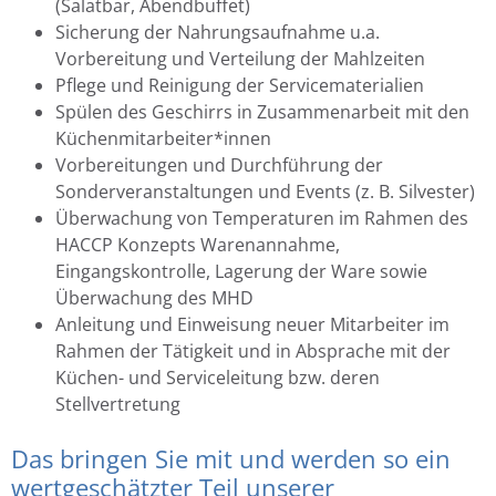
(Salatbar, Abendbuffet)
Sicherung der Nahrungsaufnahme u.a.
Vorbereitung und Verteilung der Mahlzeiten
Pflege und Reinigung der Servicematerialien
Spülen des Geschirrs in Zusammenarbeit mit den
Küchenmitarbeiter*innen
Vorbereitungen und Durchführung der
Sonderveranstaltungen und Events (z. B. Silvester)
Überwachung von Temperaturen im Rahmen des
HACCP Konzepts Warenannahme,
Eingangskontrolle, Lagerung der Ware sowie
Überwachung des MHD
Anleitung und Einweisung neuer Mitarbeiter im
Rahmen der Tätigkeit und in Absprache mit der
Küchen- und Serviceleitung bzw. deren
Stellvertretung
Das bringen Sie mit und werden so ein
wertgeschätzter Teil unserer