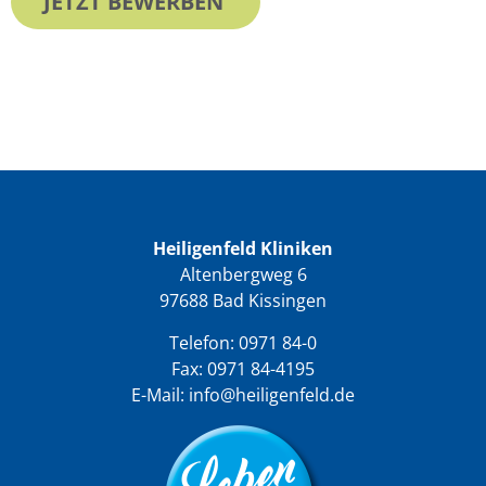
JETZT BEWERBEN
Heiligenfeld Kliniken
Altenbergweg 6
97688 Bad Kissingen
Telefon:
0971 84-0
Fax: 0971 84-4195
E-Mail:
info@heiligenfeld.de