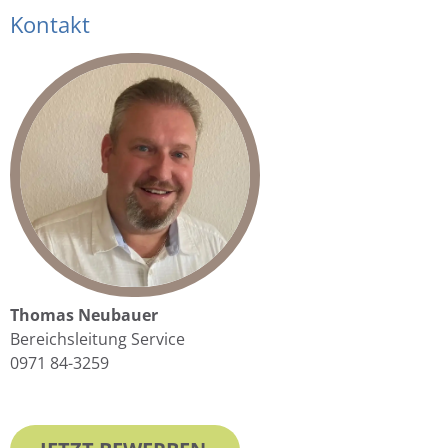
Kontakt
Thomas Neubauer
Bereichsleitung Service
0971 84-3259