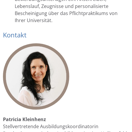
Lebenslauf, Zeugnisse und personalisierte
Bescheinigung über das Pflichtpraktikums von
Ihrer Universität.
Kontakt
Patricia Kleinhenz
Stellvertretende Ausbildungskoordinatorin