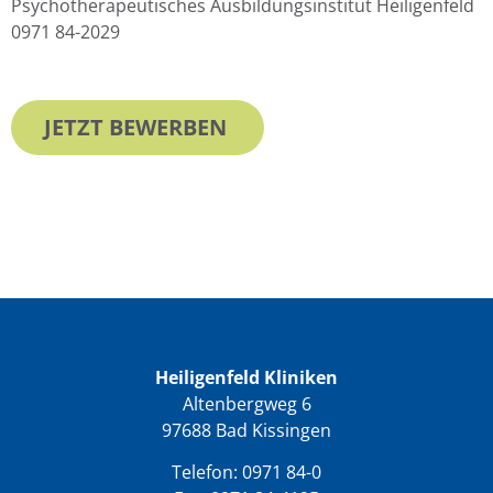
Psychotherapeutisches Ausbildungsinstitut Heiligenfeld
0971 84-2029
JETZT BEWERBEN
Heiligenfeld Kliniken
Altenbergweg 6
97688 Bad Kissingen
Telefon:
0971 84-0