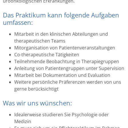
uroonkologischen Erkrankungen.
Das Praktikum kann folgende Aufgaben
umfassen:
Mitarbeit in den klinischen Abteilungen und
therapeutischen Teams
Mitorganisation von Patientenveranstaltungen
Co-therapeutische Tätigkeiten
Teilnehmende Beobachtung in Therapiegruppen
Anleitung von Patientengruppen unter Supervision
Mitarbeit bei Dokumentation und Evaluation
Weitere persönliche Präferenzen werden von uns
gerne berücksichtigt
Was wir uns wünschen:
Idealerweise studieren Sie Psychologie oder
Medizin