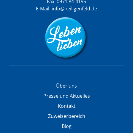
Fax: 0971 84-4195
E-Mail:
info@heiligenfeld.de
Über uns
Presse und Aktuelles
Kontakt
Zuweiserbereich
Blog