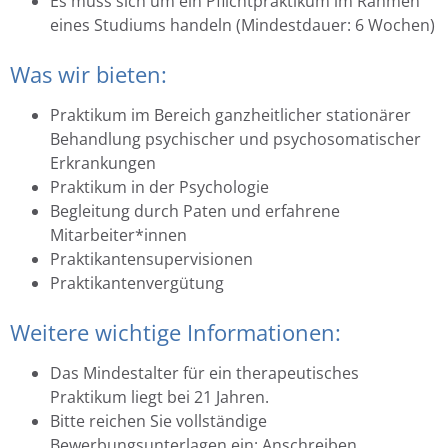
Es muss sich um ein Pflichtpraktikum im Rahmen
eines Studiums handeln (Mindestdauer: 6 Wochen)
Was wir bieten:
Praktikum im Bereich ganzheitlicher stationärer
Behandlung psychischer und psychosomatischer
Erkrankungen
Praktikum in der Psychologie
Begleitung durch Paten und erfahrene
Mitarbeiter*innen
Praktikantensupervisionen
Praktikantenvergütung
Weitere wichtige Informationen:
Das Mindestalter für ein therapeutisches
Praktikum liegt bei 21 Jahren.
Bitte reichen Sie vollständige
Bewerbungsunterlagen ein: Anschreiben,