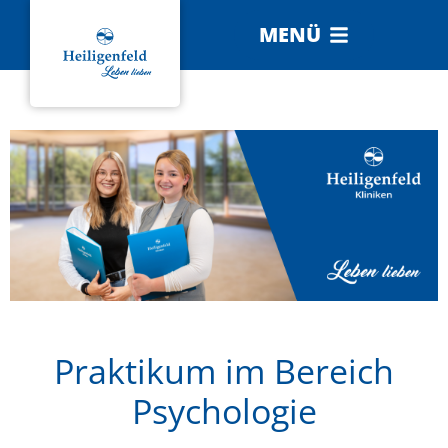
MENÜ
Praktikum im Bereich
Psychologie