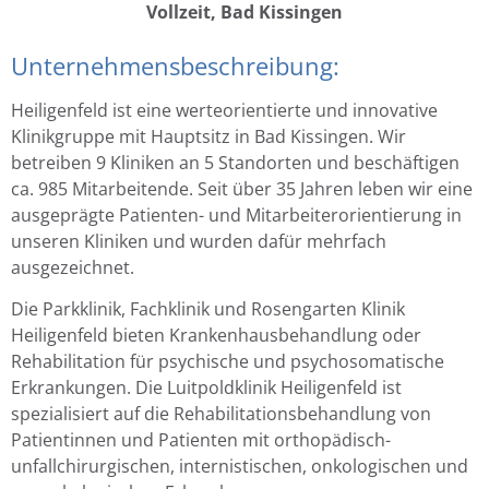
Vollzeit, Bad Kissingen
Unternehmensbeschreibung:
Heiligenfeld ist eine werteorientierte und innovative
Klinikgruppe mit Hauptsitz in Bad Kissingen. Wir
betreiben 9 Kliniken an 5 Standorten und beschäftigen
ca. 985 Mitarbeitende. Seit über 35 Jahren leben wir eine
ausgeprägte Patienten- und Mitarbeiterorientierung in
unseren Kliniken und wurden dafür mehrfach
ausgezeichnet.
Die Parkklinik, Fachklinik und Rosengarten Klinik
Heiligenfeld bieten Krankenhausbehandlung oder
Rehabilitation für psychische und psychosomatische
Erkrankungen. Die Luitpoldklinik Heiligenfeld ist
spezialisiert auf die Rehabilitationsbehandlung von
Patientinnen und Patienten mit orthopädisch-
unfallchirurgischen, internistischen, onkologischen und