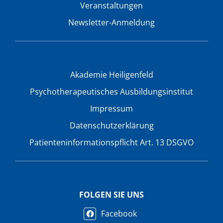
Veranstaltungen
Newsletter-Anmeldung
Akademie Heiligenfeld
Psychotherapeutisches Ausbildungsinstitut
Impressum
Datenschutzerklärung
Patienteninformationspflicht Art. 13 DSGVO
FOLGEN SIE UNS
Facebook