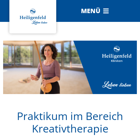
MENÜ
Praktikum im Bereich
Kreativtherapie