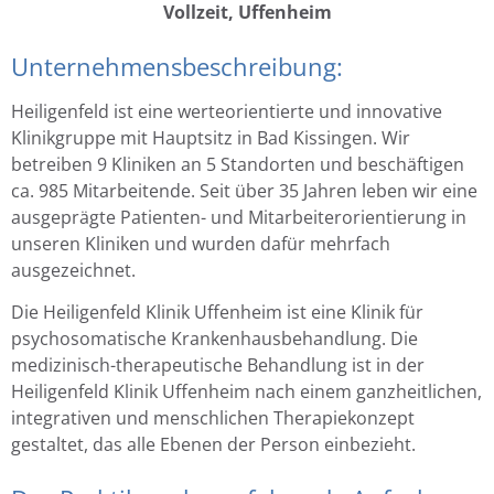
Vollzeit, Uffenheim
Unternehmensbeschreibung:
Heiligenfeld ist eine werteorientierte und innovative
Klinikgruppe mit Hauptsitz in Bad Kissingen. Wir
betreiben 9 Kliniken an 5 Standorten und beschäftigen
ca. 985 Mitarbeitende. Seit über 35 Jahren leben wir eine
ausgeprägte Patienten- und Mitarbeiterorientierung in
unseren Kliniken und wurden dafür mehrfach
ausgezeichnet.
Die Heiligenfeld Klinik Uffenheim ist eine Klinik für
psychosomatische Krankenhausbehandlung. Die
medizinisch-therapeutische Behandlung ist in der
Heiligenfeld Klinik Uffenheim nach einem ganzheitlichen,
integrativen und menschlichen Therapiekonzept
gestaltet, das alle Ebenen der Person einbezieht.