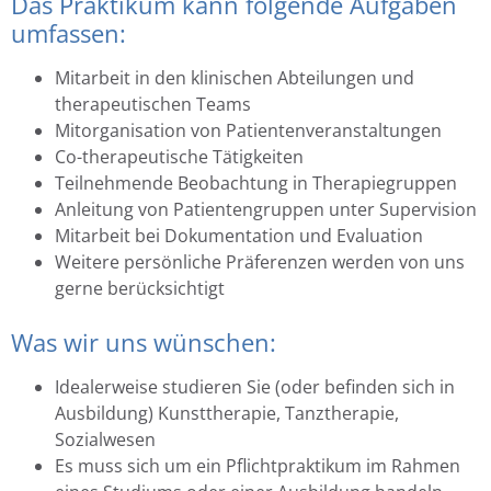
Das Praktikum kann folgende Aufgaben
umfassen:
Mitarbeit in den klinischen Abteilungen und
therapeutischen Teams
Mitorganisation von Patientenveranstaltungen
Co-therapeutische Tätigkeiten
Teilnehmende Beobachtung in Therapiegruppen
Anleitung von Patientengruppen unter Supervision
Mitarbeit bei Dokumentation und Evaluation
Weitere persönliche Präferenzen werden von uns
gerne berücksichtigt
Was wir uns wünschen:
Idealerweise studieren Sie (oder befinden sich in
Ausbildung) Kunsttherapie, Tanztherapie,
Sozialwesen
Es muss sich um ein Pflichtpraktikum im Rahmen