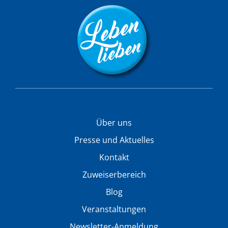
Über uns
Presse und Aktuelles
Kontakt
Zuweiserbereich
Blog
Veranstaltungen
Newsletter-Anmeldung