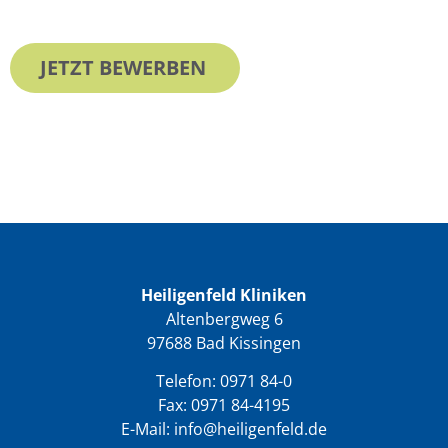
JETZT BEWERBEN
Heiligenfeld Kliniken
Altenbergweg 6
97688 Bad Kissingen
Telefon:
0971 84-0
Fax: 0971 84-4195
E-Mail:
info@heiligenfeld.de