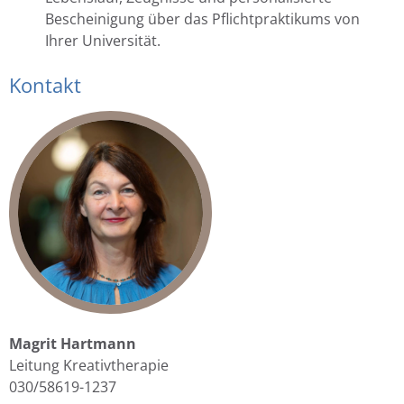
Bescheinigung über das Pflichtpraktikums von
Ihrer Universität.
Kontakt
Magrit Hartmann
Leitung Kreativtherapie
030/58619-1237