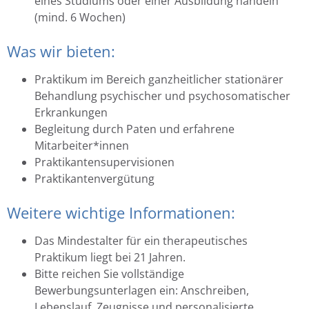
eines Studiums oder einer Ausbildung handeln
(mind. 6 Wochen)
Was wir bieten:
Praktikum im Bereich ganzheitlicher stationärer
Behandlung psychischer und psychosomatischer
Erkrankungen
Begleitung durch Paten und erfahrene
Mitarbeiter*innen
Praktikantensupervisionen
Praktikantenvergütung
Weitere wichtige Informationen:
Das Mindestalter für ein therapeutisches
Praktikum liegt bei 21 Jahren.
Bitte reichen Sie vollständige
Bewerbungsunterlagen ein: Anschreiben,
Lebenslauf, Zeugnisse und personalisierte