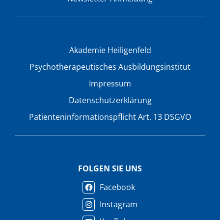
Akademie Heiligenfeld
Psychotherapeutisches Ausbildungsinstitut
Impressum
Datenschutzerklärung
Patienteninformationspflicht Art. 13 DSGVO
FOLGEN SIE UNS
Facebook
Instagram