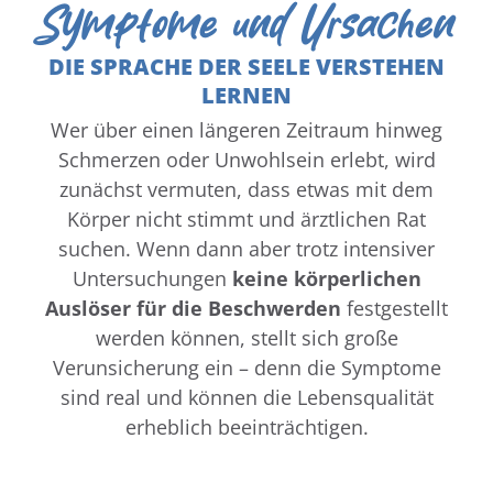
Symptome und Ursachen
DIE SPRACHE DER SEELE VERSTEHEN
LERNEN
Wer über einen längeren Zeitraum hinweg
Schmerzen oder Unwohlsein erlebt, wird
zunächst vermuten, dass etwas mit dem
Körper nicht stimmt und ärztlichen Rat
suchen. Wenn dann aber trotz intensiver
Untersuchungen
keine körperlichen
Auslöser für die Beschwerden
festgestellt
werden können, stellt sich große
Verunsicherung ein – denn die Symptome
sind real und können die Lebensqualität
erheblich beeinträchtigen.