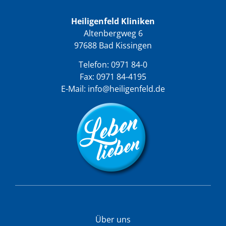
Heiligenfeld Kliniken
Altenbergweg 6
97688 Bad Kissingen
Telefon:
0971 84-0
Fax: 0971 84-4195
E-Mail:
info@heiligenfeld.de
Über uns