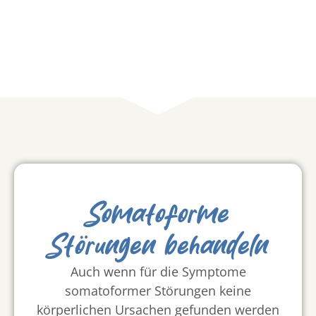
Somatoforme
Störungen behandeln
Auch wenn für die Symptome
somatoformer Störungen keine
körperlichen Ursachen gefunden werden