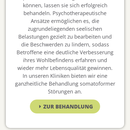
können, lassen sie sich erfolgreich
behandeln. Psychotherapeutische
Ansätze ermöglichen es, die
zugrundeliegenden seelischen
Belastungen gezielt zu bearbeiten und
die Beschwerden zu lindern, sodass
Betroffene eine deutliche Verbesserung
ihres Wohlbefindens erfahren und
wieder mehr Lebensqualität gewinnen.
In unseren Kliniken bieten wir eine
ganzheitliche Behandlung somatoformer
Störungen an.
ZUR BEHANDLUNG