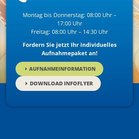
Montag bis Donnerstag: 08:00 Uhr –
17:00 Uhr
Freitag: 08:00 Uhr – 14:30 Uhr
Fordern Sie jetzt Ihr individuelles
Aufnahmepaket an!
AUFNAHMEINFORMATION
DOWNLOAD INFOFLYER