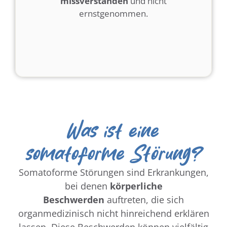
missverstanden
und nicht
ernstgenommen.
Was ist eine
somatoforme Störung?
Somatoforme Störungen sind Erkrankungen,
bei denen
körperliche
Beschwerden
auftreten, die sich
organmedizinisch nicht hinreichend erklären