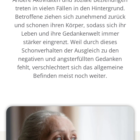
treten in vielen Fällen in den Hintergrund.
Betroffene ziehen sich zunehmend zurück
und schonen ihren Körper, sodass sich ihr
Leben und ihre Gedankenwelt immer
stärker eingrenzt. Weil durch dieses
Schonverhalten der Ausgleich zu den
negativen und angsterfüllten Gedanken
fehlt, verschlechtert sich das allgemeine
Befinden meist noch weiter.