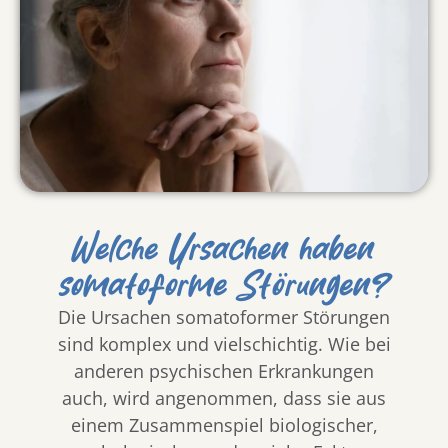
Welche Ursachen haben
somatoforme Störungen?
Die Ursachen somatoformer Störungen
sind komplex und vielschichtig. Wie bei
anderen psychischen Erkrankungen
auch, wird angenommen, dass sie aus
einem Zusammenspiel biologischer,