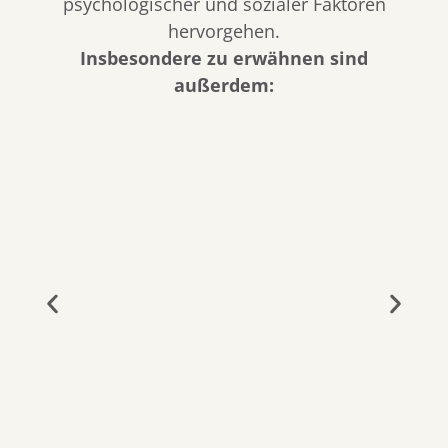
psychologischer und sozialer Faktoren
hervorgehen.
Insbesondere zu erwähnen sind
außerdem: