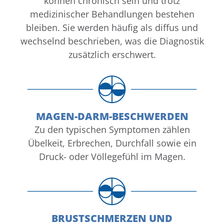
können chronisch sein und trotz
medizinischer Behandlungen bestehen
bleiben. Sie werden häufig als diffus und
wechselnd beschrieben, was die Diagnostik
zusätzlich erschwert.
MAGEN-DARM-BESCHWERDEN
Zu den typischen Symptomen zählen
Übelkeit, Erbrechen, Durchfall sowie ein
Druck- oder Völlegefühl im Magen.
BRUSTSCHMERZEN UND