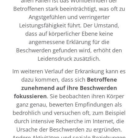
allen Fällen ist das Wohlbefinden der
Betroffenen stark beeinträchtigt, was oft zu
Angstgefühlen und verringerter
Leistungsfähigkeit führt. Der Umstand,
dass auf körperlicher Ebene keine
angemessene Erklärung für die
Beschwerden gefunden wird, erhöht den
Leidensdruck zusätzlich.
Im weiteren Verlauf der Erkrankung kann es
dazu kommen, dass sich
Betroffene
zunehmend auf ihre Beschwerden
fokussieren
. Sie beobachten ihren Körper
ganz genau, bewerten Empfindungen als
bedrohlich und versuchen oft, zum Beispiel
durch intensive Recherche im Internet, die
Ursache der Beschwerden zu ergründen.
Andere Aktivitäten und soziale Beziehungen