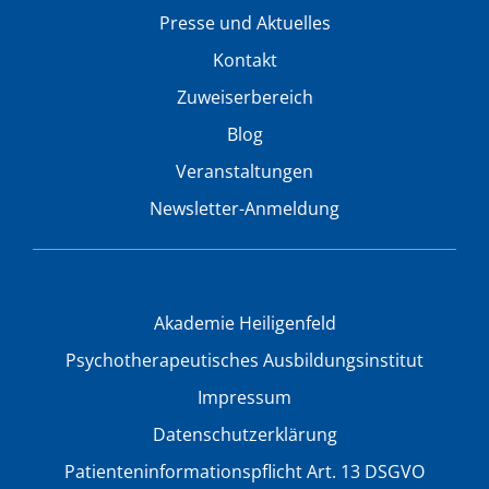
Presse und Aktuelles
Kontakt
Zuweiserbereich
Blog
Veranstaltungen
Newsletter-Anmeldung
Akademie Heiligenfeld
Psychotherapeutisches Ausbildungsinstitut
Impressum
Datenschutzerklärung
Patienteninformationspflicht Art. 13 DSGVO