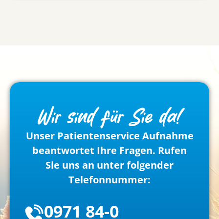
Wir sind für Sie da!
Unser Patientenservice Aufnahme
beantwortet Ihre Fragen. Rufen
Sie uns an unter folgender
Telefonnummer:
0971 84-0