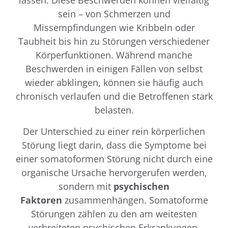
lassen. Diese Beschwerden können vielfältig
sein – von Schmerzen und
Missempfindungen wie Kribbeln oder
Taubheit bis hin zu Störungen verschiedener
Körperfunktionen. Während manche
Beschwerden in einigen Fällen von selbst
wieder abklingen, können sie häufig auch
chronisch verlaufen und die Betroffenen stark
belasten.
Der Unterschied zu einer rein körperlichen
Störung liegt darin, dass die Symptome bei
einer somatoformen Störung nicht durch eine
organische Ursache hervorgerufen werden,
sondern mit
psychischen
Faktoren
zusammenhängen. Somatoforme
Störungen zählen zu den am weitesten
verbreiteten psychischen Erkrankungen,