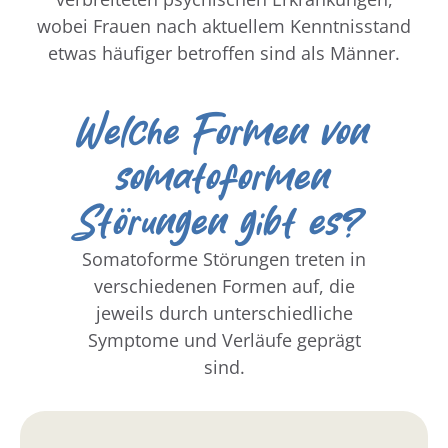
wobei Frauen nach aktuellem Kenntnisstand
etwas häufiger betroffen sind als Männer.
Welche Formen von
somatoformen
Störungen gibt es? ​
Somatoforme Störungen treten in
verschiedenen Formen auf, die
jeweils durch unterschiedliche
Symptome und Verläufe geprägt
sind.