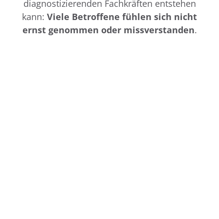
diagnostizierenden Fachkräften entstehen
kann:
Viele Betroffene fühlen sich nicht
ernst genommen oder missverstanden
.