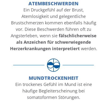
ATEMBESCHWERDEN
Ein Druckgefühl auf der Brust,
Atemlosigkeit und gelegentliche
Brustschmerzen kommen ebenfalls häufig
vor. Diese Beschwerden führen oft zu
Angsterleben, wenn sie
fälschlicherweise
als Anzeichen für schwerwiegende
Herzerkrankungen interpretiert
werden.
MUNDTROCKENHEIT
Ein trockenes Gefühl im Mund ist eine
häufige Begleiterscheinung bei
somatoformen Störungen.