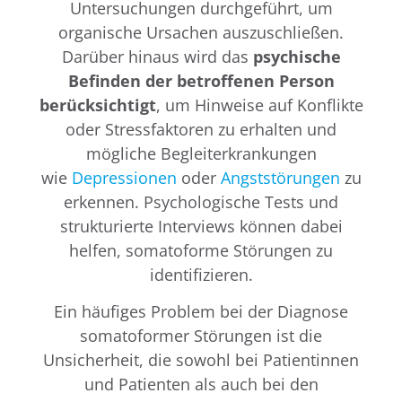
Untersuchungen durchgeführt, um
organische Ursachen auszuschließen.
Darüber hinaus wird das
psychische
Befinden der betroffenen Person
berücksichtigt
, um Hinweise auf Konflikte
oder Stressfaktoren zu erhalten und
mögliche Begleiterkrankungen
wie
Depressionen
oder
Angststörungen
zu
erkennen. Psychologische Tests und
strukturierte Interviews können dabei
helfen, somatoforme Störungen zu
identifizieren.
Ein häufiges Problem bei der Diagnose
somatoformer Störungen ist die
Unsicherheit, die sowohl bei Patientinnen
und Patienten als auch bei den