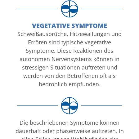
VEGETATIVE SYMPTOME
Schweißausbrüche, Hitzewallungen und
Erröten sind typische vegetative
Symptome. Diese Reaktionen des
autonomen Nervensystems können in
stressigen Situationen auftreten und
werden von den Betroffenen oft als
bedrohlich empfunden.
Die beschriebenen Symptome können
dauerhaft oder phasenweise auftreten. In