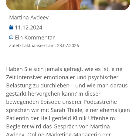
Martina Avdeev
11.12.2024
Ein Kommentar
Zuletzt aktualisiert am:
23.07.2026
Haben Sie sich jemals gefragt, wie es ist, eine
Zeit intensiver emotionaler und psychischer
Belastung zu durchleben – und wie man daraus
gestärkt hervorgehen kann? In dieser
bewegenden Episode unserer Podcastreihe
sprechen wir mit Sarah Thiele, einer ehemaligen
Patientin der Heiligenfeld Klinik Uffenheim.
Begleitet wird das Gespräch von Martina
Avdeev, Online-Marketing-Managerin der