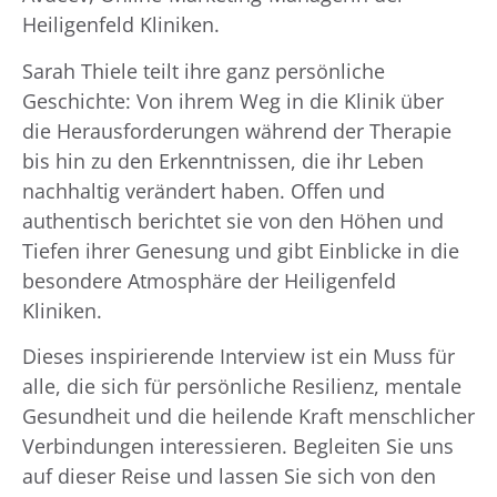
Heiligenfeld Kliniken.
Sarah Thiele teilt ihre ganz persönliche
Geschichte: Von ihrem Weg in die Klinik über
die Herausforderungen während der Therapie
bis hin zu den Erkenntnissen, die ihr Leben
nachhaltig verändert haben. Offen und
authentisch berichtet sie von den Höhen und
Tiefen ihrer Genesung und gibt Einblicke in die
besondere Atmosphäre der Heiligenfeld
Kliniken.
Dieses inspirierende Interview ist ein Muss für
alle, die sich für persönliche Resilienz, mentale
Gesundheit und die heilende Kraft menschlicher
Verbindungen interessieren. Begleiten Sie uns
auf dieser Reise und lassen Sie sich von den