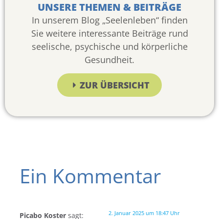
UNSERE THEMEN & BEITRÄGE
In unserem Blog „Seelenleben“ finden
Sie weitere interessante Beiträge rund
seelische, psychische und körperliche
Gesundheit.
ZUR ÜBERSICHT
Ein Kommentar
2. Januar 2025 um 18:47 Uhr
Picabo Koster
sagt: