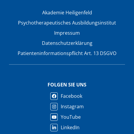
Akademie Heiligenfeld
Psychotherapeutisches Ausbildungsinstitut
Impressum
Datenschutzerklärung
Patienteninformationspflicht Art. 13 DSGVO
FOLGEN SIE UNS
Facebook
Instagram
YouTube
LinkedIn