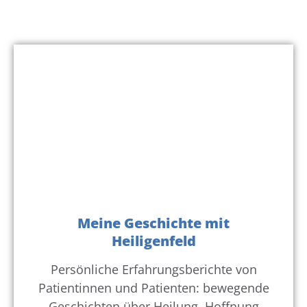
Meine Geschichte mit
Heiligenfeld
Persönliche Erfahrungsberichte von
Patientinnen und Patienten: bewegende
Geschichten über Heilung, Hoffnung