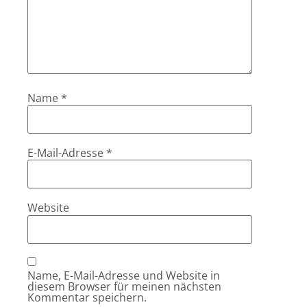
Name
*
E-Mail-Adresse
*
Website
Name, E-Mail-Adresse und Website in
diesem Browser für meinen nächsten
Kommentar speichern.