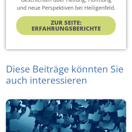
und neue Perspektiven bei Heiligenfeld.
ZUR SEITE:
ERFAHRUNGSBERICHTE
Diese Beiträge könnten Sie
auch interessieren