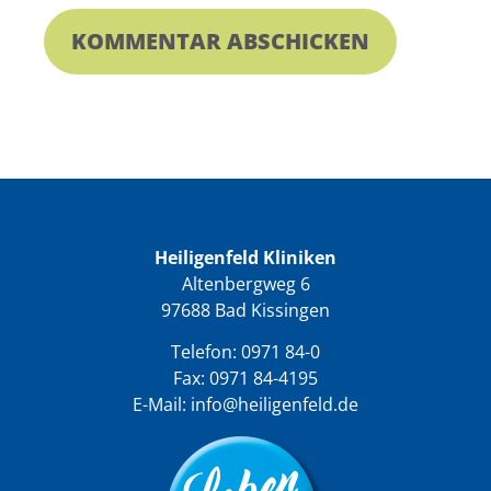
Heiligenfeld Kliniken
Altenbergweg 6
97688 Bad Kissingen
Telefon:
0971 84-0
Fax: 0971 84-4195
E-Mail:
info@heiligenfeld.de