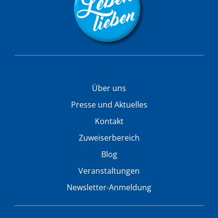
Über uns
Presse und Aktuelles
Kontakt
Zuweiserbereich
Blog
Veranstaltungen
Newsletter-Anmeldung