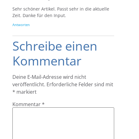
Sehr schöner Artikel. Passt sehr in die aktuelle
Zeit. Danke für den Input.
Antworten
Schreibe einen
Kommentar
Deine E-Mail-Adresse wird nicht
veröffentlicht.
Erforderliche Felder sind mit
*
markiert
Kommentar
*