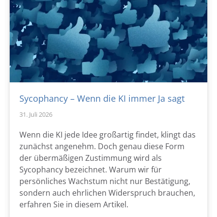
Sycophancy – Wenn die KI immer Ja sagt
31. Juli 2026
Wenn die KI jede Idee großartig findet, klingt das
zunächst angenehm. Doch genau diese Form
der übermäßigen Zustimmung wird als
Sycophancy bezeichnet. Warum wir für
persönliches Wachstum nicht nur Bestätigung,
sondern auch ehrlichen Widerspruch brauchen,
erfahren Sie in diesem Artikel.