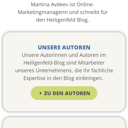
Martina Avdeev ist Online-
Marketingmanagerin und schreibt für
den Heiligenfeld Blog.
UNSERE AUTOREN
Unsere Autorinnen und Autoren im
Heiligenfeld-Blog sind Mitarbeiter
unseres Unternehmens, die ihr fachliche
Expertise in den Blog einbringen.
ZU DEN AUTOREN