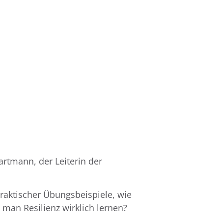
artmann, der Leiterin der
raktischer Übungsbeispiele, wie
man Resilienz wirklich lernen?