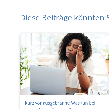
Diese Beiträge könnten S
latz:
Kurz vor ausgebrannt: Was tun bei