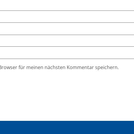
 Browser für meinen nächsten Kommentar speichern.