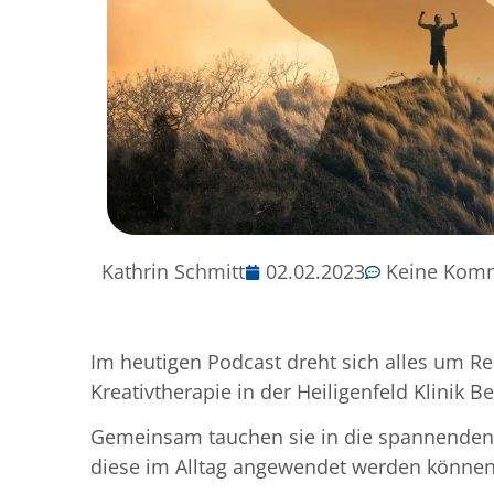
Kathrin Schmitt
02.02.2023
Keine Kom
Im heutigen Podcast dreht sich alles um Re
Kreativtherapie in der Heiligenfeld Klinik Be
Gemeinsam tauchen sie in die spannenden s
diese im Alltag angewendet werden können.