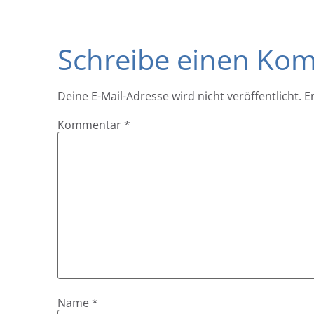
Schreibe einen Ko
Deine E-Mail-Adresse wird nicht veröffentlicht.
E
Kommentar
*
Name
*