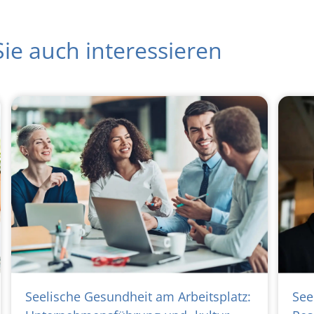
ie auch interessieren
Seelische Gesundheit am Arbeitsplatz:
See