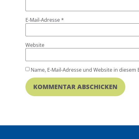
E-Mail-Adresse
*
Website
Name, E-Mail-Adresse und Website in diesem