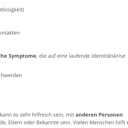
tlosigkeit)
ontakten
iche Symptome
, die auf eine laufende Identitätskrise
schwerden
 kann es sehr hilfreich sein, mit
anderen Personen
de, Eltern oder Bekannte sein. Vielen Menschen hilft 