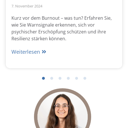
7. November 2024
Kurz vor dem Burnout – was tun? Erfahren Sie,
wie Sie Warnsignale erkennen, sich vor
psychischer Erschöpfung schützen und ihre
Resilienz stärken können.
Weiterlesen