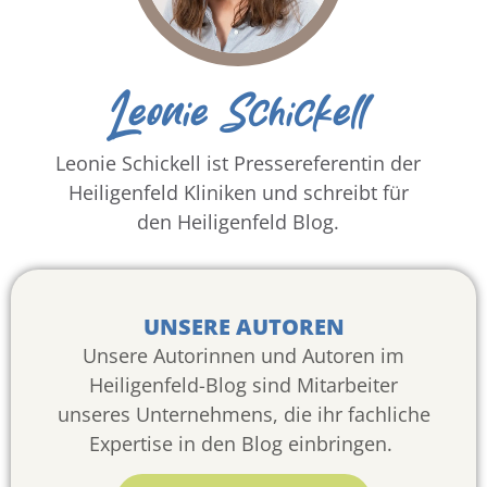
Leonie Schickell
Leonie Schickell ist Pressereferentin der
Heiligenfeld Kliniken und schreibt für
den Heiligenfeld Blog.
UNSERE AUTOREN
Unsere Autorinnen und Autoren im
Heiligenfeld-Blog sind Mitarbeiter
unseres Unternehmens, die ihr fachliche
Expertise in den Blog einbringen.