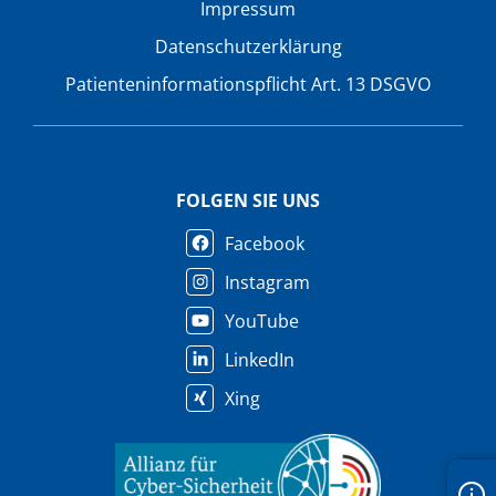
Impressum
Datenschutzerklärung
Patienteninformationspflicht Art. 13 DSGVO
FOLGEN SIE UNS
Facebook
Instagram
YouTube
LinkedIn
Xing