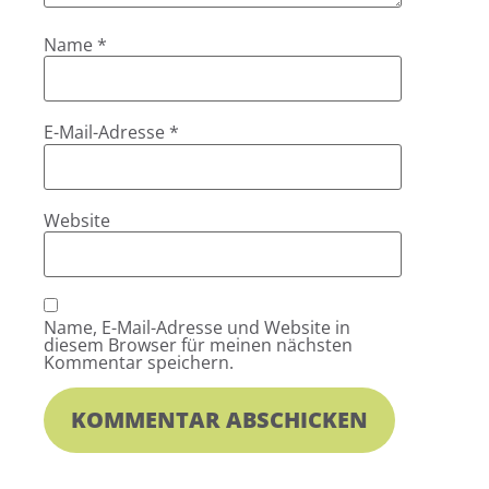
Name
*
E-Mail-Adresse
*
Website
Name, E-Mail-Adresse und Website in
diesem Browser für meinen nächsten
Kommentar speichern.