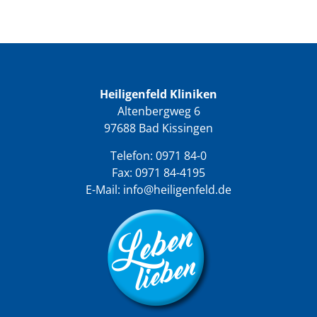
Heiligenfeld Kliniken
Altenbergweg 6
97688 Bad Kissingen
Telefon:
0971 84-0
Fax: 0971 84-4195
E-Mail:
info@heiligenfeld.de