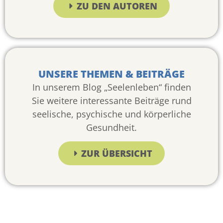
ZU DEN AUTOREN
UNSERE THEMEN & BEITRÄGE
In unserem Blog „Seelenleben“ finden
Sie weitere interessante Beiträge rund
seelische, psychische und körperliche
Gesundheit.
ZUR ÜBERSICHT