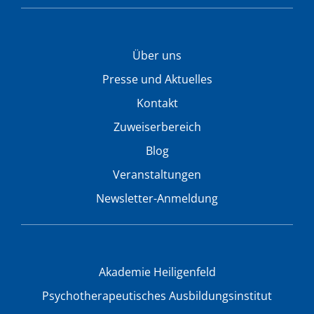
Über uns
Presse und Aktuelles
Kontakt
Zuweiserbereich
Blog
Veranstaltungen
Newsletter-Anmeldung
Akademie Heiligenfeld
Psychotherapeutisches Ausbildungsinstitut