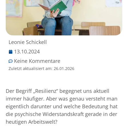
Leonie Schickell
13.10.2024
Keine Kommentare
Zuletzt aktualisiert am:
26.01.2026
Der Begriff „Resilienz“ begegnet uns aktuell
immer häufiger. Aber was genau versteht man
eigentlich darunter und welche Bedeutung hat
die psychische Widerstandskraft gerade in der
heutigen Arbeitswelt?