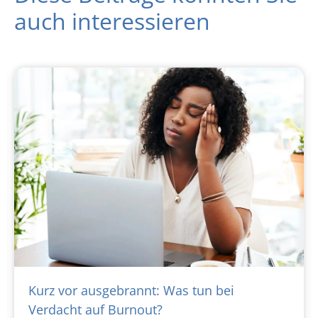
auch interessieren
Kurz vor ausgebrannt: Was tun bei
Verdacht auf Burnout?