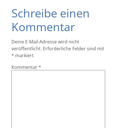
Schreibe einen
Kommentar
Deine E-Mail-Adresse wird nicht
veröffentlicht.
Erforderliche Felder sind mit
*
markiert
Kommentar
*