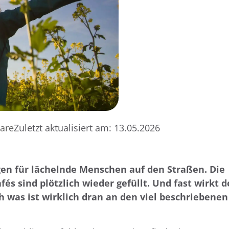
are
Zuletzt aktualisiert am:
13.05.2026
en für lächelnde Menschen auf den Straßen. Die
és sind plötzlich wieder gefüllt. Und fast wirkt d
h was ist wirklich dran an den viel beschriebenen