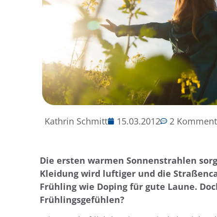
Kathrin Schmitt
15.03.2012
2 Komment
Die ersten warmen Sonnenstrahlen sorg
Kleidung wird luftiger und die Straßencaf
Frühling wie Doping für gute Laune. Doc
Frühlingsgefühlen?