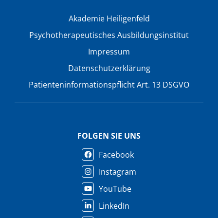
Akademie Heiligenfeld
Psychotherapeutisches Ausbildungsinstitut
Impressum
Datenschutzerklärung
Patienteninformationspflicht Art. 13 DSGVO
FOLGEN SIE UNS
Facebook
Instagram
YouTube
LinkedIn