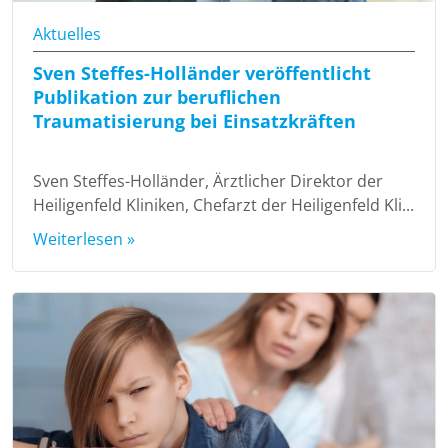
Aktuelles
Sven Steffes-Holländer veröffentlicht
Publikation zur beruflichen
Traumatisierung bei Einsatzkräften
Sven Steffes-Holländer, Ärztlicher Direktor der
Heiligenfeld Kliniken, Chefarzt der Heiligenfeld Kli...
Weiterlesen »