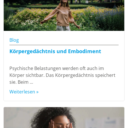
Blog
Körpergedächtnis und Embodiment
Psychische Belastungen werden oft auch im
Körper sichtbar. Das Körpergedächtnis speichert
sie. Beim ...
Weiterlesen »