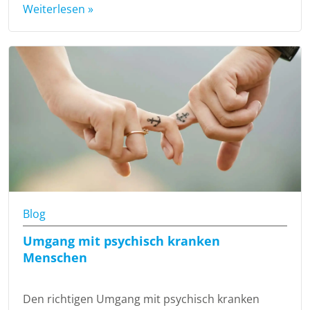
Weiterlesen »
Blog
Umgang mit psychisch kranken
Menschen
Den richtigen Umgang mit psychisch kranken