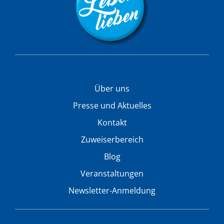
Über uns
Presse und Aktuelles
Kontakt
Zuweiserbereich
Blog
Veranstaltungen
Newsletter-Anmeldung