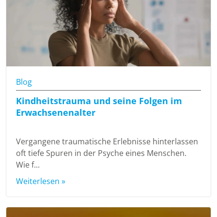
Blog
Kindheitstrauma und seine Folgen im
Erwachsenenalter
Vergangene traumatische Erlebnisse hinterlassen
oft tiefe Spuren in der Psyche eines Menschen.
Wie f...
Weiterlesen »