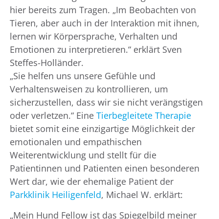
hier bereits zum Tragen. „Im Beobachten von
Tieren, aber auch in der Interaktion mit ihnen,
lernen wir Körpersprache, Verhalten und
Emotionen zu interpretieren.“ erklärt Sven
Steffes-Holländer.
„Sie helfen uns unsere Gefühle und
Verhaltensweisen zu kontrollieren, um
sicherzustellen, dass wir sie nicht verängstigen
oder verletzen.“ Eine
Tierbegleitete Therapie
bietet somit eine einzigartige Möglichkeit der
emotionalen und empathischen
Weiterentwicklung und stellt für die
Patientinnen und Patienten einen besonderen
Wert dar, wie der ehemalige Patient der
Parkklinik Heiligenfeld
, Michael W. erklärt:
„Mein Hund Fellow ist das Spiegelbild meiner