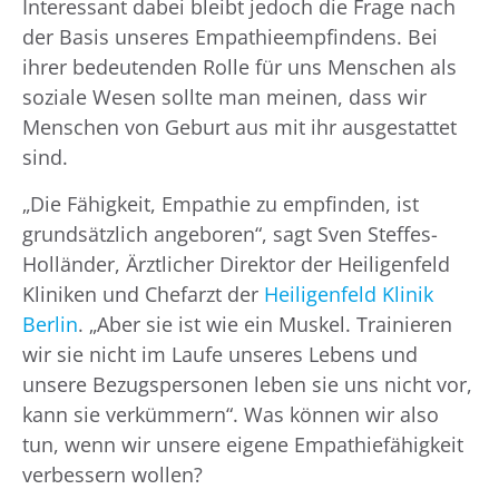
Interessant dabei bleibt jedoch die Frage nach
der Basis unseres Empathieempfindens. Bei
ihrer bedeutenden Rolle für uns Menschen als
soziale Wesen sollte man meinen, dass wir
Menschen von Geburt aus mit ihr ausgestattet
sind.
„Die Fähigkeit, Empathie zu empfinden, ist
grundsätzlich angeboren“, sagt Sven Steffes-
Holländer, Ärztlicher Direktor der Heiligenfeld
Kliniken und Chefarzt der
Heiligenfeld Klinik
Berlin
. „Aber sie ist wie ein Muskel. Trainieren
wir sie nicht im Laufe unseres Lebens und
unsere Bezugspersonen leben sie uns nicht vor,
kann sie verkümmern“. Was können wir also
tun, wenn wir unsere eigene Empathiefähigkeit
verbessern wollen?