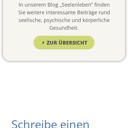
In unserem Blog „Seelenleben“ finden
Sie weitere interessante Beiträge rund
seelische, psychische und körperliche
Gesundheit.
ZUR ÜBERSICHT
Schreibe einen