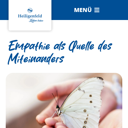
MENÜ
Empathie als Quelle des
Miteinanders