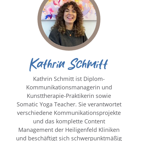
Kathrin Schmitt
Kathrin Schmitt ist Diplom-
Kommunikationsmanagerin und
Kunsttherapie-Praktikerin sowie
Somatic Yoga Teacher. Sie verantwortet
verschiedene Kommunikationsprojekte
und das komplette Content
Management der Heiligenfeld Kliniken
und beschäftigt sich schwerpunktmäßig