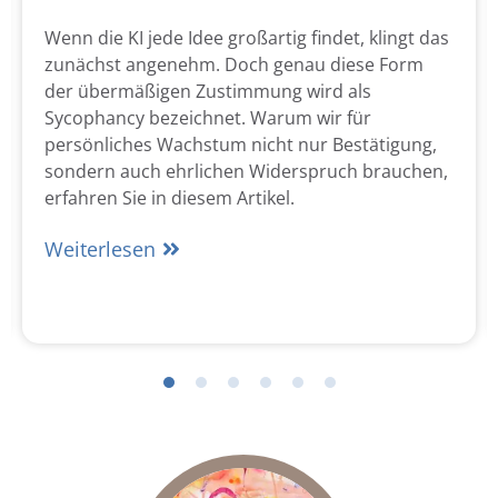
Wenn die KI jede Idee großartig findet, klingt das
zunächst angenehm. Doch genau diese Form
der übermäßigen Zustimmung wird als
Sycophancy bezeichnet. Warum wir für
persönliches Wachstum nicht nur Bestätigung,
sondern auch ehrlichen Widerspruch brauchen,
erfahren Sie in diesem Artikel.
Weiterlesen