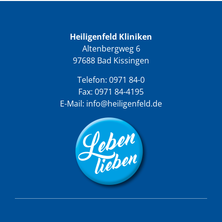
Heiligenfeld Kliniken
Altenbergweg 6
97688 Bad Kissingen
Telefon:
0971 84-0
Fax: 0971 84-4195
E-Mail:
info@heiligenfeld.de