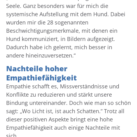
Seele. Ganz besonders war für mich die
systemische Aufstellung mit dem Hund. Dabei
wurden mir die 28 sogenannten
Beschwichtigungsmerkmale, mit denen ein
Hund kommuniziert, in Bildern aufgezeigt.
Dadurch habe ich gelernt, mich besser in
andere hineinzuversetzen.“
Nachteile hoher
Empathiefähigkeit
Empathie schafft es, Missverständnisse und
Konflikte zu reduzieren und stärkt unsere
Bindung untereinander. Doch wie man so schön
sagt: „Wo Licht ist, ist auch Schatten.“ Trotz all
dieser positiven Aspekte bringt eine hohe
Empathiefähigkeit auch einige Nachteile mit
sich.