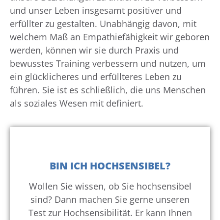
und unser Leben insgesamt positiver und
erfüllter zu gestalten. Unabhängig davon, mit
welchem Maß an Empathiefähigkeit wir geboren
werden, können wir sie durch Praxis und
bewusstes Training verbessern und nutzen, um
ein glücklicheres und erfüllteres Leben zu
führen. Sie ist es schließlich, die uns Menschen
als soziales Wesen mit definiert.
BIN ICH HOCHSENSIBEL?
Wollen Sie wissen, ob Sie hochsensibel
sind? Dann machen Sie gerne unseren
Test zur Hochsensibilität. Er kann Ihnen