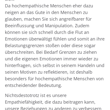
Da hochempathische Menschen eher dazu
neigen an das Gute in den Menschen zu
glauben, machen Sie sich angreifbarer für
Beeinflussung und Manipulation. Zudem
können sie sich schnell durch die Flut an
Emotionen überwältigt fühlen und somit an ihre
Belastungsgrenzen stoßen oder diese sogar
überschreiten. Bei Bedarf Grenzen zu ziehen
und die eigenen Emotionen immer wieder zu
hinterfragen, sich selbst in seinem Handeln und
seinen Motiven zu reflektieren, ist deshalb
besonders für hochempathische Menschen von
entscheidender Bedeutung.
Nichtsdestotrotz ist es unsere
Empathiefähigkeit, die dazu beitragen kann,
unsere Beziehungen zu anderen zu verbessern