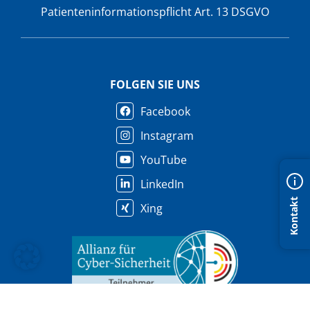
Patienteninformationspflicht Art. 13 DSGVO
FOLGEN SIE UNS
Facebook
Instagram
YouTube
LinkedIn
Kontakt
Xing