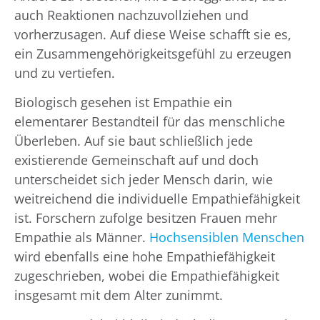
auch Reaktionen nachzuvollziehen und
vorherzusagen. Auf diese Weise schafft sie es,
ein Zusammengehörigkeitsgefühl zu erzeugen
und zu vertiefen.
Biologisch gesehen ist Empathie ein
elementarer Bestandteil für das menschliche
Überleben. Auf sie baut schließlich jede
existierende Gemeinschaft auf und doch
unterscheidet sich jeder Mensch darin, wie
weitreichend die individuelle Empathiefähigkeit
ist. Forschern zufolge besitzen Frauen mehr
Empathie als Männer.
Hochsensiblen Menschen
wird ebenfalls eine hohe Empathiefähigkeit
zugeschrieben, wobei die Empathiefähigkeit
insgesamt mit dem Alter zunimmt.