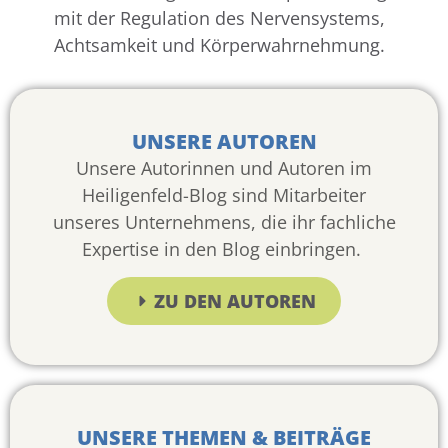
mit der Regulation des Nervensystems,
Achtsamkeit und Körperwahrnehmung.
UNSERE AUTOREN
Unsere Autorinnen und Autoren im
Heiligenfeld-Blog sind Mitarbeiter
unseres Unternehmens, die ihr fachliche
Expertise in den Blog einbringen.
ZU DEN AUTOREN
UNSERE THEMEN & BEITRÄGE