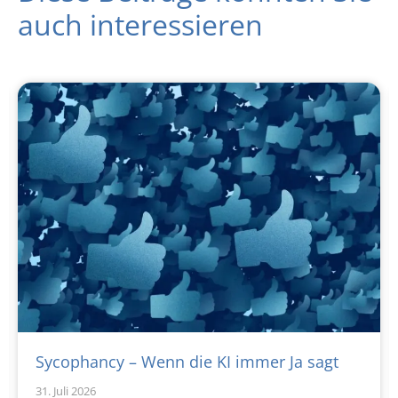
auch interessieren
Sycophancy – Wenn die KI immer Ja sagt
31. Juli 2026