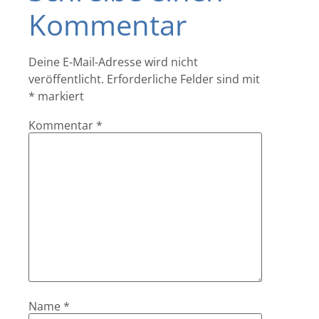
Kommentar
Deine E-Mail-Adresse wird nicht
veröffentlicht.
Erforderliche Felder sind mit
*
markiert
Kommentar
*
Name
*