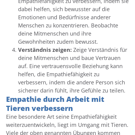
Empathiefähigkeit zu verbessern, indem sie
dabei helfen, sich bewusster auf die
Emotionen und Bedürfnisse anderer
Menschen zu konzentrieren. Beobachte
deine Mitmenschen und ihre
Gewohnheiten zudem bewusst.
Verständnis zeigen:
Zeige Verständnis für
deine Mitmenschen und baue Vertrauen
auf. Eine vertrauensvolle Beziehung kann
helfen, die Empathiefähigkeit zu
verbessern, indem die andere Person sich
sicherer darin fühlt, ihre Gefühle zu teilen.
Empathie durch Arbeit mit
Tieren verbessern
Eine besondere Art seine Empathiefähigkeit
weiterzuentwickeln, liegt im Umgang mit Tieren.
Viele der oben genannten Übungen kommen