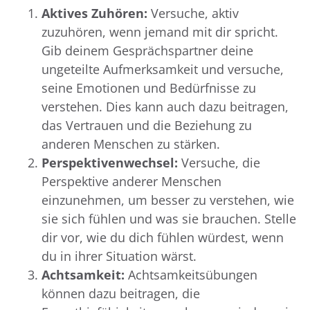
Aktives Zuhören:
Versuche, aktiv
zuzuhören, wenn jemand mit dir spricht.
Gib deinem Gesprächspartner deine
ungeteilte Aufmerksamkeit und versuche,
seine Emotionen und Bedürfnisse zu
verstehen. Dies kann auch dazu beitragen,
das Vertrauen und die Beziehung zu
anderen Menschen zu stärken.
Perspektivenwechsel:
Versuche, die
Perspektive anderer Menschen
einzunehmen, um besser zu verstehen, wie
sie sich fühlen und was sie brauchen. Stelle
dir vor, wie du dich fühlen würdest, wenn
du in ihrer Situation wärst.
Achtsamkeit:
Achtsamkeitsübungen
können dazu beitragen, die