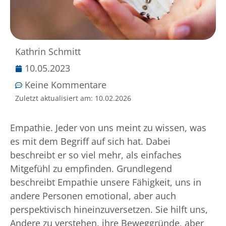
Kathrin Schmitt
10.05.2023
Keine Kommentare
Zuletzt aktualisiert am:
10.02.2026
Empathie. Jeder von uns meint zu wissen, was
es mit dem Begriff auf sich hat. Dabei
beschreibt er so viel mehr, als einfaches
Mitgefühl zu empfinden. Grundlegend
beschreibt Empathie unsere Fähigkeit, uns in
andere Personen emotional, aber auch
perspektivisch hineinzuversetzen. Sie hilft uns,
Andere zu verstehen, ihre Beweggründe, aber