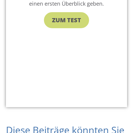
einen ersten Überblick geben.
ZUM TEST
Diese Beiträge könnten Sie