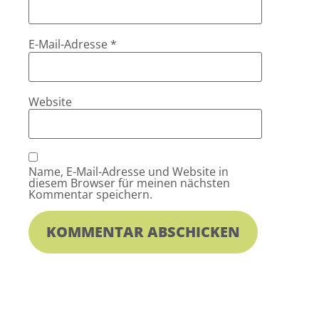
E-Mail-Adresse
*
Website
Name, E-Mail-Adresse und Website in
diesem Browser für meinen nächsten
Kommentar speichern.