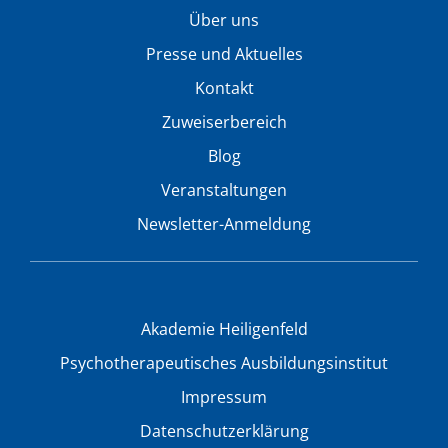
Über uns
Presse und Aktuelles
Kontakt
Zuweiserbereich
Blog
Veranstaltungen
Newsletter-Anmeldung
Akademie Heiligenfeld
Psychotherapeutisches Ausbildungsinstitut
Impressum
Datenschutzerklärung