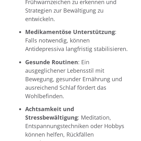
Frühwarnzeichen zu erkennen und
Strategien zur Bewältigung zu
entwickeln.
Medikamentöse Unterstützung
:
Falls notwendig, können
Antidepressiva langfristig stabilisieren.
Gesunde Routinen
: Ein
ausgeglichener Lebensstil mit
Bewegung, gesunder Ernährung und
ausreichend Schlaf fördert das
Wohlbefinden.
Achtsamkeit und
Stressbewältigung
: Meditation,
Entspannungstechniken oder Hobbys
können helfen, Rückfällen