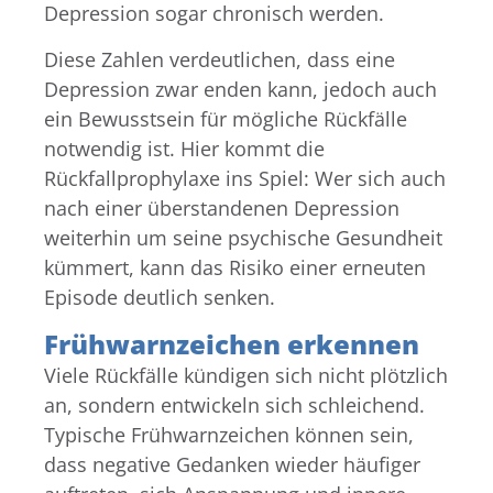
Depression sogar chronisch werden.
Diese Zahlen verdeutlichen, dass eine
Depression zwar enden kann, jedoch auch
ein Bewusstsein für mögliche Rückfälle
notwendig ist. Hier kommt die
Rückfallprophylaxe ins Spiel: Wer sich auch
nach einer überstandenen Depression
weiterhin um seine psychische Gesundheit
kümmert, kann das Risiko einer erneuten
Episode deutlich senken.
Frühwarnzeichen erkennen
Viele Rückfälle kündigen sich nicht plötzlich
an, sondern entwickeln sich schleichend.
Typische Frühwarnzeichen können sein,
dass negative Gedanken wieder häufiger