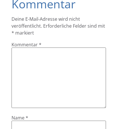
Kommentar
Deine E-Mail-Adresse wird nicht
veröffentlicht.
Erforderliche Felder sind mit
*
markiert
Kommentar
*
Name
*