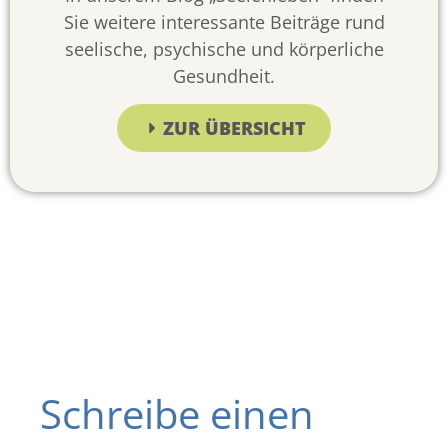
Sie weitere interessante Beiträge rund
seelische, psychische und körperliche
Gesundheit.
ZUR ÜBERSICHT
Schreibe einen