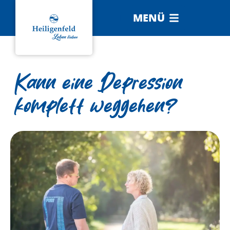
MENÜ
Kann eine Depression
komplett weggehen?