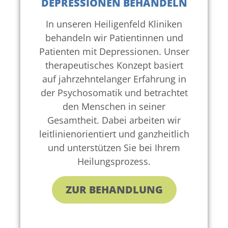
DEPRESSIONEN BEHANDELN
In unseren Heiligenfeld Kliniken
behandeln wir Patientinnen und
Patienten mit Depressionen. Unser
therapeutisches Konzept basiert
auf jahrzehntelanger Erfahrung in
der Psychosomatik und betrachtet
den Menschen in seiner
Gesamtheit. Dabei arbeiten wir
leitlinienorientiert und ganzheitlich
und unterstützen Sie bei Ihrem
Heilungsprozess.
ZUR BEHANDLUNG