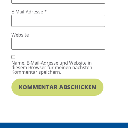
E-Mail-Adresse
*
Website
Name, E-Mail-Adresse und Website in
diesem Browser für meinen nächsten
Kommentar speichern.