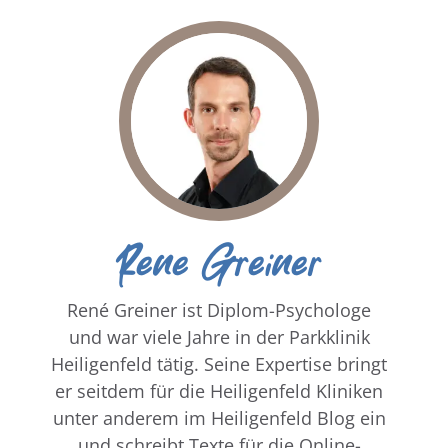
Rene Greiner
René Greiner ist Diplom-Psychologe
und war viele Jahre in der Parkklinik
Heiligenfeld tätig. Seine Expertise bringt
er seitdem für die Heiligenfeld Kliniken
unter anderem im Heiligenfeld Blog ein
und schreibt Texte für die Online-