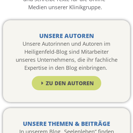
Medien unserer Klinikgruppe.
UNSERE AUTOREN
Unsere Autorinnen und Autoren im
Heiligenfeld-Blog sind Mitarbeiter
unseres Unternehmens, die ihr fachliche
Expertise in den Blog einbringen.
ZU DEN AUTOREN
UNSERE THEMEN & BEITRÄGE
In unserem Blog „Seelenleben“ finden