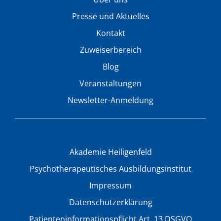
Presse und Aktuelles
Kontakt
Zuweiserbereich
Blog
Veranstaltungen
Newsletter-Anmeldung
Akademie Heiligenfeld
Psychotherapeutisches Ausbildungsinstitut
Impressum
Datenschutzerklärung
Patienteninformationspflicht Art. 13 DSGVO