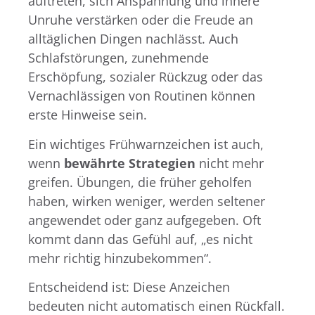
auftreten, sich Anspannung und innere
Unruhe verstärken oder die Freude an
alltäglichen Dingen nachlässt. Auch
Schlafstörungen, zunehmende
Erschöpfung, sozialer Rückzug oder das
Vernachlässigen von Routinen können
erste Hinweise sein.
Ein wichtiges Frühwarnzeichen ist auch,
wenn
bewährte Strategien
nicht mehr
greifen. Übungen, die früher geholfen
haben, wirken weniger, werden seltener
angewendet oder ganz aufgegeben. Oft
kommt dann das Gefühl auf, „es nicht
mehr richtig hinzubekommen“.
Entscheidend ist: Diese Anzeichen
bedeuten nicht automatisch einen Rückfall.