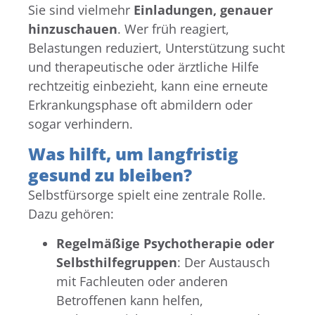
Sie sind vielmehr
Einladungen, genauer
hinzuschauen
. Wer früh reagiert,
Belastungen reduziert, Unterstützung sucht
und therapeutische oder ärztliche Hilfe
rechtzeitig einbezieht, kann eine erneute
Erkrankungsphase oft abmildern oder
sogar verhindern.
Was hilft, um langfristig
gesund zu bleiben?
Selbstfürsorge spielt eine zentrale Rolle.
Dazu gehören:
Regelmäßige Psychotherapie oder
Selbsthilfegruppen
: Der Austausch
mit Fachleuten oder anderen
Betroffenen kann helfen,