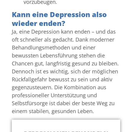
vorzubeugen.
Kann eine Depression also
wieder enden?
Ja, eine Depression kann enden – und das
oft schneller als gedacht. Dank moderner
Behandlungsmethoden und einer
bewussten Lebensführung stehen die
Chancen gut, langfristig gesund zu bleiben.
Dennoch ist es wichtig, sich der möglichen
Rückfallgefahr bewusst zu sein und aktiv
gegenzusteuern. Die Kombination aus
professioneller Unterstützung und
Selbstfürsorge ist dabei der beste Weg zu
einem stabilen, gesunden Leben.