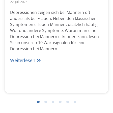
22. Juli 2026
Depressionen zeigen sich bei Männern oft
anders als bei Frauen. Neben den klassischen
Symptomen erleben Männer zusätzlich häufig
Wut und andere Symptome. Woran man eine
Depression bei Männern erkennen kann, lesen
Sie in unseren 10 Warnsignalen für eine
Depression bei Männern.
Weiterlesen