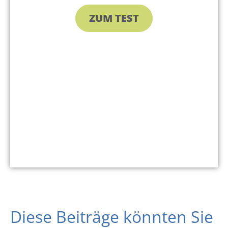
ZUM TEST
Diese Beiträge könnten Sie