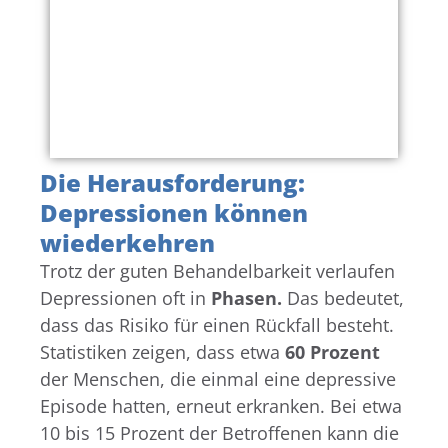
Die Herausforderung:
Depressionen können
wiederkehren
Trotz der guten Behandelbarkeit verlaufen
Depressionen oft in
Phasen.
Das bedeutet,
dass das Risiko für einen Rückfall besteht.
Statistiken zeigen, dass etwa
60 Prozent
der Menschen, die einmal eine depressive
Episode hatten, erneut erkranken. Bei etwa
10 bis 15 Prozent der Betroffenen kann die