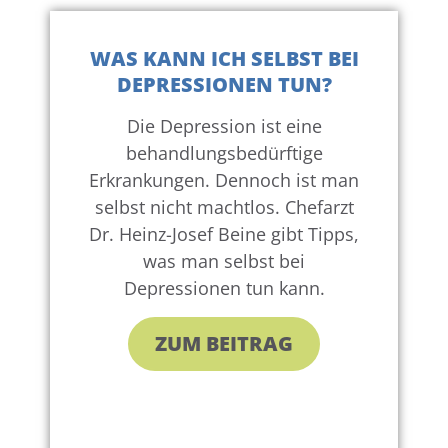
WAS KANN ICH SELBST BEI
DEPRESSIONEN TUN?
Die Depression ist eine
behandlungsbedürftige
Erkrankungen. Dennoch ist man
selbst nicht machtlos. Chefarzt
Dr. Heinz-Josef Beine gibt Tipps,
was man selbst bei
Depressionen tun kann.
ZUM BEITRAG