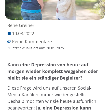
Rene Greiner
10.08.2022
Keine Kommentare
Zuletzt aktualisiert am:
28.01.2026
Kann eine Depression von heute auf
morgen wieder komplett weggehen oder
bleibt sie ein ständiger Begleiter?
Diese Frage wird uns auf unseren Social-
Media-Kanälen immer wieder gestellt.
Deshalb möchten wir sie heute ausführlich
beantworten:
Ja, eine Depression kann