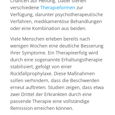
Chancen auf Heilung. Dabei stehen
verschiedene
Therapieformen
zur
Verfügung, darunter psychotherapeutische
Verfahren, medikamentöse Behandlungen
oder eine Kombination aus beiden.
Viele Menschen erleben bereits nach
wenigen Wochen eine deutliche Besserung
ihrer Symptome. Ein Therapieerfolg wird
durch eine sogenannte Erhaltungstherapie
stabilisiert, gefolgt von einer
Rückfallprophylaxe. Diese Maßnahmen
sollen verhindern, dass die Beschwerden
erneut auftreten. Studien zeigen, dass etwa
zwei Drittel der Erkrankten durch eine
passende Therapie eine vollständige
Remission erreichen können.