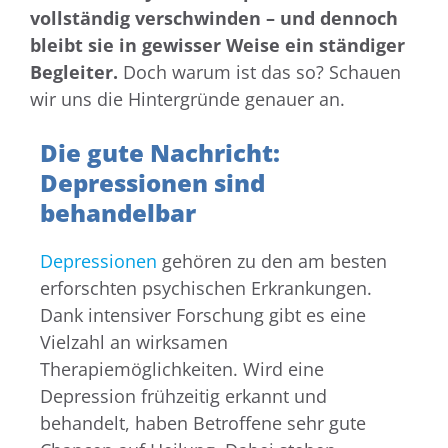
vollständig verschwinden – und dennoch
bleibt sie in gewisser Weise ein ständiger
Begleiter.
Doch warum ist das so? Schauen
wir uns die Hintergründe genauer an.
Die gute Nachricht:
Depressionen sind
behandelbar
Depressionen
gehören zu den am besten
erforschten psychischen Erkrankungen.
Dank intensiver Forschung gibt es eine
Vielzahl an wirksamen
Therapiemöglichkeiten. Wird eine
Depression frühzeitig erkannt und
behandelt, haben Betroffene sehr gute