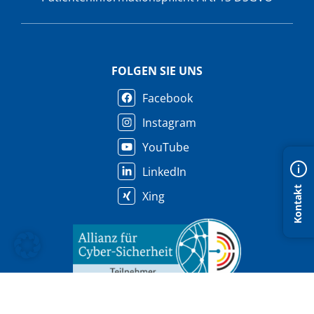
FOLGEN SIE UNS
Facebook
Instagram
YouTube
LinkedIn
Kontakt
Xing