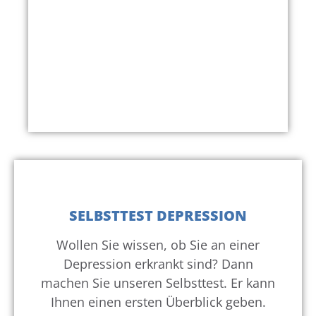
SELBSTTEST DEPRESSION
Wollen Sie wissen, ob Sie an einer
Depression erkrankt sind? Dann
machen Sie unseren Selbsttest. Er kann
Ihnen einen ersten Überblick geben.