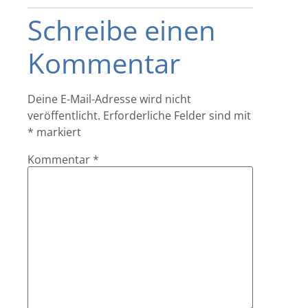
Schreibe einen
Kommentar
Deine E-Mail-Adresse wird nicht
veröffentlicht.
Erforderliche Felder sind mit
*
markiert
Kommentar
*