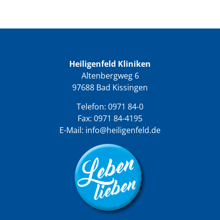
Heiligenfeld Kliniken
Altenbergweg 6
97688 Bad Kissingen
Telefon:
0971 84-0
Fax: 0971 84-4195
E-Mail:
info@heiligenfeld.de