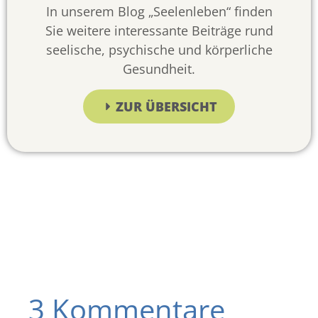
In unserem Blog „Seelenleben“ finden
Sie weitere interessante Beiträge rund
seelische, psychische und körperliche
Gesundheit.
ZUR ÜBERSICHT
3 Kommentare