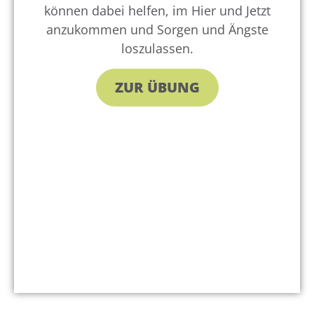
können dabei helfen, im Hier und Jetzt
anzukommen und Sorgen und Ängste
loszulassen.
ZUR ÜBUNG