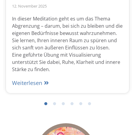
12. November 2025
In dieser Meditation geht es um das Thema
Abgrenzung – darum, bei sich zu bleiben und die
eigenen Bedürfnisse bewusst wahrzunehmen.
Sie lernen, Ihren inneren Raum zu spüren und
sich sanft von äußeren Einflüssen zu lösen.
Eine geführte Übung mit Visualisierung
unterstützt Sie dabei, Ruhe, Klarheit und innere
Stärke zu finden.
Weiterlesen