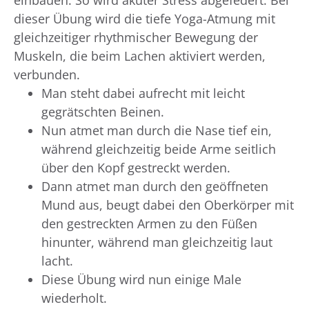
dieser Übung wird die tiefe Yoga-Atmung mit
gleichzeitiger rhythmischer Bewegung der
Muskeln, die beim Lachen aktiviert werden,
verbunden.
Man steht dabei aufrecht mit leicht
gegrätschten Beinen.
Nun atmet man durch die Nase tief ein,
während gleichzeitig beide Arme seitlich
über den Kopf gestreckt werden.
Dann atmet man durch den geöffneten
Mund aus, beugt dabei den Oberkörper mit
den gestreckten Armen zu den Füßen
hinunter, während man gleichzeitig laut
lacht.
Diese Übung wird nun einige Male
wiederholt.