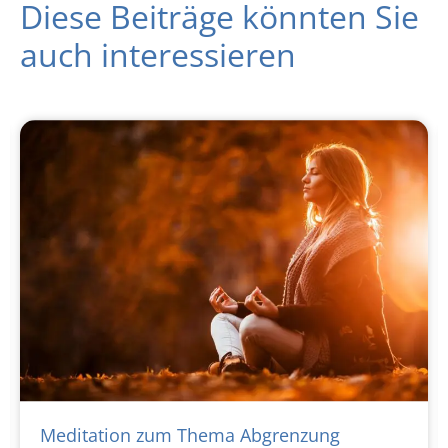
Diese Beiträge könnten Sie
auch interessieren
Meditation zum Thema Abgrenzung