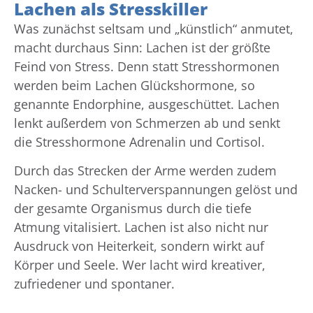
Lachen als Stresskiller
Was zunächst seltsam und „künstlich“ anmutet,
macht durchaus Sinn: Lachen ist der größte
Feind von Stress. Denn statt Stresshormonen
werden beim Lachen Glückshormone, so
genannte Endorphine, ausgeschüttet. Lachen
lenkt außerdem von Schmerzen ab und senkt
die Stresshormone Adrenalin und Cortisol.
Durch das Strecken der Arme werden zudem
Nacken- und Schulterverspannungen gelöst und
der gesamte Organismus durch die tiefe
Atmung vitalisiert. Lachen ist also nicht nur
Ausdruck von Heiterkeit, sondern wirkt auf
Körper und Seele. Wer lacht wird kreativer,
zufriedener und spontaner.