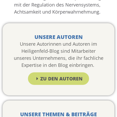
mit der Regulation des Nervensystems,
Achtsamkeit und Körperwahrnehmung.
UNSERE AUTOREN
Unsere Autorinnen und Autoren im
Heiligenfeld-Blog sind Mitarbeiter
unseres Unternehmens, die ihr fachliche
Expertise in den Blog einbringen.
ZU DEN AUTOREN
UNSERE THEMEN & BEITRÄGE