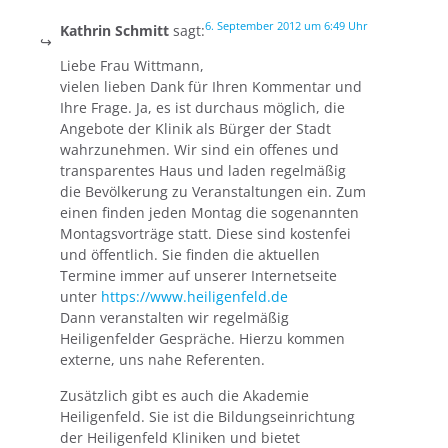
6. September 2012 um 6:49 Uhr
Kathrin Schmitt
sagt:
Liebe Frau Wittmann,
vielen lieben Dank für Ihren Kommentar und
Ihre Frage. Ja, es ist durchaus möglich, die
Angebote der Klinik als Bürger der Stadt
wahrzunehmen. Wir sind ein offenes und
transparentes Haus und laden regelmäßig
die Bevölkerung zu Veranstaltungen ein. Zum
einen finden jeden Montag die sogenannten
Montagsvorträge statt. Diese sind kostenfei
und öffentlich. Sie finden die aktuellen
Termine immer auf unserer Internetseite
unter
https://www.heiligenfeld.de
Dann veranstalten wir regelmäßig
Heiligenfelder Gespräche. Hierzu kommen
externe, uns nahe Referenten.
Zusätzlich gibt es auch die Akademie
Heiligenfeld. Sie ist die Bildungseinrichtung
der Heiligenfeld Kliniken und bietet