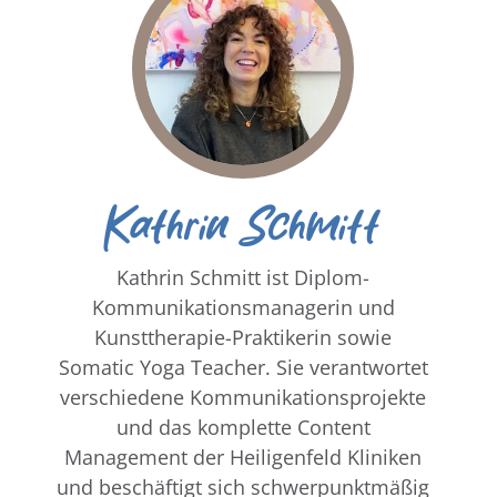
Kathrin Schmitt
Kathrin Schmitt ist Diplom-
Kommunikationsmanagerin und
Kunsttherapie-Praktikerin sowie
Somatic Yoga Teacher. Sie verantwortet
verschiedene Kommunikationsprojekte
und das komplette Content
Management der Heiligenfeld Kliniken
und beschäftigt sich schwerpunktmäßig