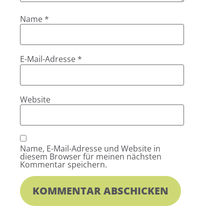
Name
*
E-Mail-Adresse
*
Website
Name, E-Mail-Adresse und Website in
diesem Browser für meinen nächsten
Kommentar speichern.