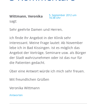
5. September 2012 um
Wittmann, Veronika
16:38 Uhr
sagt:
Sehr geehrte Damen und Herren,
ich finde Ihr Angebot in der Klinik sehr
interessant. Meine Frage lautet: Ab November
lebe ich in Bad Kissingen. Ist es möglich das
Angebot der Vorträge, Seminare usw. als Bürger
der Stadt wahrzunehmen oder ist das nur für
die Patienten gedacht.
Über eine Antwort würde ich mich sehr freuen.
Mit freundlichen Grüßen
Veronika Wittmann
Antworten