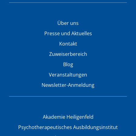
Über uns
Presse und Aktuelles
Kontakt
Zuweiserbereich
Blog
Veranstaltungen
Newsletter-Anmeldung
Akademie Heiligenfeld
Psychotherapeutisches Ausbildungsinstitut