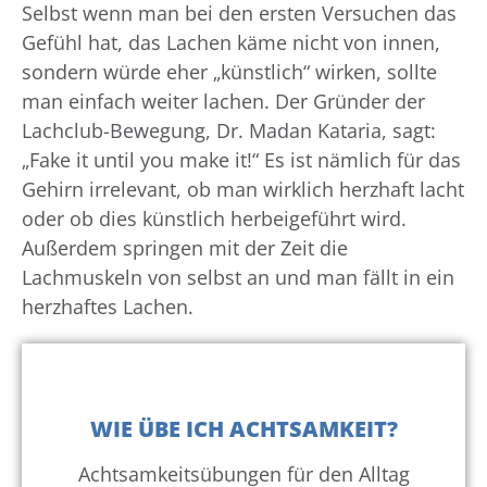
Selbst wenn man bei den ersten Versuchen das
Gefühl hat, das Lachen käme nicht von innen,
sondern würde eher „künstlich“ wirken, sollte
man einfach weiter lachen. Der Gründer der
Lachclub-Bewegung, Dr. Madan Kataria, sagt:
„Fake it until you make it!“ Es ist nämlich für das
Gehirn irrelevant, ob man wirklich herzhaft lacht
oder ob dies künstlich herbeigeführt wird.
Außerdem springen mit der Zeit die
Lachmuskeln von selbst an und man fällt in ein
herzhaftes Lachen.
WIE ÜBE ICH ACHTSAMKEIT?
Achtsamkeitsübungen für den Alltag