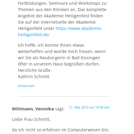
Fortbildungen, Seminare und Workshops zu
Themen aus den Kliniken an. Das komplette
Angebot der Akademie Heiligenfeld finden
Sie auf der Internetseite der Akademie
Heiligenfeld unter
https://www.akademie-
heiligenfeld.de/
Ich hoffe, ich konnte Ihnen etwas
weiterhelfen und würde mich freuen, wenn
wir Sie als Neubürgerin in Bad Kissingen
öfter in unserem Haus begrüßen dürfen.
Herzliche Grüße
Kathrin Schmitt
Antworten
21. Mai 2013 um 19:39 Uhr
Wittmann, Veronika
sagt:
Liebe Frau Schmitt,
da ich nicht so erfahren im Computerwesen bin,