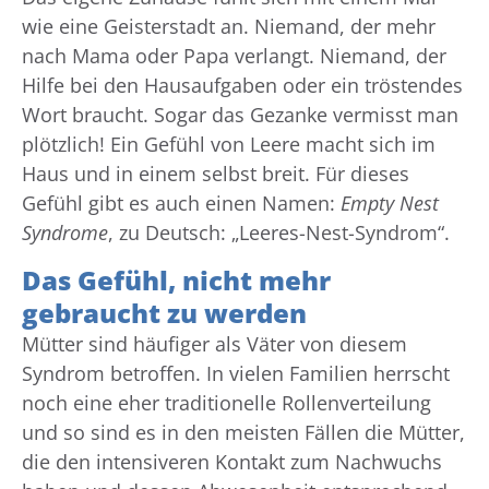
wie eine Geisterstadt an. Niemand, der mehr
nach Mama oder Papa verlangt. Niemand, der
Hilfe bei den Hausaufgaben oder ein tröstendes
Wort braucht. Sogar das Gezanke vermisst man
plötzlich! Ein Gefühl von Leere macht sich im
Haus und in einem selbst breit. Für dieses
Gefühl gibt es auch einen Namen:
Empty Nest
Syndrome
, zu Deutsch: „Leeres-Nest-Syndrom“.
Das Gefühl, nicht mehr
gebraucht zu werden
Mütter sind häufiger als Väter von diesem
Syndrom betroffen. In vielen Familien herrscht
noch eine eher traditionelle Rollenverteilung
und so sind es in den meisten Fällen die Mütter,
die den intensiveren Kontakt zum Nachwuchs