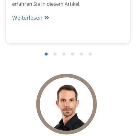
erfahren Sie in diesem Artikel.
Weiterlesen