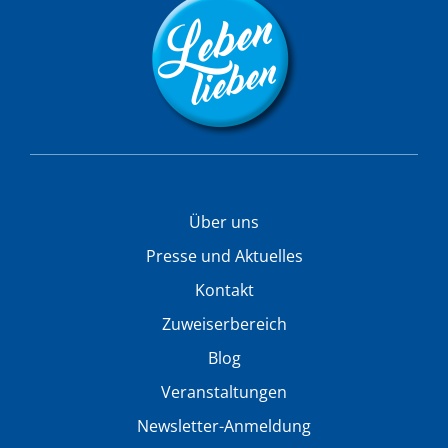
Über uns
Presse und Aktuelles
Kontakt
Zuweiserbereich
Blog
Veranstaltungen
Newsletter-Anmeldung