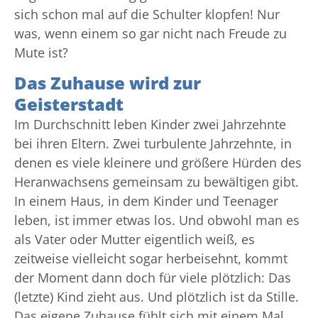
sich schon mal auf die Schulter klopfen! Nur
was, wenn einem so gar nicht nach Freude zu
Mute ist?
Das Zuhause wird zur
Geisterstadt
Im Durchschnitt leben Kinder zwei Jahrzehnte
bei ihren Eltern. Zwei turbulente Jahrzehnte, in
denen es viele kleinere und größere Hürden des
Heranwachsens gemeinsam zu bewältigen gibt.
In einem Haus, in dem Kinder und Teenager
leben, ist immer etwas los. Und obwohl man es
als Vater oder Mutter eigentlich weiß, es
zeitweise vielleicht sogar herbeisehnt, kommt
der Moment dann doch für viele plötzlich: Das
(letzte) Kind zieht aus. Und plötzlich ist da Stille.
Das eigene Zuhause fühlt sich mit einem Mal