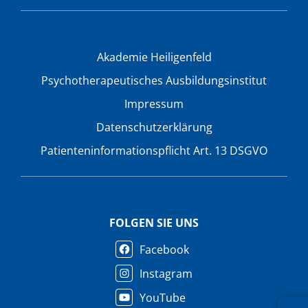
Akademie Heiligenfeld
Psychotherapeutisches Ausbildungsinstitut
Impressum
Datenschutzerklärung
Patienteninformationspflicht Art. 13 DSGVO
FOLGEN SIE UNS
Facebook
Instagram
YouTube