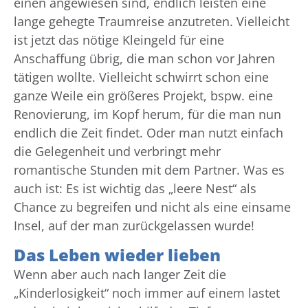
einen angewiesen sind, endlich leisten eine
lange gehegte Traumreise anzutreten. Vielleicht
ist jetzt das nötige Kleingeld für eine
Anschaffung übrig, die man schon vor Jahren
tätigen wollte. Vielleicht schwirrt schon eine
ganze Weile ein größeres Projekt, bspw. eine
Renovierung, im Kopf herum, für die man nun
endlich die Zeit findet. Oder man nutzt einfach
die Gelegenheit und verbringt mehr
romantische Stunden mit dem Partner. Was es
auch ist: Es ist wichtig das „leere Nest“ als
Chance zu begreifen und nicht als eine einsame
Insel, auf der man zurückgelassen wurde!
Das Leben wieder lieben
Wenn aber auch nach langer Zeit die
„Kinderlosigkeit“ noch immer auf einem lastet