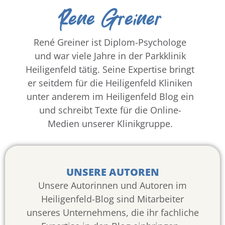
Rene Greiner
René Greiner ist Diplom-Psychologe
und war viele Jahre in der Parkklinik
Heiligenfeld tätig. Seine Expertise bringt
er seitdem für die Heiligenfeld Kliniken
unter anderem im Heiligenfeld Blog ein
und schreibt Texte für die Online-
Medien unserer Klinikgruppe.
UNSERE AUTOREN
Unsere Autorinnen und Autoren im
Heiligenfeld-Blog sind Mitarbeiter
unseres Unternehmens, die ihr fachliche