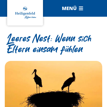
MENÜ
Leeres Nest: Wenn sich
Eltern einsam fühlen