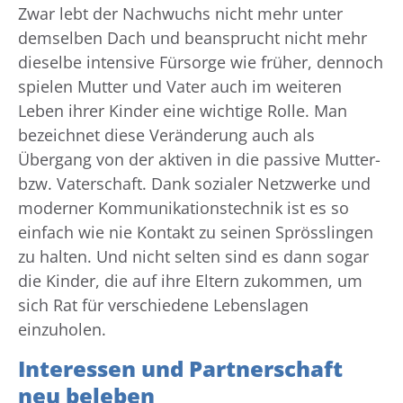
Zwar lebt der Nachwuchs nicht mehr unter
demselben Dach und beansprucht nicht mehr
dieselbe intensive Fürsorge wie früher, dennoch
spielen Mutter und Vater auch im weiteren
Leben ihrer Kinder eine wichtige Rolle. Man
bezeichnet diese Veränderung auch als
Übergang von der aktiven in die passive Mutter-
bzw. Vaterschaft. Dank sozialer Netzwerke und
moderner Kommunikationstechnik ist es so
einfach wie nie Kontakt zu seinen Sprösslingen
zu halten. Und nicht selten sind es dann sogar
die Kinder, die auf ihre Eltern zukommen, um
sich Rat für verschiedene Lebenslagen
einzuholen.
Interessen und Partnerschaft
neu beleben