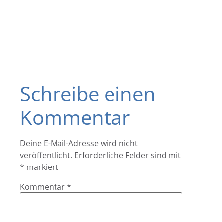
Schreibe einen
Kommentar
Deine E-Mail-Adresse wird nicht
veröffentlicht.
Erforderliche Felder sind mit
*
markiert
Kommentar
*