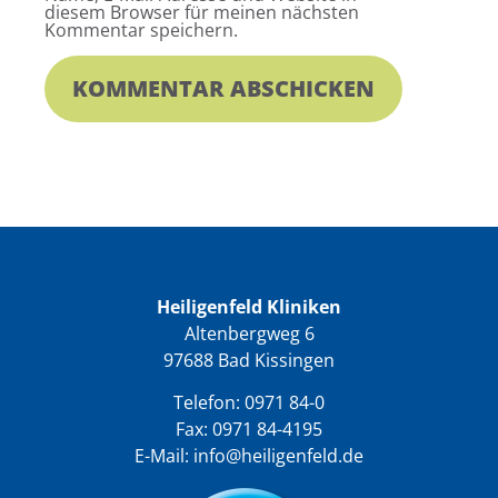
diesem Browser für meinen nächsten
Kommentar speichern.
Heiligenfeld Kliniken
Altenbergweg 6
97688 Bad Kissingen
Telefon:
0971 84-0
Fax: 0971 84-4195
E-Mail:
info@heiligenfeld.de