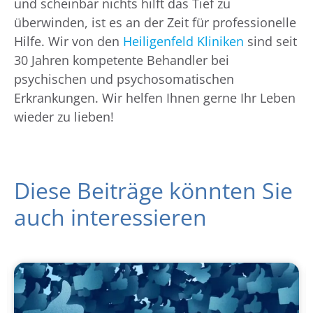
und scheinbar nichts hilft das Tief zu
überwinden, ist es an der Zeit für professionelle
Hilfe. Wir von den
Heiligenfeld Kliniken
sind seit
30 Jahren kompetente Behandler bei
psychischen und psychosomatischen
Erkrankungen. Wir helfen Ihnen gerne Ihr Leben
wieder zu lieben!
Diese Beiträge könnten Sie
auch interessieren