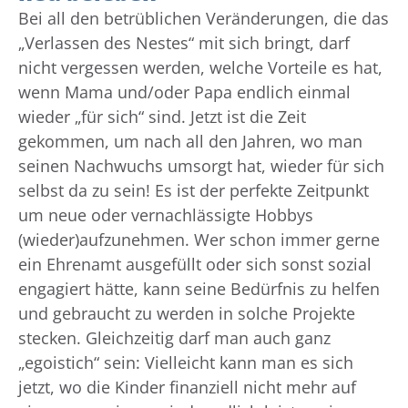
Bei all den betrüblichen Veränderungen, die das
„Verlassen des Nestes“ mit sich bringt, darf
nicht vergessen werden, welche Vorteile es hat,
wenn Mama und/oder Papa endlich einmal
wieder „für sich“ sind. Jetzt ist die Zeit
gekommen, um nach all den Jahren, wo man
seinen Nachwuchs umsorgt hat, wieder für sich
selbst da zu sein! Es ist der perfekte Zeitpunkt
um neue oder vernachlässigte Hobbys
(wieder)aufzunehmen. Wer schon immer gerne
ein Ehrenamt ausgefüllt oder sich sonst sozial
engagiert hätte, kann seine Bedürfnis zu helfen
und gebraucht zu werden in solche Projekte
stecken. Gleichzeitig darf man auch ganz
„egoistich“ sein: Vielleicht kann man es sich
jetzt, wo die Kinder finanziell nicht mehr auf