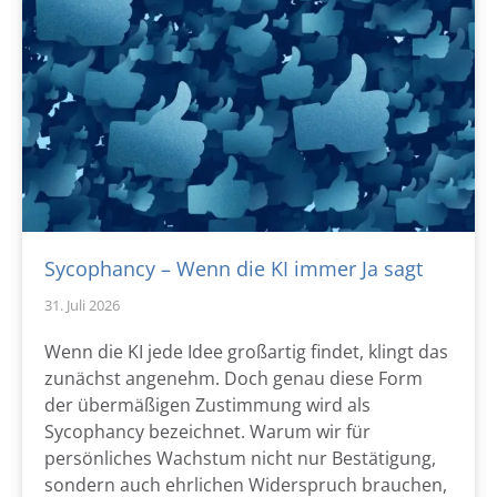
Sycophancy – Wenn die KI immer Ja sagt
31. Juli 2026
Wenn die KI jede Idee großartig findet, klingt das
zunächst angenehm. Doch genau diese Form
der übermäßigen Zustimmung wird als
Sycophancy bezeichnet. Warum wir für
persönliches Wachstum nicht nur Bestätigung,
sondern auch ehrlichen Widerspruch brauchen,