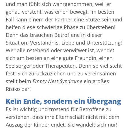
und man fühlt sich wahrgenommen, weil er
genau versteht, was einen bewegt. Im besten
Fall kann einem der Partner eine Stütze sein und
helfen diese schwierige Phase zu überstehen!
Denn das brauchen Betroffene in dieser
Situation: Verständnis, Liebe und Unterstützung!
Wer alleinstehend oder verwitwet ist, wendet
sich am besten an eine gute Freundin, einen
Seelsorger oder Therapeuten. Denn so viel steht
fest: Sich zurückzuziehen und zu vereinsamen
stellt beim
Empty Nest Syndrome
ein großes
Risiko dar!
Kein Ende, sondern ein Übergang
Es ist wichtig und tröstend für Betroffene zu
verstehen, dass ihre Elternschaft nicht mit dem
Auszug der Kinder endet. Sie wandelt sich nur!