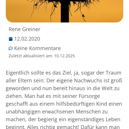
Rene Greiner
12.02.2020
Keine Kommentare
Zuletzt aktualisiert am:
10.12.2025
Eigentlich sollte es das Ziel, ja, sogar der Traum
aller Eltern sein: Der eigene Nachwuchs ist groß
geworden und nun bereit hinaus in die Welt zu
ziehen. Man hat es mit seiner Fürsorge
geschafft aus einem hilfsbedürftigen Kind einen
unabhängigen erwachsenen Menschen zu
machen, der begierig ein eigenständiges Leben
beginnt. Alles richtig gemacht! Dafür kann man