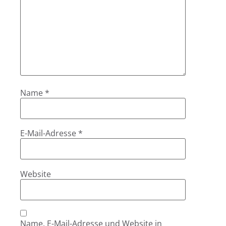
Name
*
E-Mail-Adresse
*
Website
Name, E-Mail-Adresse und Website in