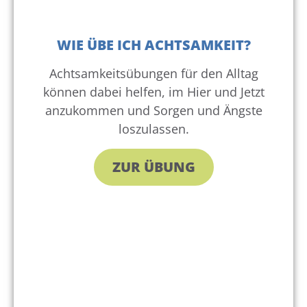
WIE ÜBE ICH ACHTSAMKEIT?
Achtsamkeitsübungen für den Alltag
können dabei helfen, im Hier und Jetzt
anzukommen und Sorgen und Ängste
loszulassen.
ZUR ÜBUNG