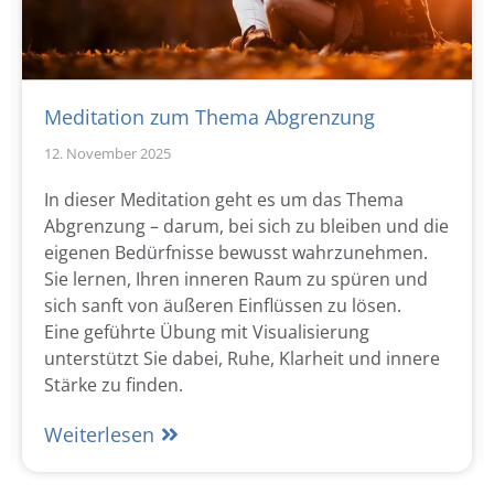
Meditation zum Thema Abgrenzung
12. November 2025
In dieser Meditation geht es um das Thema
Abgrenzung – darum, bei sich zu bleiben und die
eigenen Bedürfnisse bewusst wahrzunehmen.
Sie lernen, Ihren inneren Raum zu spüren und
sich sanft von äußeren Einflüssen zu lösen.
Eine geführte Übung mit Visualisierung
unterstützt Sie dabei, Ruhe, Klarheit und innere
Stärke zu finden.
Weiterlesen