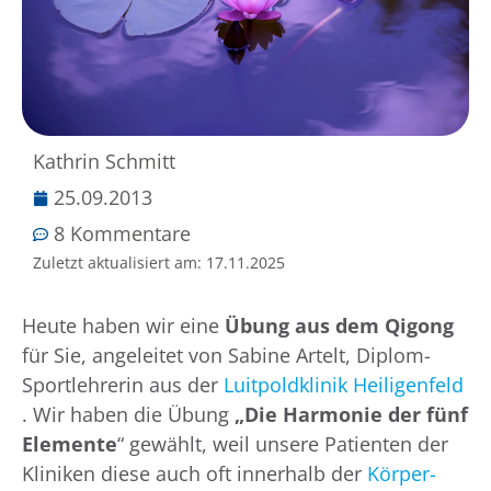
Kathrin Schmitt
25.09.2013
8 Kommentare
Zuletzt aktualisiert am:
17.11.2025
Heute haben wir eine
Übung aus dem Qigong
für Sie, angeleitet von Sabine Artelt, Diplom-
Sportlehrerin aus der
Luitpoldklinik Heiligenfeld
. Wir haben die Übung
„Die Harmonie der fünf
Elemente
“ gewählt, weil unsere Patienten der
Kliniken diese auch oft innerhalb der
Körper-