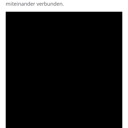
miteinander verbunden.