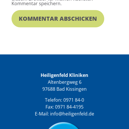
Kommentar speichern.
Heiligenfeld Kliniken
Altenbergweg 6
97688 Bad Kissingen
Telefon:
0971 84-0
Fax: 0971 84-4195
E-Mail:
info@heiligenfeld.de