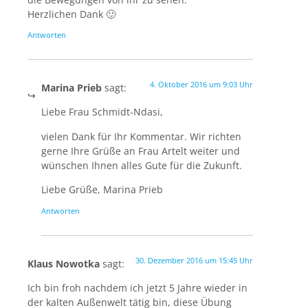
Herzlichen Dank 🙂
Antworten
4. Oktober 2016 um 9:03 Uhr
Marina Prieb
sagt:
Liebe Frau Schmidt-Ndasi,
vielen Dank für Ihr Kommentar. Wir richten
gerne Ihre Grüße an Frau Artelt weiter und
wünschen Ihnen alles Gute für die Zukunft.
Liebe Grüße, Marina Prieb
Antworten
30. Dezember 2016 um 15:45 Uhr
Klaus Nowotka
sagt:
Ich bin froh nachdem ich jetzt 5 Jahre wieder in
der kalten Außenwelt tätig bin, diese Übung