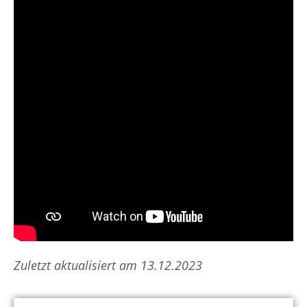
Zuletzt aktualisiert am 13.12.2023