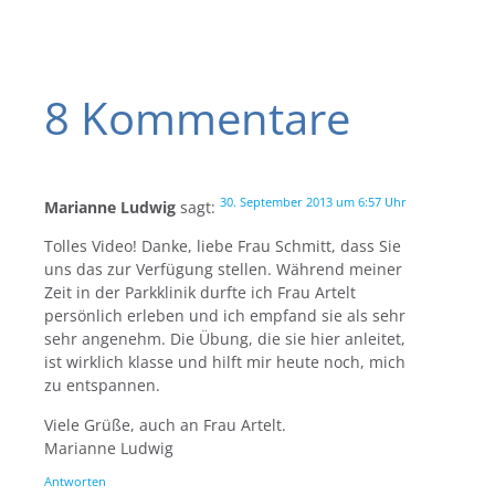
8 Kommentare
30. September 2013 um 6:57 Uhr
Marianne Ludwig
sagt:
Tolles Video! Danke, liebe Frau Schmitt, dass Sie
uns das zur Verfügung stellen. Während meiner
Zeit in der Parkklinik durfte ich Frau Artelt
persönlich erleben und ich empfand sie als sehr
sehr angenehm. Die Übung, die sie hier anleitet,
ist wirklich klasse und hilft mir heute noch, mich
zu entspannen.
Viele Grüße, auch an Frau Artelt.
Marianne Ludwig
Antworten