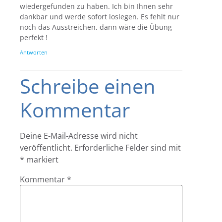
wiedergefunden zu haben. Ich bin Ihnen sehr
dankbar und werde sofort loslegen. Es fehlt nur
noch das Ausstreichen, dann wäre die Übung
perfekt !
Antworten
Schreibe einen
Kommentar
Deine E-Mail-Adresse wird nicht
veröffentlicht.
Erforderliche Felder sind mit
*
markiert
Kommentar
*