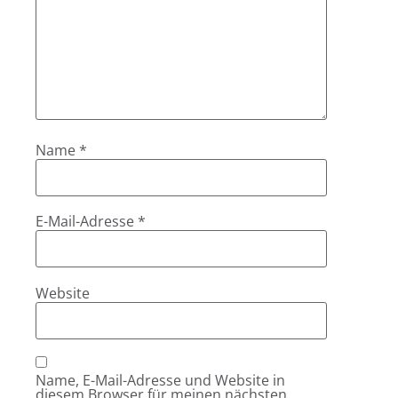
Name
*
E-Mail-Adresse
*
Website
Name, E-Mail-Adresse und Website in
diesem Browser für meinen nächsten