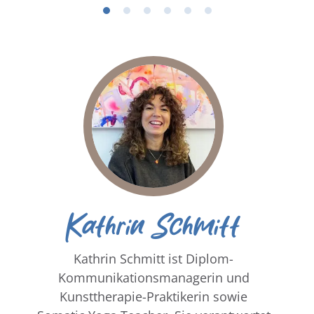
Kathrin Schmitt
Kathrin Schmitt ist Diplom-
Kommunikationsmanagerin und
Kunsttherapie-Praktikerin sowie