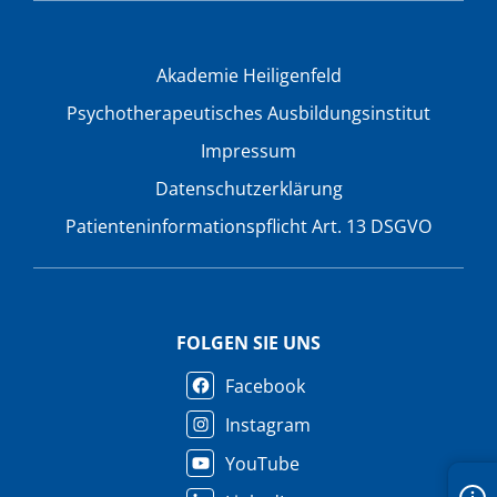
Akademie Heiligenfeld
Psychotherapeutisches Ausbildungsinstitut
Impressum
Datenschutzerklärung
Patienteninformationspflicht Art. 13 DSGVO
FOLGEN SIE UNS
Facebook
Instagram
YouTube