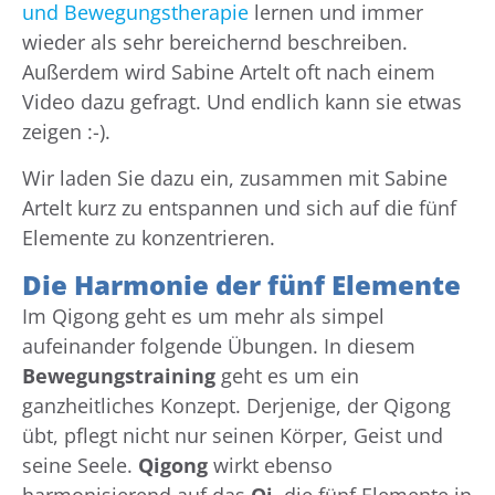
und Bewegungstherapie
lernen und immer
wieder als sehr bereichernd beschreiben.
Außerdem wird Sabine Artelt oft nach einem
Video dazu gefragt. Und endlich kann sie etwas
zeigen :-).
Wir laden Sie dazu ein, zusammen mit Sabine
Artelt kurz zu entspannen und sich auf die fünf
Elemente zu konzentrieren.
Die Harmonie der fünf Elemente
Im Qigong geht es um mehr als simpel
aufeinander folgende Übungen. In diesem
Bewegungstraining
geht es um ein
ganzheitliches Konzept. Derjenige, der Qigong
übt, pflegt nicht nur seinen Körper, Geist und
seine Seele.
Qigong
wirkt ebenso