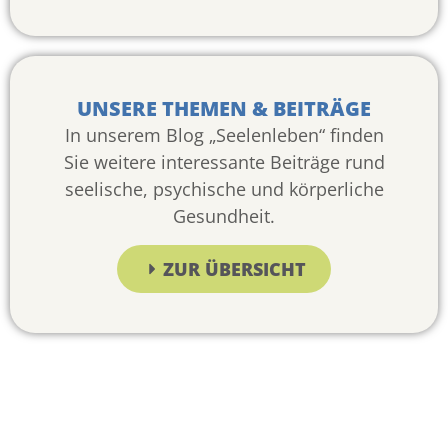
UNSERE THEMEN & BEITRÄGE
In unserem Blog „Seelenleben“ finden
Sie weitere interessante Beiträge rund
seelische, psychische und körperliche
Gesundheit.
ZUR ÜBERSICHT