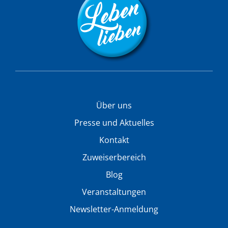
Über uns
Presse und Aktuelles
Kontakt
Zuweiserbereich
Blog
Veranstaltungen
Newsletter-Anmeldung