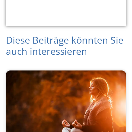
Diese Beiträge könnten Sie
auch interessieren