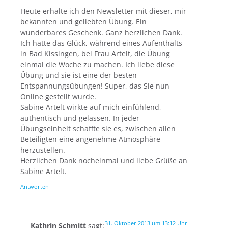
Heute erhalte ich den Newsletter mit dieser, mir
bekannten und geliebten Übung. Ein
wunderbares Geschenk. Ganz herzlichen Dank.
Ich hatte das Glück, während eines Aufenthalts
in Bad Kissingen, bei Frau Artelt, die Übung
einmal die Woche zu machen. Ich liebe diese
Übung und sie ist eine der besten
Entspannungsübungen! Super, das Sie nun
Online gestellt wurde.
Sabine Artelt wirkte auf mich einfühlend,
authentisch und gelassen. In jeder
Übungseinheit schaffte sie es, zwischen allen
Beteiligten eine angenehme Atmosphäre
herzustellen.
Herzlichen Dank nocheinmal und liebe Grüße an
Sabine Artelt.
Antworten
31. Oktober 2013 um 13:12 Uhr
Kathrin Schmitt
sagt: