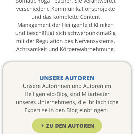
Somatic Yoga Teacher. Sie verantwortet
verschiedene Kommunikationsprojekte
und das komplette Content
Management der Heiligenfeld Kliniken
und beschäftigt sich schwerpunktmäßig
mit der Regulation des Nervensystems,
Achtsamkeit und Körperwahrnehmung.
UNSERE AUTOREN
Unsere Autorinnen und Autoren im
Heiligenfeld-Blog sind Mitarbeiter
unseres Unternehmens, die ihr fachliche
Expertise in den Blog einbringen.
ZU DEN AUTOREN