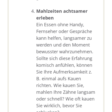
Mahlzeiten achtsamer
erleben
Ein Essen ohne Handy,
Fernseher oder Gespräche
kann helfen, langsamer zu
werden und den Moment
bewusster wahrzunehmen.
Sollte sich diese Erfahrung
komisch anfühlen, können
Sie Ihre Aufmerksamkeit z.
B. einmal aufs Kauen
richten. Wie kauen Sie,
mahlen Ihre Zähne langsam
oder schnell? Wie oft kauen
Sie wirklich, bevor Sie