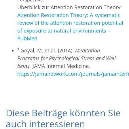
Überblick zur Attention Restoration Theory:
Attention Restoration Theory: A systematic
review of the attention restoration potential
of exposure to natural environments –
PubMed
³
Goyal, M. et al. (2014):
Meditation
Programs for Psychological Stress and Well-
being.
JAMA Internal Medicine.
https://jamanetwork.com/journals/jamaintern
Diese Beiträge könnten Sie
auch interessieren