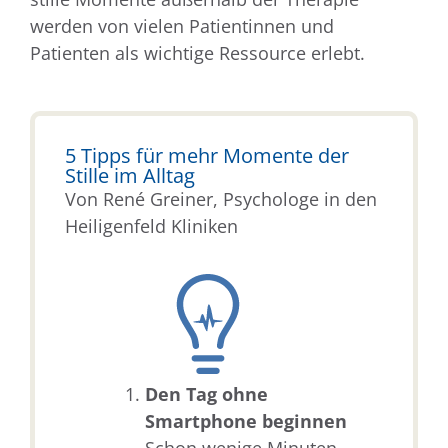
werden von vielen Patientinnen und
Patienten als wichtige Ressource erlebt.
5 Tipps für mehr Momente der
Stille im Alltag
Von René Greiner, Psychologe in den
Heiligenfeld Kliniken
Den Tag ohne
Smartphone beginnen