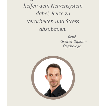
helfen dem Nervensystem
dabei, Reize zu
verarbeiten und Stress
abzubauen.
René
Greiner,Diplom-
Psychologe