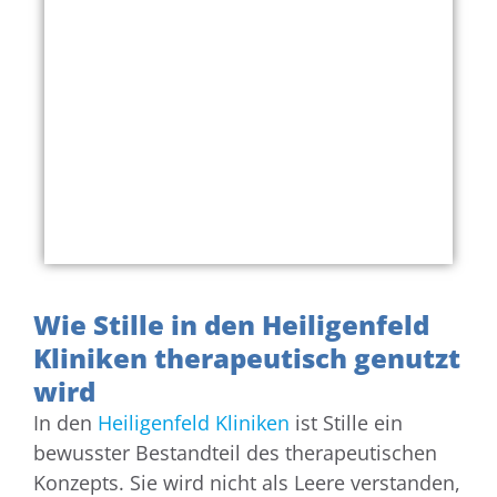
Wie Stille in den Heiligenfeld
Kliniken therapeutisch genutzt
wird
In den
Heiligenfeld Kliniken
ist Stille ein
bewusster Bestandteil des therapeutischen
Konzepts. Sie wird nicht als Leere verstanden,