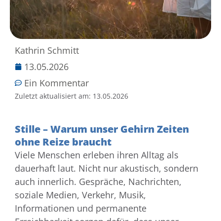
Kathrin Schmitt
13.05.2026
Ein Kommentar
Zuletzt aktualisiert am:
13.05.2026
Stille – Warum unser Gehirn Zeiten
ohne Reize braucht
Viele Menschen erleben ihren Alltag als
dauerhaft laut. Nicht nur akustisch, sondern
auch innerlich. Gespräche, Nachrichten,
soziale Medien, Verkehr, Musik,
Informationen und permanente