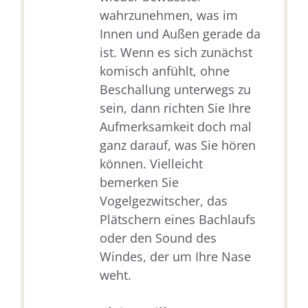
wahrzunehmen, was im
Innen und Außen gerade da
ist. Wenn es sich zunächst
komisch anfühlt, ohne
Beschallung unterwegs zu
sein, dann richten Sie Ihre
Aufmerksamkeit doch mal
ganz darauf, was Sie hören
können. Vielleicht
bemerken Sie
Vogelgezwitscher, das
Plätschern eines Bachlaufs
oder den Sound des
Windes, der um Ihre Nase
weht.