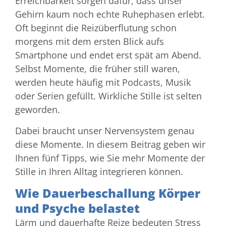
Erreichbarkeit sorgen dafür, dass unser
Gehirn kaum noch echte Ruhephasen erlebt.
Oft beginnt die Reizüberflutung schon
morgens mit dem ersten Blick aufs
Smartphone und endet erst spät am Abend.
Selbst Momente, die früher still waren,
werden heute häufig mit Podcasts, Musik
oder Serien gefüllt. Wirkliche Stille ist selten
geworden.
Dabei braucht unser Nervensystem genau
diese Momente. In diesem Beitrag geben wir
Ihnen fünf Tipps, wie Sie mehr Momente der
Stille in Ihren Alltag integrieren können.
Wie Dauerbeschallung Körper
und Psyche belastet
Lärm und dauerhafte Reize bedeuten Stress