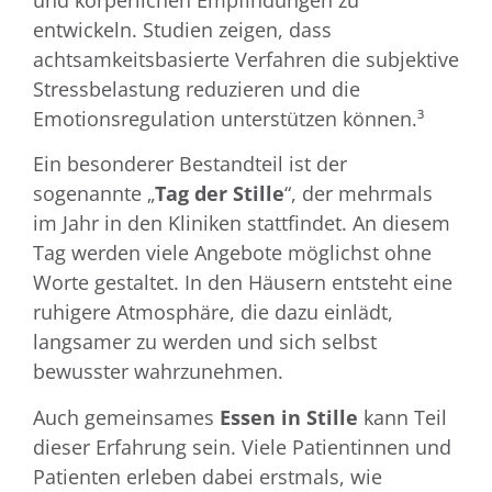
und körperlichen Empfindungen zu
entwickeln. Studien zeigen, dass
achtsamkeitsbasierte Verfahren die subjektive
Stressbelastung reduzieren und die
Emotionsregulation unterstützen können.³
Ein besonderer Bestandteil ist der
sogenannte „
Tag der Stille
“, der mehrmals
im Jahr in den Kliniken stattfindet. An diesem
Tag werden viele Angebote möglichst ohne
Worte gestaltet. In den Häusern entsteht eine
ruhigere Atmosphäre, die dazu einlädt,
langsamer zu werden und sich selbst
bewusster wahrzunehmen.
Auch gemeinsames
Essen in Stille
kann Teil
dieser Erfahrung sein. Viele Patientinnen und
Patienten erleben dabei erstmals, wie