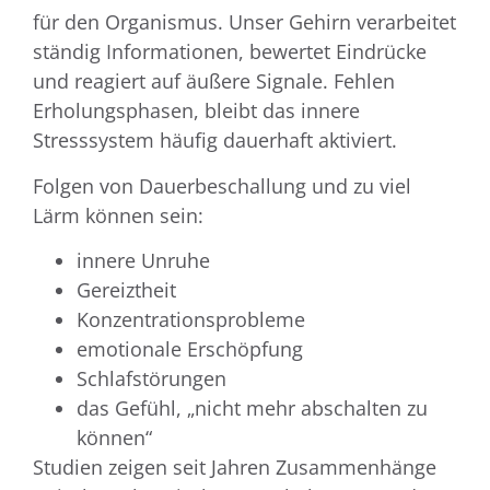
für den Organismus. Unser Gehirn verarbeitet
ständig Informationen, bewertet Eindrücke
und reagiert auf äußere Signale. Fehlen
Erholungsphasen, bleibt das innere
Stresssystem häufig dauerhaft aktiviert.
Folgen von Dauerbeschallung und zu viel
Lärm können sein:
innere Unruhe
Gereiztheit
Konzentrationsprobleme
emotionale Erschöpfung
Schlafstörungen
das Gefühl, „nicht mehr abschalten zu
können“
Studien zeigen seit Jahren Zusammenhänge