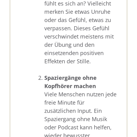
fühlt es sich an? Vielleicht
merken Sie etwas Unruhe
oder das Gefühl, etwas zu
verpassen. Dieses Gefühl
verschwindet meistens mit
der Übung und den
einsetzenden positiven
Effekten der Stille.
Spaziergänge ohne
Kopfhörer machen
Viele Menschen nutzen jede
freie Minute für
zusätzlichen Input. Ein
Spaziergang ohne Musik
oder Podcast kann helfen,
wieder bewusster