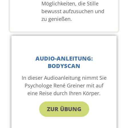
Möglichkeiten, die Stille
bewusst aufzusuchen und
zu genießen.
AUDIO-ANLEITUNG:
BODYSCAN
In dieser Audioanleitung nimmt Sie
Psychologe René Greiner mit auf
eine Reise durch Ihren Körper.
ZUR ÜBUNG