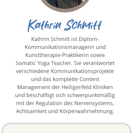
Kathrin Schmitt
Kathrin Schmitt ist Diplom-
Kommunikationsmanagerin und
Kunsttherapie-Praktikerin sowie
Somatic Yoga Teacher. Sie verantwortet
verschiedene Kommunikationsprojekte
und das komplette Content
Management der Heiligenfeld Kliniken
und beschäftigt sich schwerpunktmäßig
mit der Regulation des Nervensystems,
Achtsamkeit und Körperwahrnehmung.