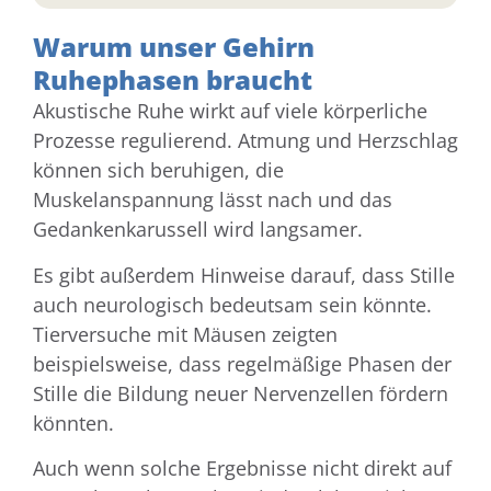
Warum unser Gehirn
Ruhephasen braucht
Akustische Ruhe wirkt auf viele körperliche
Prozesse regulierend. Atmung und Herzschlag
können sich beruhigen, die
Muskelanspannung lässt nach und das
Gedankenkarussell wird langsamer.
Es gibt außerdem Hinweise darauf, dass Stille
auch neurologisch bedeutsam sein könnte.
Tierversuche mit Mäusen zeigten
beispielsweise, dass regelmäßige Phasen der
Stille die Bildung neuer Nervenzellen fördern
könnten.
Auch wenn solche Ergebnisse nicht direkt auf