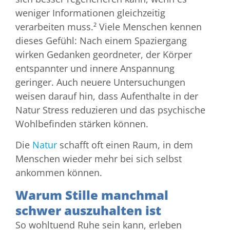
weniger Informationen gleichzeitig
verarbeiten muss.² Viele Menschen kennen
dieses Gefühl: Nach einem Spaziergang
wirken Gedanken geordneter, der Körper
entspannter und innere Anspannung
geringer. Auch neuere Untersuchungen
weisen darauf hin, dass Aufenthalte in der
Natur Stress reduzieren und das psychische
Wohlbefinden stärken können.
Die
Natur
schafft oft einen Raum, in dem
Menschen wieder mehr bei sich selbst
ankommen können.
Warum Stille manchmal
schwer auszuhalten ist
So wohltuend Ruhe sein kann, erleben