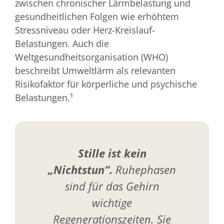
zwischen chronischer Lärmbelastung und
gesundheitlichen Folgen wie erhöhtem
Stressniveau oder Herz-Kreislauf-
Belastungen. Auch die
Weltgesundheitsorganisation (WHO)
beschreibt Umweltlärm als relevanten
Risikofaktor für körperliche und psychische
Belastungen.¹
Stille ist kein
„Nichtstun“.
Ruhephasen
sind für das Gehirn
wichtige
Regenerationszeiten. Sie