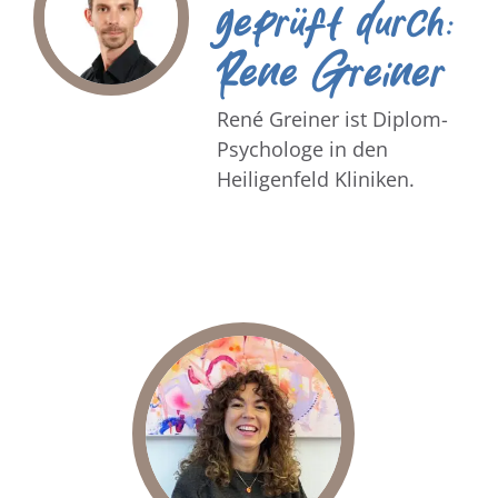
geprüft durch:
Rene Greiner
René Greiner ist Diplom-
Psychologe in den
Heiligenfeld Kliniken.