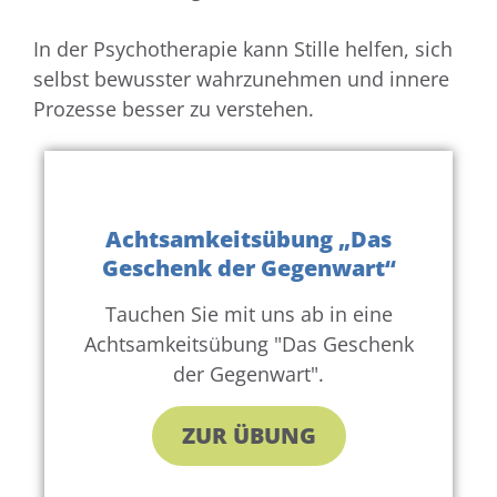
In der Psychotherapie kann Stille helfen, sich
selbst bewusster wahrzunehmen und innere
Prozesse besser zu verstehen.
Achtsamkeitsübung „Das
Geschenk der Gegenwart“
Tauchen Sie mit uns ab in eine
Achtsamkeitsübung "Das Geschenk
der Gegenwart".
ZUR ÜBUNG