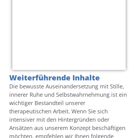
Weiterführende Inhalte
Die bewusste Auseinandersetzung mit Stille,
innerer Ruhe und Selbstwahrnehmung ist ein
wichtiger Bestandteil unserer
therapeutischen Arbeit. Wenn Sie sich
intensiver mit den Hintergründen oder
Ansätzen aus unserem Konzept beschäftigen
möchten, empfehlen wir Ihnen folgende