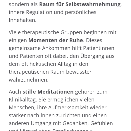
sondern als
Raum für Selbstwahrnehmung
,
innere Regulation und persönliches
Innehalten.
Viele therapeutische Gruppen beginnen mit
einigen
Momenten der Ruhe
. Dieses
gemeinsame Ankommen hilft Patientinnen
und Patienten oft dabei, den Übergang aus
dem oft hektischen Alltag in den
therapeutischen Raum bewusster
wahrzunehmen.
Auch
stille Meditationen
gehören zum
Klinikalltag. Sie ermöglichen vielen
Menschen, ihre Aufmerksamkeit wieder
stärker nach innen zu richten und einen
anderen Umgang mit Gedanken, Gefühlen