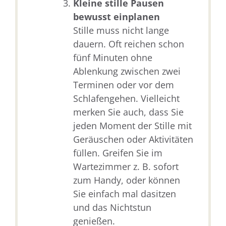
Kleine stille Pausen
bewusst einplanen
Stille muss nicht lange
dauern. Oft reichen schon
fünf Minuten ohne
Ablenkung zwischen zwei
Terminen oder vor dem
Schlafengehen. Vielleicht
merken Sie auch, dass Sie
jeden Moment der Stille mit
Geräuschen oder Aktivitäten
füllen. Greifen Sie im
Wartezimmer z. B. sofort
zum Handy, oder können
Sie einfach mal dasitzen
und das Nichtstun
genießen.