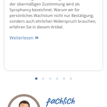
der übermäßigen Zustimmung wird als
Sycophancy bezeichnet. Warum wir für
persönliches Wachstum nicht nur Bestätigung,
sondern auch ehrlichen Widerspruch brauchen,
erfahren Sie in diesem Artikel.
Weiterlesen
fachlich