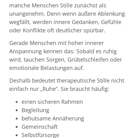
manche Menschen Stille zunächst als
unangenehm. Denn wenn äußere Ablenkung
wegfällt, werden innere Gedanken, Gefühle
oder Konflikte oft deutlicher spürbar.
Gerade Menschen mit hoher innerer
Anspannung kennen das: Sobald es ruhig
wird, tauchen Sorgen, Grübelschleifen oder
emotionale Belastungen auf.
Deshalb bedeutet therapeutische Stille nicht
einfach nur „Ruhe“. Sie braucht häufig:
einen sicheren Rahmen
Begleitung
behutsame Annäherung
Gemeinschaft
Selbstfürsorge