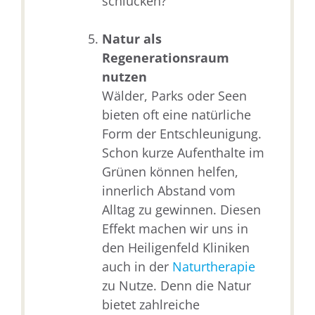
schlucken?
Natur als
Regenerationsraum
nutzen
Wälder, Parks oder Seen
bieten oft eine natürliche
Form der Entschleunigung.
Schon kurze Aufenthalte im
Grünen können helfen,
innerlich Abstand vom
Alltag zu gewinnen. Diesen
Effekt machen wir uns in
den Heiligenfeld Kliniken
auch in der
Naturtherapie
zu Nutze. Denn die Natur
bietet zahlreiche