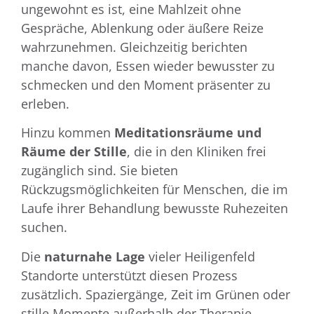
ungewohnt es ist, eine Mahlzeit ohne
Gespräche, Ablenkung oder äußere Reize
wahrzunehmen. Gleichzeitig berichten
manche davon, Essen wieder bewusster zu
schmecken und den Moment präsenter zu
erleben.
Hinzu kommen
Meditationsräume und
Räume der Stille
, die in den Kliniken frei
zugänglich sind. Sie bieten
Rückzugsmöglichkeiten für Menschen, die im
Laufe ihrer Behandlung bewusste Ruhezeiten
suchen.
Die
naturnahe Lage
vieler Heiligenfeld
Standorte unterstützt diesen Prozess
zusätzlich. Spaziergänge, Zeit im Grünen oder
stille Momente außerhalb der Therapie