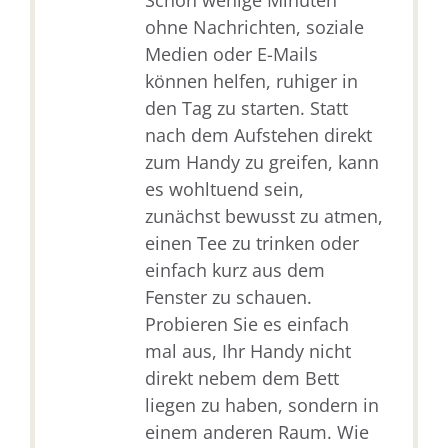
Schon wenige Minuten
ohne Nachrichten, soziale
Medien oder E-Mails
können helfen, ruhiger in
den Tag zu starten. Statt
nach dem Aufstehen direkt
zum Handy zu greifen, kann
es wohltuend sein,
zunächst bewusst zu atmen,
einen Tee zu trinken oder
einfach kurz aus dem
Fenster zu schauen.
Probieren Sie es einfach
mal aus, Ihr Handy nicht
direkt nebem dem Bett
liegen zu haben, sondern in
einem anderen Raum. Wie