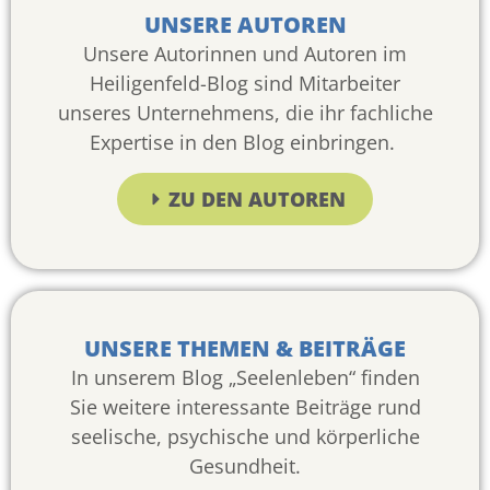
UNSERE AUTOREN
Unsere Autorinnen und Autoren im
Heiligenfeld-Blog sind Mitarbeiter
unseres Unternehmens, die ihr fachliche
Expertise in den Blog einbringen.
ZU DEN AUTOREN
UNSERE THEMEN & BEITRÄGE
In unserem Blog „Seelenleben“ finden
Sie weitere interessante Beiträge rund
seelische, psychische und körperliche
Gesundheit.