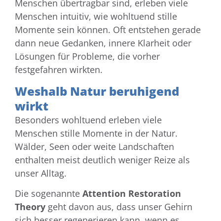
Menschen übertragbar sind, erleben viele
Menschen intuitiv, wie wohltuend stille
Momente sein können. Oft entstehen gerade
dann neue Gedanken, innere Klarheit oder
Lösungen für Probleme, die vorher
festgefahren wirkten.
Weshalb Natur beruhigend
wirkt
Besonders wohltuend erleben viele
Menschen stille Momente in der Natur.
Wälder, Seen oder weite Landschaften
enthalten meist deutlich weniger Reize als
unser Alltag.
Die sogenannte
Attention Restoration
Theory
geht davon aus, dass unser Gehirn
sich besser regenerieren kann, wenn es