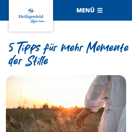
MENÜ
5 Tipps für mehr Momente
der Stille