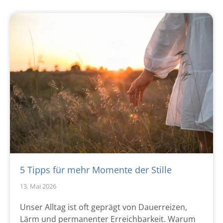
5 Tipps für mehr Momente der Stille
13. Mai 2026
Unser Alltag ist oft geprägt von Dauerreizen,
Lärm und permanenter Erreichbarkeit. Warum