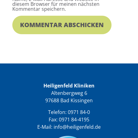
diesem Browser für meinen nächsten
Kommentar speichern.
Heiligenfeld Kliniken
Altenbergweg 6
97688 Bad Kissingen
Telefon:
0971 84-0
Fax: 0971 84-4195
E-Mail:
info@heiligenfeld.de