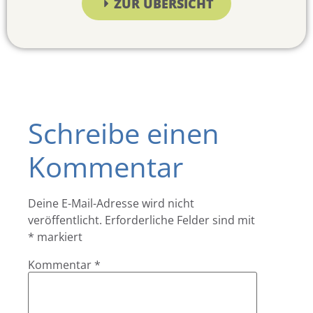
ZUR ÜBERSICHT
Schreibe einen
Kommentar
Deine E-Mail-Adresse wird nicht
veröffentlicht.
Erforderliche Felder sind mit
*
markiert
Kommentar
*