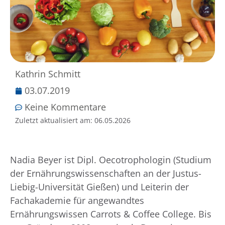
Kathrin Schmitt
03.07.2019
Keine Kommentare
Zuletzt aktualisiert am:
06.05.2026
Nadia Beyer ist Dipl. Oecotrophologin (Studium
der Ernährungswissenschaften an der Justus-
Liebig-Universität Gießen) und Leiterin der
Fachakademie für angewandtes
Ernährungswissen Carrots & Coffee College. Bis