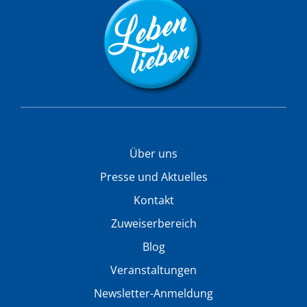
Über uns
Presse und Aktuelles
Kontakt
Zuweiserbereich
Blog
Veranstaltungen
Newsletter-Anmeldung