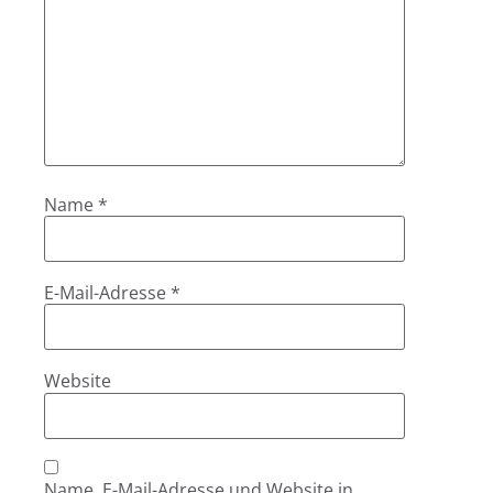
Name
*
E-Mail-Adresse
*
Website
Name, E-Mail-Adresse und Website in