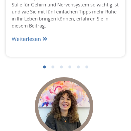
Stille für Gehirn und Nervensystem so wichtig ist
und wie Sie mit fünf einfachen Tipps mehr Ruhe
in Ihr Leben bringen können, erfahren Sie in
diesem Beitrag.
Weiterlesen