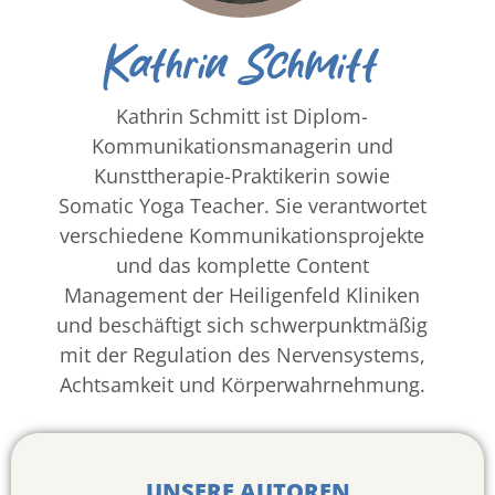
Kathrin Schmitt
Kathrin Schmitt ist Diplom-
Kommunikationsmanagerin und
Kunsttherapie-Praktikerin sowie
Somatic Yoga Teacher. Sie verantwortet
verschiedene Kommunikationsprojekte
und das komplette Content
Management der Heiligenfeld Kliniken
und beschäftigt sich schwerpunktmäßig
mit der Regulation des Nervensystems,
Achtsamkeit und Körperwahrnehmung.
UNSERE AUTOREN