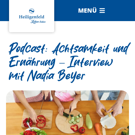
MENÜ
Podcast: Achtsamkeit und
Ernährung – Interview
mit Nadia Beyer