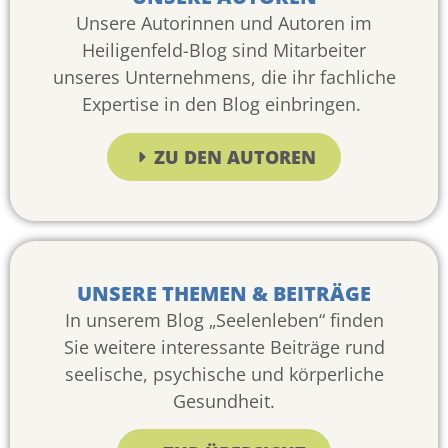
Unsere Autorinnen und Autoren im
Heiligenfeld-Blog sind Mitarbeiter
unseres Unternehmens, die ihr fachliche
Expertise in den Blog einbringen.
ZU DEN AUTOREN
UNSERE THEMEN & BEITRÄGE
In unserem Blog „Seelenleben“ finden
Sie weitere interessante Beiträge rund
seelische, psychische und körperliche
Gesundheit.