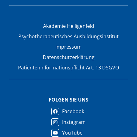
Akademie Heiligenfeld
Psychotherapeutisches Ausbildungsinstitut
Impressum
Datenschutzerklärung
Patienteninformationspflicht Art. 13 DSGVO
FOLGEN SIE UNS
Facebook
Instagram
YouTube