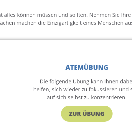
cht alles können müssen und sollten. Nehmen Sie Ihre
chen machen die Einzigartigkeit eines Menschen au
ATEMÜBUNG
Die folgende Übung kann Ihnen dabe
helfen, sich wieder zu fokussieren und 
auf sich selbst zu konzentrieren.
ZUR ÜBUNG