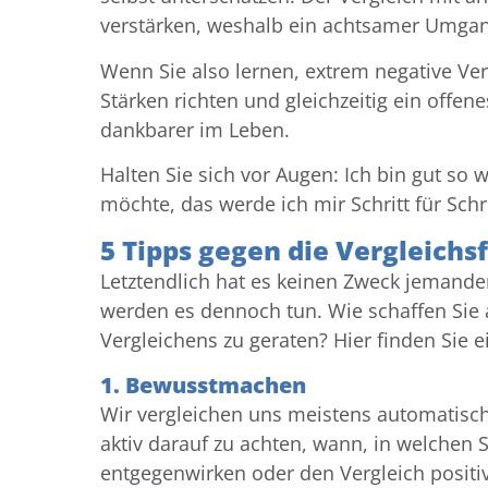
verstärken, weshalb ein achtsamer Umgan
Wenn Sie also lernen, extrem negative Ver
Stärken richten und gleichzeitig ein offen
dankbarer im Leben.
Halten Sie sich vor Augen: Ich bin gut so 
möchte, das werde ich mir Schritt für Schri
5 Tipps gegen die Vergleichsf
Letztendlich hat es keinen Zweck jemandem
werden es dennoch tun. Wie schaffen Sie 
Vergleichens zu geraten? Hier finden Sie e
1. Bewusstmachen
Wir vergleichen uns meistens automatisch,
aktiv darauf zu achten, wann, in welchen
entgegenwirken oder den Vergleich positiv