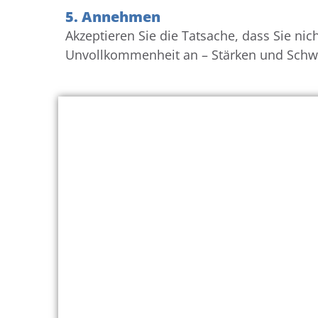
5. Annehmen
Akzeptieren Sie die Tatsache, dass Sie ni
Unvollkommenheit an – Stärken und Schwä