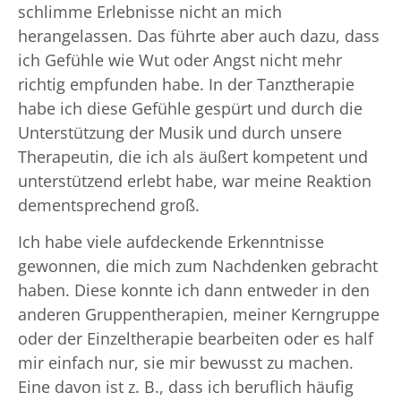
schlimme Erlebnisse nicht an mich
herangelassen. Das führte aber auch dazu, dass
ich Gefühle wie Wut oder Angst nicht mehr
richtig empfunden habe. In der Tanztherapie
habe ich diese Gefühle gespürt und durch die
Unterstützung der Musik und durch unsere
Therapeutin, die ich als äußert kompetent und
unterstützend erlebt habe, war meine Reaktion
dementsprechend groß.
Ich habe viele aufdeckende Erkenntnisse
gewonnen, die mich zum Nachdenken gebracht
haben. Diese konnte ich dann entweder in den
anderen Gruppentherapien, meiner Kerngruppe
oder der Einzeltherapie bearbeiten oder es half
mir einfach nur, sie mir bewusst zu machen.
Eine davon ist z. B., dass ich beruflich häufig