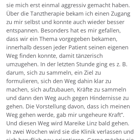
sie mich erst einmal aggressiv gemacht haben.
Über die Tanztherapie bekam ich einen Zugang
zu mir selbst und konnte auch wieder besser
entspannen. Besonders hat es mir gefallen,
dass wir ein Thema vorgegeben bekamen,
innerhalb dessen jeder Patient seinen eigenen
Weg finden konnte, damit tänzerisch
umzugehen. In der letzten Stunde ging es z. B.
darum, sich zu sammeln, ein Ziel zu
formulieren, sich den Weg dahin klar zu
machen, sich aufzubauen, Kräfte zu sammeln
und dann den Weg auch gegen Hindernisse zu
gehen. Die Vorstellung davon, dass ich meinen
Weg gehen werde, gab mir ungeheure Kraft“.
Und diesen Weg wird Mareike Linz bald gehen.
In zwei Wochen wird sie die Klinik verlassen und
sich beruflich neu orientieren. Gerne möchte sie