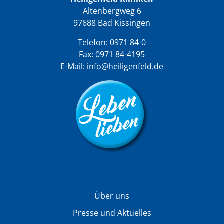
Altenbergweg 6
97688 Bad Kissingen
Telefon:
0971 84-0
Fax: 0971 84-4195
E-Mail:
info@heiligenfeld.de
Über uns
Presse und Aktuelles