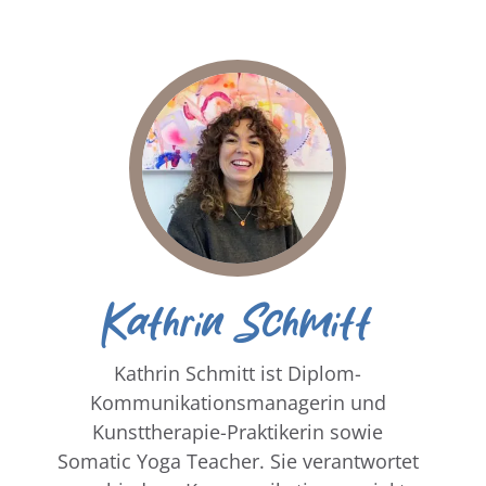
Kathrin Schmitt
Kathrin Schmitt ist Diplom-
Kommunikationsmanagerin und
Kunsttherapie-Praktikerin sowie
Somatic Yoga Teacher. Sie verantwortet