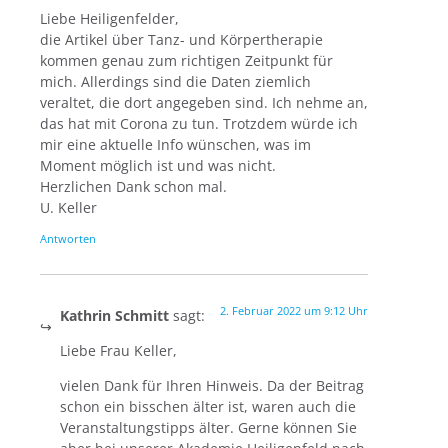
Liebe Heiligenfelder,
die Artikel über Tanz- und Körpertherapie
kommen genau zum richtigen Zeitpunkt für
mich. Allerdings sind die Daten ziemlich
veraltet, die dort angegeben sind. Ich nehme an,
das hat mit Corona zu tun. Trotzdem würde ich
mir eine aktuelle Info wünschen, was im
Moment möglich ist und was nicht.
Herzlichen Dank schon mal.
U. Keller
Antworten
2. Februar 2022 um 9:12 Uhr
Kathrin Schmitt
sagt:
Liebe Frau Keller,
vielen Dank für Ihren Hinweis. Da der Beitrag
schon ein bisschen älter ist, waren auch die
Veranstaltungstipps älter. Gerne können Sie