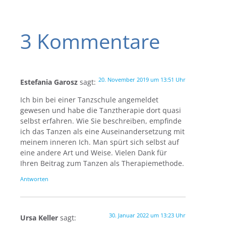
3 Kommentare
20. November 2019 um 13:51 Uhr
Estefania Garosz
sagt:
Ich bin bei einer Tanzschule angemeldet
gewesen und habe die Tanztherapie dort quasi
selbst erfahren. Wie Sie beschreiben, empfinde
ich das Tanzen als eine Auseinandersetzung mit
meinem inneren Ich. Man spürt sich selbst auf
eine andere Art und Weise. Vielen Dank für
Ihren Beitrag zum Tanzen als Therapiemethode.
Antworten
30. Januar 2022 um 13:23 Uhr
Ursa Keller
sagt: