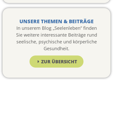
UNSERE THEMEN & BEITRÄGE
In unserem Blog „Seelenleben“ finden
Sie weitere interessante Beiträge rund
seelische, psychische und körperliche
Gesundheit.
ZUR ÜBERSICHT