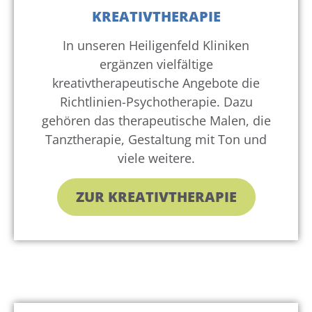
KREATIVTHERAPIE
In unseren Heiligenfeld Kliniken
ergänzen vielfältige
kreativtherapeutische Angebote die
Richtlinien-Psychotherapie. Dazu
gehören das therapeutische Malen, die
Tanztherapie, Gestaltung mit Ton und
viele weitere.
ZUR KREATIVTHERAPIE