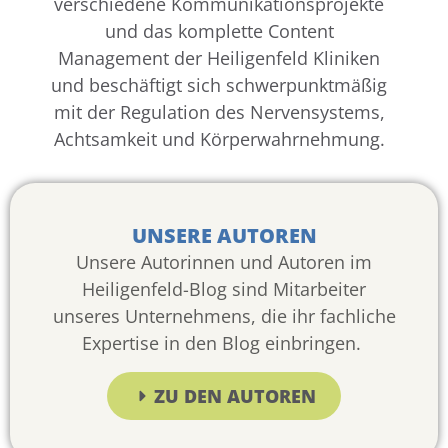
verschiedene Kommunikationsprojekte
und das komplette Content
Management der Heiligenfeld Kliniken
und beschäftigt sich schwerpunktmäßig
mit der Regulation des Nervensystems,
Achtsamkeit und Körperwahrnehmung.
UNSERE AUTOREN
Unsere Autorinnen und Autoren im
Heiligenfeld-Blog sind Mitarbeiter
unseres Unternehmens, die ihr fachliche
Expertise in den Blog einbringen.
ZU DEN AUTOREN