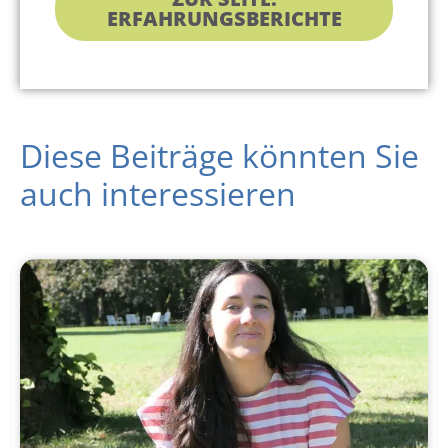
ERFAHRUNGSBERICHTE
Diese Beiträge könnten Sie
auch interessieren