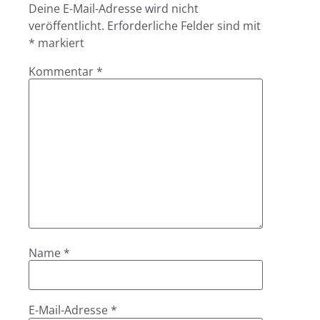
Deine E-Mail-Adresse wird nicht
veröffentlicht.
Erforderliche Felder sind mit
*
markiert
Kommentar
*
Name
*
E-Mail-Adresse
*