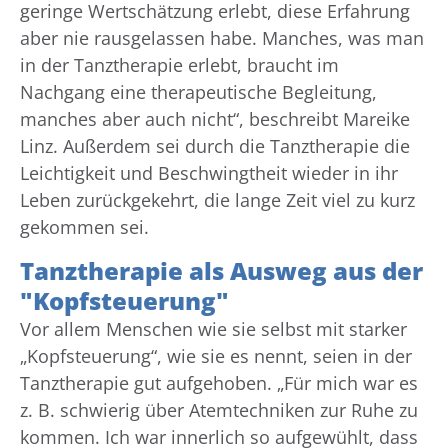
geringe Wertschätzung erlebt, diese Erfahrung
aber nie rausgelassen habe. Manches, was man
in der Tanztherapie erlebt, braucht im
Nachgang eine therapeutische Begleitung,
manches aber auch nicht“, beschreibt Mareike
Linz. Außerdem sei durch die Tanztherapie die
Leichtigkeit und Beschwingtheit wieder in ihr
Leben zurückgekehrt, die lange Zeit viel zu kurz
gekommen sei.
Tanztherapie als Ausweg aus der
"Kopfsteuerung"
Vor allem Menschen wie sie selbst mit starker
„Kopfsteuerung“, wie sie es nennt, seien in der
Tanztherapie gut aufgehoben. „Für mich war es
z. B. schwierig über Atemtechniken zur Ruhe zu
kommen. Ich war innerlich so aufgewühlt, dass