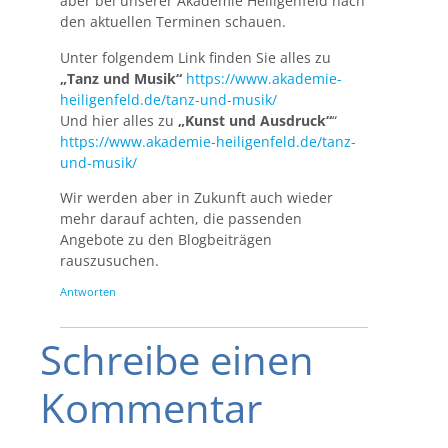
aber bei unserer Akademie Heiligenfeld nach
den aktuellen Terminen schauen.
Unter folgendem Link finden Sie alles zu
„Tanz und Musik“
https://www.akademie-
heiligenfeld.de/tanz-und-musik/
Und hier alles zu
„Kunst und Ausdruck“
“
https://www.akademie-heiligenfeld.de/tanz-
und-musik/
Wir werden aber in Zukunft auch wieder
mehr darauf achten, die passenden
Angebote zu den Blogbeiträgen
rauszusuchen.
Antworten
Schreibe einen
Kommentar