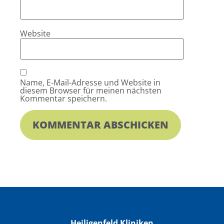
Website
Name, E-Mail-Adresse und Website in
diesem Browser für meinen nächsten
Kommentar speichern.
Heiligenfeld Kliniken