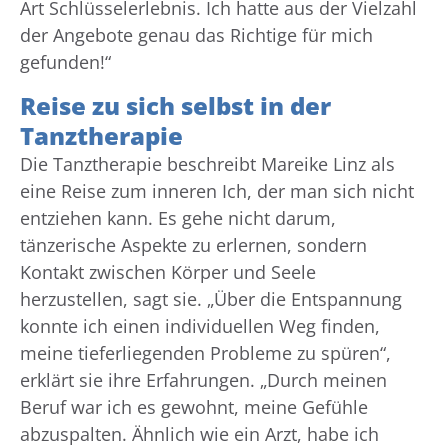
Art Schlüsselerlebnis. Ich hatte aus der Vielzahl
der Angebote genau das Richtige für mich
gefunden!“
Reise zu sich selbst in der
Tanztherapie
Die Tanztherapie beschreibt Mareike Linz als
eine Reise zum inneren Ich, der man sich nicht
entziehen kann. Es gehe nicht darum,
tänzerische Aspekte zu erlernen, sondern
Kontakt zwischen Körper und Seele
herzustellen, sagt sie. „Über die Entspannung
konnte ich einen individuellen Weg finden,
meine tieferliegenden Probleme zu spüren“,
erklärt sie ihre Erfahrungen. „Durch meinen
Beruf war ich es gewohnt, meine Gefühle
abzuspalten. Ähnlich wie ein Arzt, habe ich