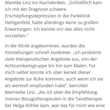
Mareike Linz ins Nachdenken. „Schließlich kam
ich mit der Diagnose schwere
Erschöpfungsdepression in die Parkklinik
Heiligenfeld, hatte allerdings keine zu großen
Erwartungen. Ich konnte mir das alles nicht
vorstellen.“
In der Klinik angekommen, wurden die
Vorstellungen schnell konkreter. „Ich probierte
viele therapeutischen Angebote aus, von der
Achtsamkeitsgruppe bis hin zum Malen. Für
mich selbst konnte ich über keines dieser
Angebote zur Ruhe kommen, auch wenn ich sie
als wertvoll empfunden habe“, berichtet
Maririeike Linz. „Als ich über die Empfehlung
meines Bezugstherapeuten in die Tanztherapie
bei Helga Köhler kam, war das für mich wie eine