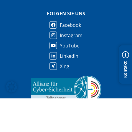
FOLGEN SIE UNS
Facebook
Instagram
YouTube
LinkedIn
Kontakt
Xing