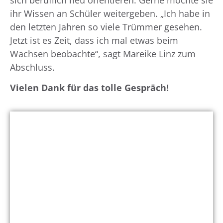
ihr Wissen an Schüler weitergeben. „Ich habe in
den letzten Jahren so viele Trümmer gesehen.
Jetzt ist es Zeit, dass ich mal etwas beim
Wachsen beobachte“, sagt Mareike Linz zum
Abschluss.
Vielen Dank für das tolle Gespräch!