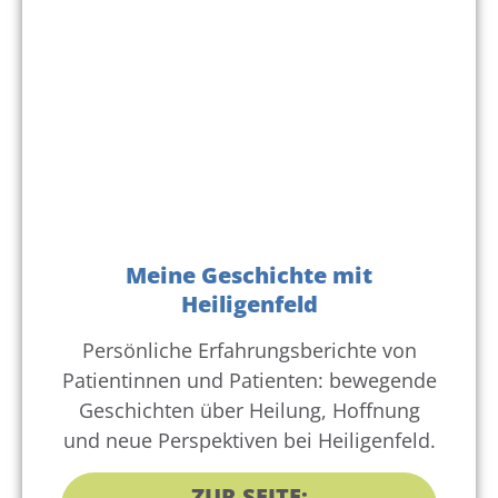
Meine Geschichte mit
Heiligenfeld
Persönliche Erfahrungsberichte von
Patientinnen und Patienten: bewegende
Geschichten über Heilung, Hoffnung
und neue Perspektiven bei Heiligenfeld.
ZUR SEITE: