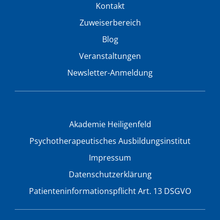
Kontakt
Zuweiserbereich
Blog
Veranstaltungen
Newsletter-Anmeldung
Akademie Heiligenfeld
Psychotherapeutisches Ausbildungsinstitut
Impressum
Datenschutzerklärung
Patienteninformationspflicht Art. 13 DSGVO