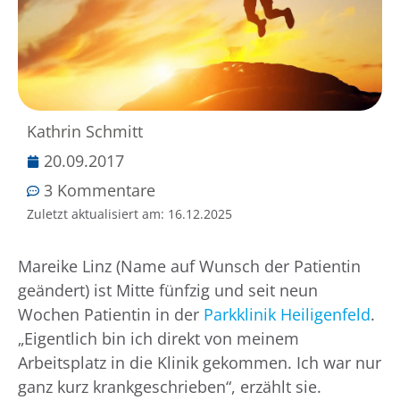
Kathrin Schmitt
20.09.2017
3 Kommentare
Zuletzt aktualisiert am:
16.12.2025
Mareike Linz (Name auf Wunsch der Patientin
geändert) ist Mitte fünfzig und seit neun
Wochen Patientin in der
Parkklinik Heiligenfeld
.
„Eigentlich bin ich direkt von meinem
Arbeitsplatz in die Klinik gekommen. Ich war nur
ganz kurz krankgeschrieben“, erzählt sie.