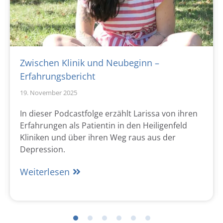
Zwischen Klinik und Neubeginn –
Erfahrungsbericht
19. November 2025
In dieser Podcastfolge erzählt Larissa von ihren
Erfahrungen als Patientin in den Heiligenfeld
Kliniken und über ihren Weg raus aus der
Depression.
Weiterlesen