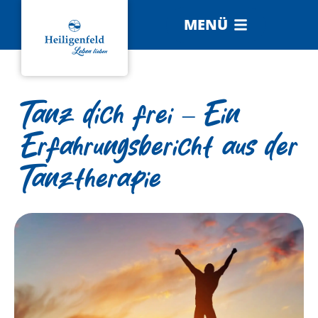
MENÜ
Tanz dich frei – Ein
Erfahrungsbericht aus der
Tanztherapie