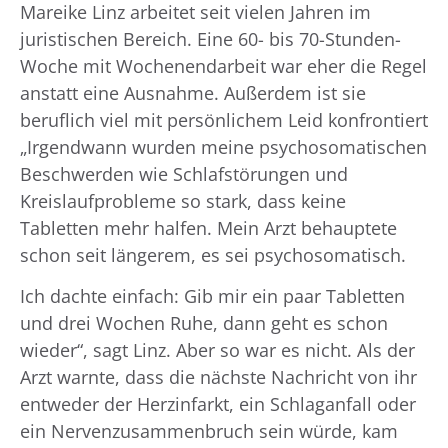
Mareike Linz arbeitet seit vielen Jahren im
juristischen Bereich. Eine 60- bis 70-Stunden-
Woche mit Wochenendarbeit war eher die Regel
anstatt eine Ausnahme. Außerdem ist sie
beruflich viel mit persönlichem Leid konfrontiert
„Irgendwann wurden meine psychosomatischen
Beschwerden wie Schlafstörungen und
Kreislaufprobleme so stark, dass keine
Tabletten mehr halfen. Mein Arzt behauptete
schon seit längerem, es sei psychosomatisch.
Ich dachte einfach: Gib mir ein paar Tabletten
und drei Wochen Ruhe, dann geht es schon
wieder“, sagt Linz. Aber so war es nicht. Als der
Arzt warnte, dass die nächste Nachricht von ihr
entweder der Herzinfarkt, ein Schlaganfall oder
ein Nervenzusammenbruch sein würde, kam