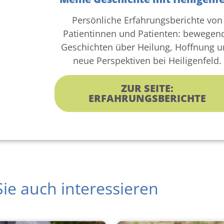
Persönliche Erfahrungsberichte von
Patientinnen und Patienten: bewegen
Geschichten über Heilung, Hoffnung 
neue Perspektiven bei Heiligenfeld.
ZUR SEITE:
ERFAHRUNGSBERICHTE
ie auch interessieren