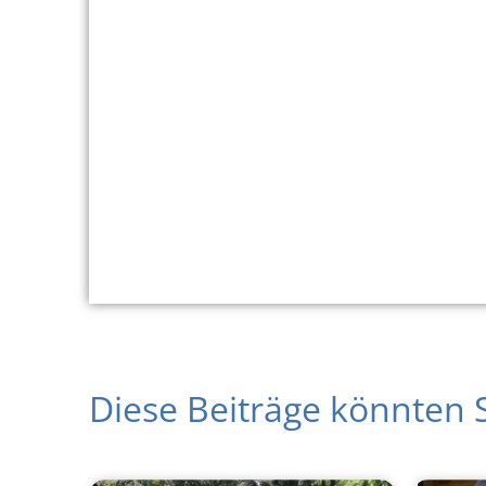
Diese Beiträge könnten S