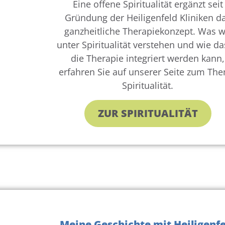
Eine offene Spiritualität ergänzt seit
Gründung der Heiligenfeld Kliniken d
ganzheitliche Therapiekonzept. Was w
unter Spiritualität verstehen und wie da
die Therapie integriert werden kann,
erfahren Sie auf unserer Seite zum Th
Spiritualität.
ZUR SPIRITUALITÄT
Meine Geschichte mit Heiligenfe