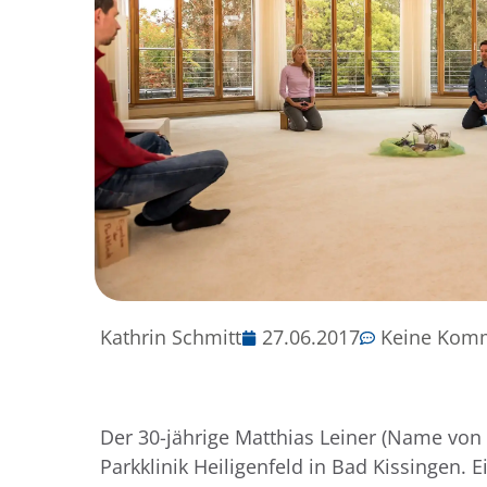
Kathrin Schmitt
27.06.2017
Keine Kom
Der 30-jährige Matthias Leiner (Name von 
Parkklinik Heiligenfeld in Bad Kissingen.