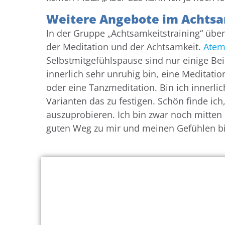
Weitere Angebote im Achtsa
In der Gruppe „Achtsamkeitstraining“ üben
der Meditation und der Achtsamkeit.
Ate
Selbstmitgefühlspause sind nur einige Beis
innerlich sehr unruhig bin, eine Meditat
oder eine Tanzmeditation. Bin ich innerlic
Varianten das zu festigen. Schön finde ich,
auszuprobieren. Ich bin zwar noch mitten 
guten Weg zu mir und meinen Gefühlen bi