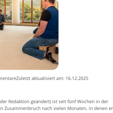
mentare
Zuletzt aktualisiert am:
16.12.2025
der Redaktion geändert) ist seit fünf Wochen in der
 Ein Zusammenbruch nach vielen Monaten, in denen er