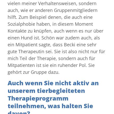
vielen meiner Verhaltensweisen, sondern
auch, wie er anderen Gruppenmitgliedern
hilft. Zum Beispiel denen, die auch eine
Sozialphobie haben, in diesem Moment
Kontakte zu knüpfen, auch wenn es nur über
einen Hund ist. Schön war zudem auch, als
ein Mitpatient sagte, dass Becki eine sehr
gute Therapeutin sei. Sie ist also nicht nur für
mich Teil der Therapie, sondern auch für
Mitpatienten ist sie ein ruhender Pol. Sie
gehört zur Gruppe dazu.
Auch wenn Sie nicht aktiv an
unserem tierbegleiteten
Therapieprogramm
teilnehmen, was halten Sie
davon?