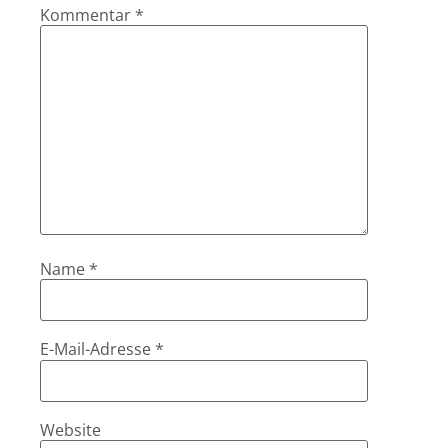
Kommentar
*
Name
*
E-Mail-Adresse
*
Website