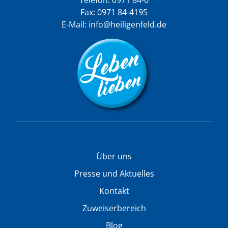
Fax: 0971 84-4195
E-Mail:
info@heiligenfeld.de
Über uns
Presse und Aktuelles
Kontakt
Zuweiserbereich
Blog