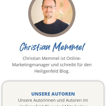
Christian Memmel
Christian Memmel ist Online-
Marketingmanager und schreibt für den
Heiligenfeld Blog.
UNSERE AUTOREN
Unsere Autorinnen und Autoren im