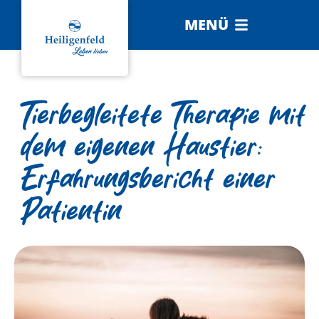
MENÜ
Tierbegleitete Therapie mit
dem eigenen Haustier:
Erfahrungsbericht einer
Patientin