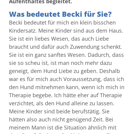
Aufenthaltes begleitet.
Was bedeutet Becki für Sie?
Becki bedeutet für mich ein klein bisschen
Kindersatz. Meine Kinder sind aus dem Haus.
Sie ist ein liebes Wesen, das auch Liebe
braucht und dafür auch Zuwendung schenkt.
Sie ist ein ganz sanftes Wesen. Dadurch, dass
sie so scheu ist, ist man noch mehr dazu
geneigt, dem Hund Liebe zu geben. Deshalb
war es für mich auch Voraussetzung, dass ich
den Hund mitnehmen kann, wenn ich mich in
Therapie begebe. Ich hätte eher auf Therapie
verzichtet, als den Hund alleine zu lassen.
Meine Kinder sind beide berufstätig. Sie
hätten also auch nicht genügend Zeit. Bei
meinem Mann ist die Situation ähnlich mit