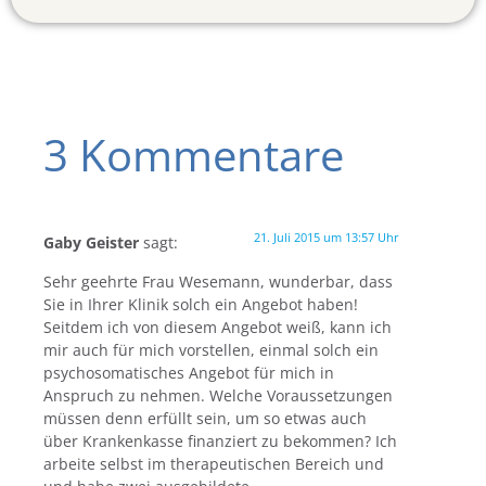
3 Kommentare
21. Juli 2015 um 13:57 Uhr
Gaby Geister
sagt:
Sehr geehrte Frau Wesemann, wunderbar, dass
Sie in Ihrer Klinik solch ein Angebot haben!
Seitdem ich von diesem Angebot weiß, kann ich
mir auch für mich vorstellen, einmal solch ein
psychosomatisches Angebot für mich in
Anspruch zu nehmen. Welche Voraussetzungen
müssen denn erfüllt sein, um so etwas auch
über Krankenkasse finanziert zu bekommen? Ich
arbeite selbst im therapeutischen Bereich und