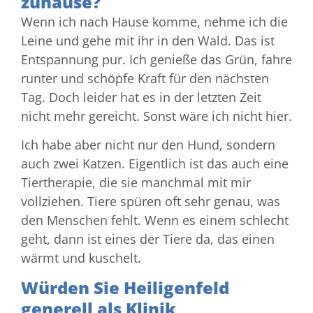
zuhause?
Wenn ich nach Hause komme, nehme ich die
Leine und gehe mit ihr in den Wald. Das ist
Entspannung pur. Ich genieße das Grün, fahre
runter und schöpfe Kraft für den nächsten
Tag. Doch leider hat es in der letzten Zeit
nicht mehr gereicht. Sonst wäre ich nicht hier.
Ich habe aber nicht nur den Hund, sondern
auch zwei Katzen. Eigentlich ist das auch eine
Tiertherapie, die sie manchmal mit mir
vollziehen. Tiere spüren oft sehr genau, was
den Menschen fehlt. Wenn es einem schlecht
geht, dann ist eines der Tiere da, das einen
wärmt und kuschelt.
Würden Sie Heiligenfeld
generell als Klinik