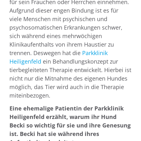
für sein Frauchen oder Herrchen einnehmen.
Aufgrund dieser engen Bindung ist es für
viele Menschen mit psychischen und
psychosomatischen Erkrankungen schwer,
sich während eines mehrwöchigen
Klinikaufenthalts von ihrem Haustier zu
trennen. Deswegen hat die
Parkklinik
Heiligenfeld
ein Behandlungskonzept zur
tierbegleiteten Therapie entwickelt. Hierbei ist
nicht nur die Mitnahme des eigenen Hundes
möglich, das Tier wird auch in die Therapie
miteinbezogen.
Eine ehemalige Patientin der Parkklinik
Heiligenfeld erzählt,
warum ihr Hund
Becki so wichtig für sie und ihre Genesung
ist.
Becki hat sie während ihres