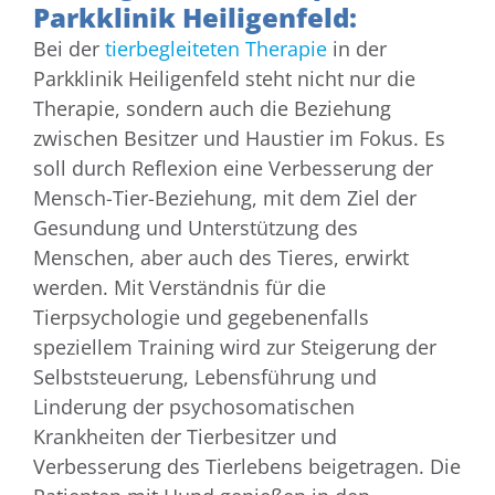
Parkklinik Heiligenfeld:
Bei der
tierbegleiteten Therapie
in der
Parkklinik Heiligenfeld steht nicht nur die
Therapie, sondern auch die Beziehung
zwischen Besitzer und Haustier im Fokus. Es
soll durch Reflexion eine Verbesserung der
Mensch-Tier-Beziehung, mit dem Ziel der
Gesundung und Unterstützung des
Menschen, aber auch des Tieres, erwirkt
werden. Mit Verständnis für die
Tierpsychologie und gegebenenfalls
speziellem Training wird zur Steigerung der
Selbststeuerung, Lebensführung und
Linderung der psychosomatischen
Krankheiten der Tierbesitzer und
Verbesserung des Tierlebens beigetragen. Die