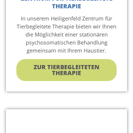
THERAPIE
In unserem Heiligenfeld Zentrum für
Tierbegleitete Therapie bieten wir Ihnen
die Möglichkeit einer stationären
psychosomatischen Behandlung
gemeinsam mit Ihrem Haustier.
ZUR TIERBEGLEITETEN
THERAPIE