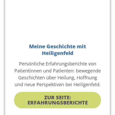
Meine Geschichte mit
Heiligenfeld
Persönliche Erfahrungsberichte von
Patientinnen und Patienten: bewegende
Geschichten über Heilung, Hoffnung
und neue Perspektiven bei Heiligenfeld.
ZUR SEITE:
ERFAHRUNGSBERICHTE