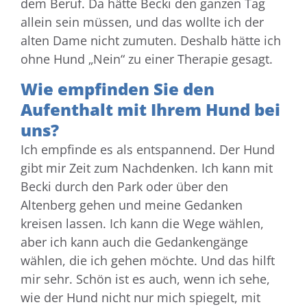
dem Beruf. Da hätte Becki den ganzen Tag
allein sein müssen, und das wollte ich der
alten Dame nicht zumuten. Deshalb hätte ich
ohne Hund „Nein“ zu einer Therapie gesagt.
Wie empfinden Sie den
Aufenthalt mit Ihrem Hund bei
uns?
Ich empfinde es als entspannend. Der Hund
gibt mir Zeit zum Nachdenken. Ich kann mit
Becki durch den Park oder über den
Altenberg gehen und meine Gedanken
kreisen lassen. Ich kann die Wege wählen,
aber ich kann auch die Gedankengänge
wählen, die ich gehen möchte. Und das hilft
mir sehr. Schön ist es auch, wenn ich sehe,
wie der Hund nicht nur mich spiegelt, mit