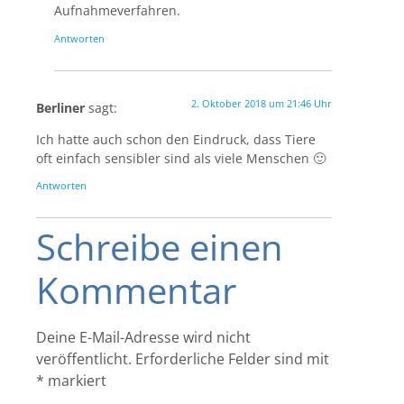
Aufnahmeverfahren.
Antworten
2. Oktober 2018 um 21:46 Uhr
Berliner
sagt:
Ich hatte auch schon den Eindruck, dass Tiere
oft einfach sensibler sind als viele Menschen 🙂
Antworten
Schreibe einen
Kommentar
Deine E-Mail-Adresse wird nicht
veröffentlicht.
Erforderliche Felder sind mit
*
markiert