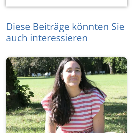
Diese Beiträge könnten Sie
auch interessieren