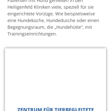
Patienten mit Hund genießen in den
Heiligenfeld Kliniken viele, speziell für sie
eingerichtete Vorzüge. Wie beispielsweise
eine Hundeküche, Hundedusche oder einen
Begegnungsraum, die „Hundehütte“, mit
Trainingseinrichtungen.
ZENTRUM FÜR TIERBEGLEITETE