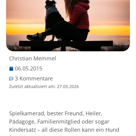
Christian Memmel
06.05.2015
3 Kommentare
Zuletzt aktualisiert am:
27.05.2026
Spielkamerad, bester Freund, Heiler,
Pädagoge, Familienmitglied oder sogar
Kindersatz – all diese Rollen kann ein Hund