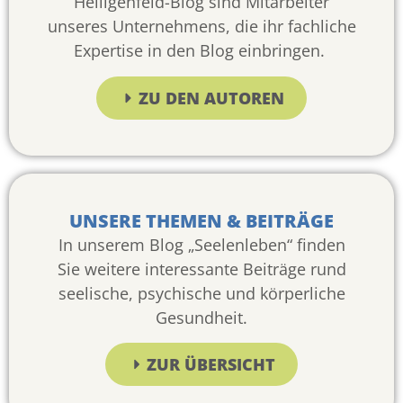
Heiligenfeld-Blog sind Mitarbeiter
unseres Unternehmens, die ihr fachliche
Expertise in den Blog einbringen.
ZU DEN AUTOREN
UNSERE THEMEN & BEITRÄGE
In unserem Blog „Seelenleben“ finden
Sie weitere interessante Beiträge rund
seelische, psychische und körperliche
Gesundheit.
ZUR ÜBERSICHT