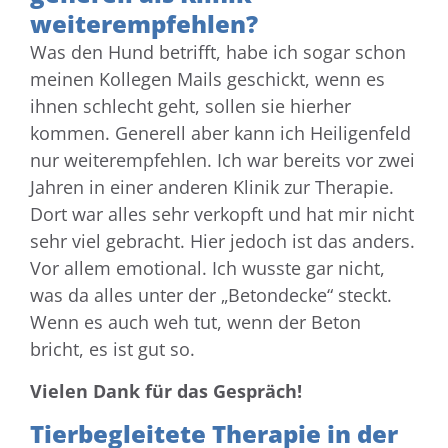
weiterempfehlen?
Was den Hund betrifft, habe ich sogar schon
meinen Kollegen Mails geschickt, wenn es
ihnen schlecht geht, sollen sie hierher
kommen. Generell aber kann ich Heiligenfeld
nur weiterempfehlen. Ich war bereits vor zwei
Jahren in einer anderen Klinik zur Therapie.
Dort war alles sehr verkopft und hat mir nicht
sehr viel gebracht. Hier jedoch ist das anders.
Vor allem emotional. Ich wusste gar nicht,
was da alles unter der „Betondecke“ steckt.
Wenn es auch weh tut, wenn der Beton
bricht, es ist gut so.
Vielen Dank für das Gespräch!
Tierbegleitete Therapie in der