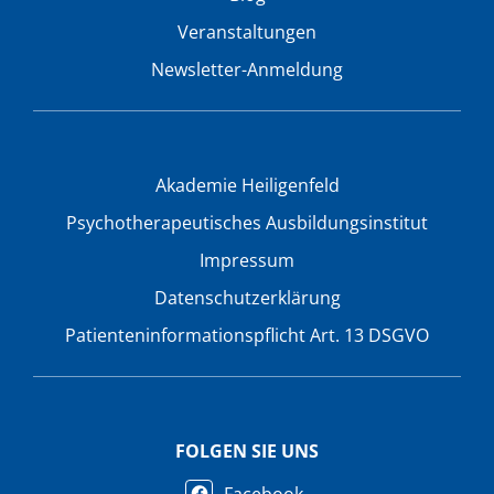
Veranstaltungen
Newsletter-Anmeldung
Akademie Heiligenfeld
Psychotherapeutisches Ausbildungsinstitut
Impressum
Datenschutzerklärung
Patienteninformationspflicht Art. 13 DSGVO
FOLGEN SIE UNS
Facebook