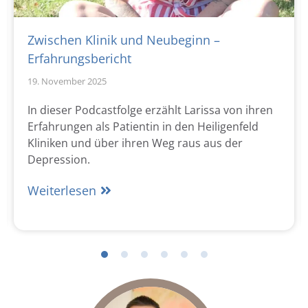
Zwischen Klinik und Neubeginn –
Erfahrungsbericht
19. November 2025
In dieser Podcastfolge erzählt Larissa von ihren
Erfahrungen als Patientin in den Heiligenfeld
Kliniken und über ihren Weg raus aus der
Depression.
Weiterlesen