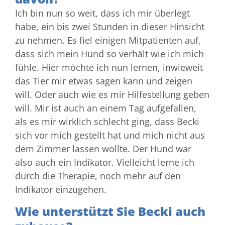
Ich bin nun so weit, dass ich mir überlegt
habe, ein bis zwei Stunden in dieser Hinsicht
zu nehmen. Es fiel einigen Mitpatienten auf,
dass sich mein Hund so verhält wie ich mich
fühle. Hier möchte ich nun lernen, inwieweit
das Tier mir etwas sagen kann und zeigen
will. Oder auch wie es mir Hilfestellung geben
will. Mir ist auch an einem Tag aufgefallen,
als es mir wirklich schlecht ging, dass Becki
sich vor mich gestellt hat und mich nicht aus
dem Zimmer lassen wollte. Der Hund war
also auch ein Indikator. Vielleicht lerne ich
durch die Therapie, noch mehr auf den
Indikator einzugehen.
Wie unterstützt Sie Becki auch