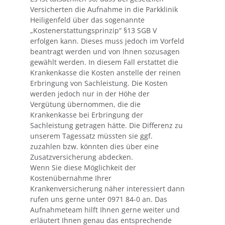
Versicherten die Aufnahme in die Parkklinik
Heiligenfeld über das sogenannte
„Kostenerstattungsprinzip“ §13 SGB V
erfolgen kann. Dieses muss jedoch im Vorfeld
beantragt werden und von Ihnen sozusagen
gewählt werden. In diesem Fall erstattet die
Krankenkasse die Kosten anstelle der reinen
Erbringung von Sachleistung. Die Kosten
werden jedoch nur in der Höhe der
Vergütung übernommen, die die
Krankenkasse bei Erbringung der
Sachleistung getragen hätte. Die Differenz zu
unserem Tagessatz müssten sie ggf.
zuzahlen bzw. könnten dies über eine
Zusatzversicherung abdecken.
Wenn Sie diese Möglichkeit der
Kostenübernahme Ihrer
Krankenversicherung näher interessiert dann
rufen uns gerne unter 0971 84-0 an. Das
Aufnahmeteam hilft Ihnen gerne weiter und
erläutert Ihnen genau das entsprechende