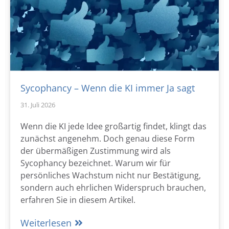
Sycophancy – Wenn die KI immer Ja sagt
31. Juli 2026
Wenn die KI jede Idee großartig findet, klingt das
zunächst angenehm. Doch genau diese Form
der übermäßigen Zustimmung wird als
Sycophancy bezeichnet. Warum wir für
persönliches Wachstum nicht nur Bestätigung,
sondern auch ehrlichen Widerspruch brauchen,
erfahren Sie in diesem Artikel.
Weiterlesen