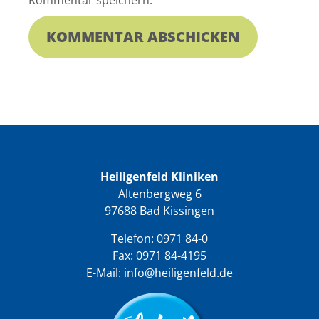
Heiligenfeld Kliniken
Altenbergweg 6
97688 Bad Kissingen
Telefon:
0971 84-0
Fax: 0971 84-4195
E-Mail:
info@heiligenfeld.de