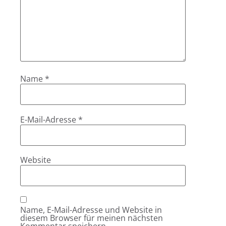
Name
*
E-Mail-Adresse
*
Website
Name, E-Mail-Adresse und Website in
diesem Browser für meinen nächsten
Kommentar speichern.