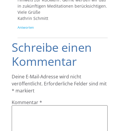
in zukünftigen Meditationen berücksichtigen.
Viele Grüße
Kathrin Schmitt
Antworten
Schreibe einen
Kommentar
Deine E-Mail-Adresse wird nicht
veröffentlicht.
Erforderliche Felder sind mit
*
markiert
Kommentar
*