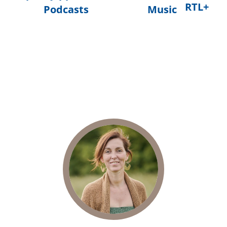
RTL+
Podcasts
Music