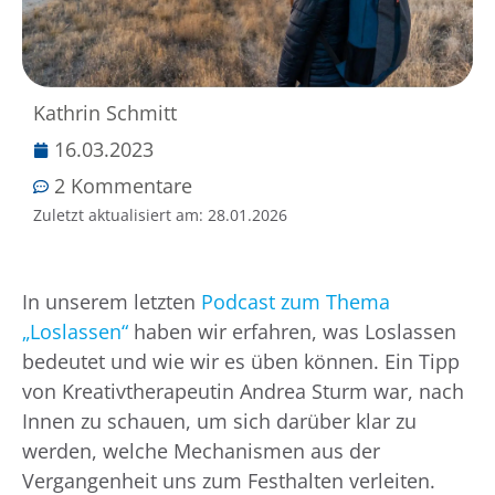
Kathrin Schmitt
16.03.2023
2 Kommentare
Zuletzt aktualisiert am:
28.01.2026
In unserem letzten
Podcast zum Thema
„Loslassen“
haben wir erfahren, was Loslassen
bedeutet und wie wir es üben können. Ein Tipp
von Kreativtherapeutin Andrea Sturm war, nach
Innen zu schauen, um sich darüber klar zu
werden, welche Mechanismen aus der
Vergangenheit uns zum Festhalten verleiten.