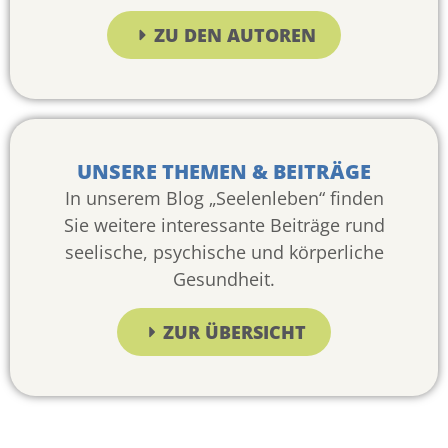
ZU DEN AUTOREN
UNSERE THEMEN & BEITRÄGE
In unserem Blog „Seelenleben“ finden
Sie weitere interessante Beiträge rund
seelische, psychische und körperliche
Gesundheit.
ZUR ÜBERSICHT