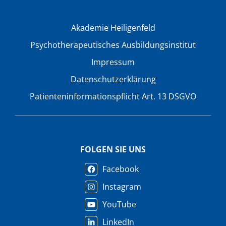
Akademie Heiligenfeld
Psychotherapeutisches Ausbildungsinstitut
Impressum
Datenschutzerklärung
Patienteninformationspflicht Art. 13 DSGVO
FOLGEN SIE UNS
Facebook
Instagram
YouTube
LinkedIn