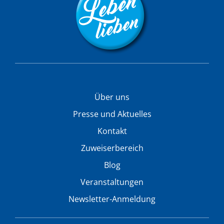
Über uns
Presse und Aktuelles
Kontakt
Zuweiserbereich
Blog
Veranstaltungen
Newsletter-Anmeldung