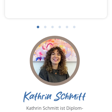
Kathrin Schmitt
Kathrin Schmitt ist Diplom-