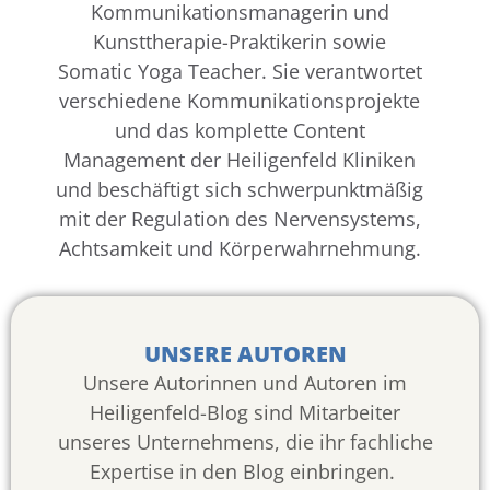
Kommunikationsmanagerin und
Kunsttherapie-Praktikerin sowie
Somatic Yoga Teacher. Sie verantwortet
verschiedene Kommunikationsprojekte
und das komplette Content
Management der Heiligenfeld Kliniken
und beschäftigt sich schwerpunktmäßig
mit der Regulation des Nervensystems,
Achtsamkeit und Körperwahrnehmung.
UNSERE AUTOREN
Unsere Autorinnen und Autoren im
Heiligenfeld-Blog sind Mitarbeiter
unseres Unternehmens, die ihr fachliche
Expertise in den Blog einbringen.