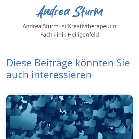
Andrea Sturm
Andrea Sturm ist Kreativtherapeutin
Fachklinik Heiligenfeld
Diese Beiträge könnten Sie
auch interessieren