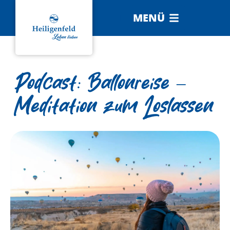
MENÜ
Podcast: Ballonreise –
Meditation zum Loslassen