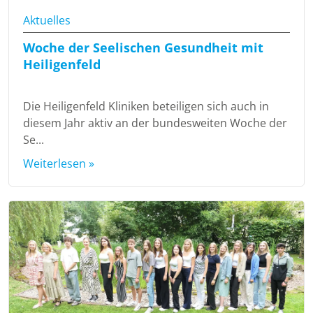
Aktuelles
Woche der Seelischen Gesundheit mit
Heiligenfeld
Die Heiligenfeld Kliniken beteiligen sich auch in
diesem Jahr aktiv an der bundesweiten Woche der
Se...
Weiterlesen »