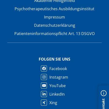
Akademie Heiligenfeld
Psychotherapeutisches Ausbildungsinstitut
Impressum
Datenschutzerklärung
Patienteninformationspflicht Art. 13 DSGVO
FOLGEN SIE UNS
Facebook
Instagram
YouTube
LinkedIn
Kontakt
Xing