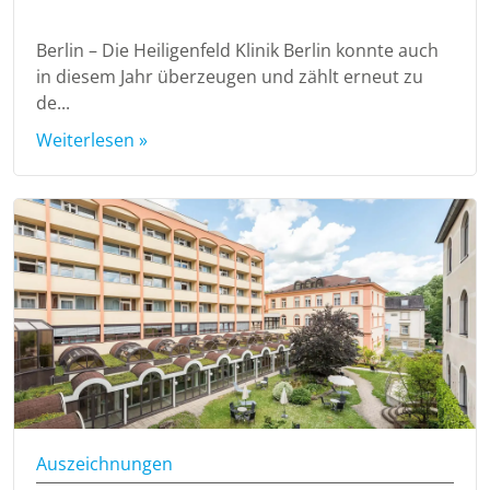
Berlin – Die Heiligenfeld Klinik Berlin konnte auch
in diesem Jahr überzeugen und zählt erneut zu
de...
Weiterlesen »
Auszeichnungen