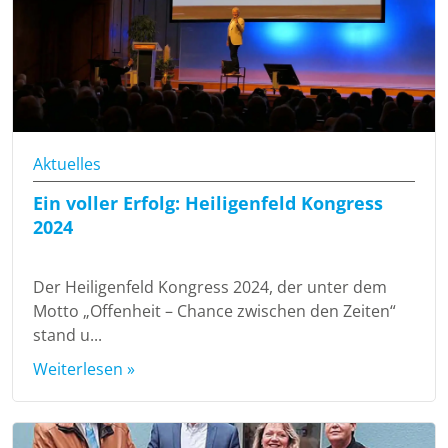
Aktuelles
Ein voller Erfolg: Heiligenfeld Kongress
2024
Der Heiligenfeld Kongress 2024, der unter dem
Motto „Offenheit – Chance zwischen den Zeiten“
stand u...
Weiterlesen »