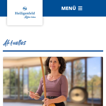
MENÜ
Aktuelles