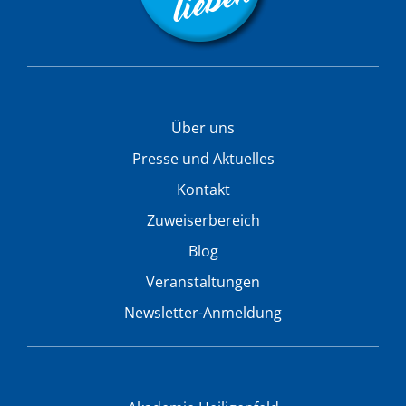
Über uns
Presse und Aktuelles
Kontakt
Zuweiserbereich
Blog
Veranstaltungen
Newsletter-Anmeldung