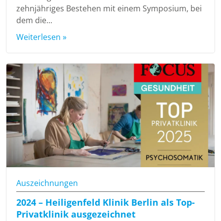
zehnjähriges Bestehen mit einem Symposium, bei
dem die...
Weiterlesen »
Auszeichnungen
2024 – Heiligenfeld Klinik Berlin als Top-
Privatklinik ausgezeichnet