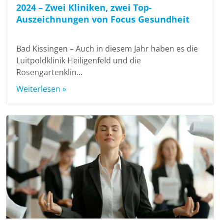
2024 – Zwei Kliniken, zwei Top-
Auszeichnungen von Focus Gesundheit
Bad Kissingen – Auch in diesem Jahr haben es die
Luitpoldklinik Heiligenfeld und die
Rosengartenklin...
Weiterlesen »