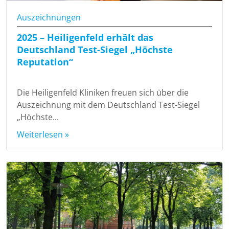
Auszeichnungen
2025 – Heiligenfeld erhält das
Deutschland Test-Siegel „Höchste
Reputation“
Die Heiligenfeld Kliniken freuen sich über die
Auszeichnung mit dem Deutschland Test-Siegel
„Höchste...
Weiterlesen »