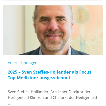
Auszeichnungen
2025 – Sven Steffes-Holländer als Focus
Top-Mediziner ausgezeichnet
Sven Steffes-Holländer, Ärztlicher Direktor der
Heiligenfeld Kliniken und Chefarzt der Heiligenfeld
...