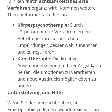
Kliniken durch
achtsamkeitsbasierte
Verfahren
ergänzt wird, kommen weitere
Therapieformen zum Einsatz:
Körperpsychotherapie:
Durch
körperorientierte Verfahren lernen
Betroffene, ihre körperlichen
Empfindungen besser wahrzunehmen
und zu regulieren.
Kunsttherapie:
Die kreative
Auseinandersetzung mit der Angst kann
helfen, die Emotionen zu verarbeiten
und neue Ausdrucksmöglichkeiten zu
finden.
Unterstützung und Hilfe
Wenn Sie den Verdacht haben, an
Emetophobie zu leiden, wenden Sie sich an