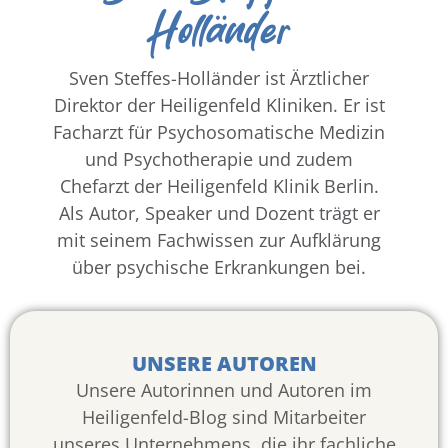
Holländer
Sven Steffes-Holländer ist Ärztlicher
Direktor der Heiligenfeld Kliniken. Er ist
Facharzt für Psychosomatische Medizin
und Psychotherapie und zudem
Chefarzt der Heiligenfeld Klinik Berlin.
Als Autor, Speaker und Dozent trägt er
mit seinem Fachwissen zur Aufklärung
über psychische Erkrankungen bei.
UNSERE AUTOREN
Unsere Autorinnen und Autoren im
Heiligenfeld-Blog sind Mitarbeiter
unseres Unternehmens, die ihr fachliche