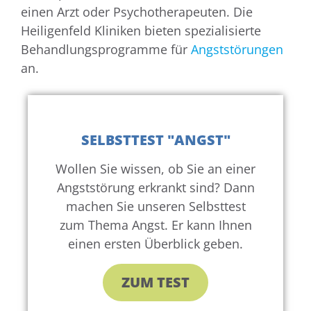
einen Arzt oder Psychotherapeuten. Die
Heiligenfeld Kliniken bieten spezialisierte
Behandlungsprogramme für
Angststörungen
an.
SELBSTTEST "ANGST"
Wollen Sie wissen, ob Sie an einer
Angststörung erkrankt sind? Dann
machen Sie unseren Selbsttest
zum Thema Angst. Er kann Ihnen
einen ersten Überblick geben.
ZUM TEST