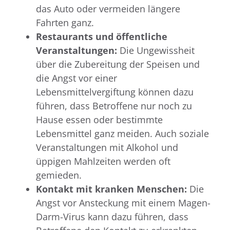
das Auto oder vermeiden längere
Fahrten ganz.
Restaurants und öffentliche
Veranstaltungen:
Die Ungewissheit
über die Zubereitung der Speisen und
die Angst vor einer
Lebensmittelvergiftung können dazu
führen, dass Betroffene nur noch zu
Hause essen oder bestimmte
Lebensmittel ganz meiden. Auch soziale
Veranstaltungen mit Alkohol und
üppigen Mahlzeiten werden oft
gemieden.
Kontakt mit kranken Menschen:
Die
Angst vor Ansteckung mit einem Magen-
Darm-Virus kann dazu führen, dass