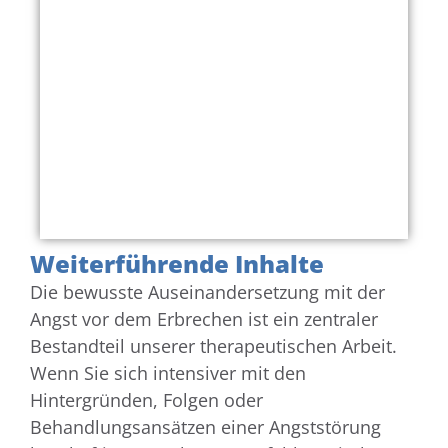
Weiterführende Inhalte
Die bewusste Auseinandersetzung mit der
Angst vor dem Erbrechen ist ein zentraler
Bestandteil unserer therapeutischen Arbeit.
Wenn Sie sich intensiver mit den
Hintergründen, Folgen oder
Behandlungsansätzen einer Angststörung