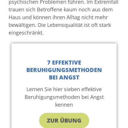
psychischen Problemen führen. Im Extremfall
trauen sich Betroffene kaum noch aus dem
Haus und können ihren Alltag nicht mehr
bewältigen. Die Lebensqualität ist oft stark
eingeschränkt.
7 EFFEKTIVE
BERUHIGUNGSMETHODEN
BEI ANGST
Lernen Sie hier sieben effektive
Beruhigungsmethoden bei Angst
kennen
ZUR ÜBUNG