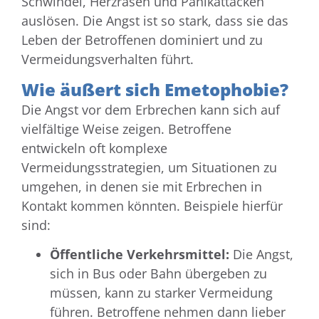
Schwindel, Herzrasen und Panikattacken
auslösen. Die Angst ist so stark, dass sie das
Leben der Betroffenen dominiert und zu
Vermeidungsverhalten führt.
Wie äußert sich Emetophobie?
Die Angst vor dem Erbrechen kann sich auf
vielfältige Weise zeigen. Betroffene
entwickeln oft komplexe
Vermeidungsstrategien, um Situationen zu
umgehen, in denen sie mit Erbrechen in
Kontakt kommen könnten. Beispiele hierfür
sind:
Öffentliche Verkehrsmittel:
Die Angst,
sich in Bus oder Bahn übergeben zu
müssen, kann zu starker Vermeidung
führen. Betroffene nehmen dann lieber