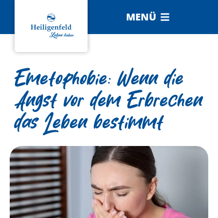
MENÜ
Emetophobie: Wenn die
Angst vor dem Erbrechen
das Leben bestimmt