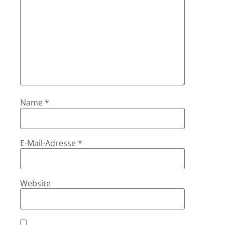
Name
*
E-Mail-Adresse
*
Website