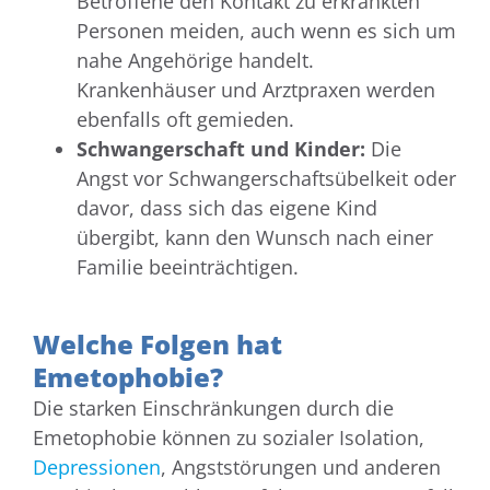
Betroffene den Kontakt zu erkrankten
Personen meiden, auch wenn es sich um
nahe Angehörige handelt.
Krankenhäuser und Arztpraxen werden
ebenfalls oft gemieden.
Schwangerschaft und Kinder:
Die
Angst vor Schwangerschaftsübelkeit oder
davor, dass sich das eigene Kind
übergibt, kann den Wunsch nach einer
Familie beeinträchtigen.
Welche Folgen hat
Emetophobie?
Die starken Einschränkungen durch die
Emetophobie können zu sozialer Isolation,
Depressionen
, Angststörungen und anderen