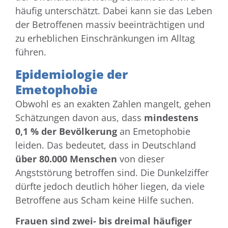
häufig unterschätzt. Dabei kann sie das Leben
der Betroffenen massiv beeinträchtigen und
zu erheblichen Einschränkungen im Alltag
führen.
Epidemiologie der
Emetophobie
Obwohl es an exakten Zahlen mangelt, gehen
Schätzungen davon aus, dass
mindestens
0,1 % der Bevölkerung
an Emetophobie
leiden. Das bedeutet, dass in Deutschland
über 80.000 Menschen
von dieser
Angststörung betroffen sind. Die Dunkelziffer
dürfte jedoch deutlich höher liegen, da viele
Betroffene aus Scham keine Hilfe suchen.
Frauen sind zwei- bis dreimal häufiger