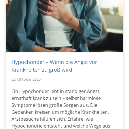
Hypochonder – Wenn die Angst vor
Krankheiten zu groß wird
22. Oktober 2025
Ein Hypochonder lebt in ständiger Angst,
ernsthaft krank zu sein – selbst harmlose
Symptome lösen große Sorgen aus. Die
Gedanken kreisen um mögliche Krankheiten,
Arztbesuche häufen sich. Erfahre, wie
Hypochondrie entsteht und welche Wege aus