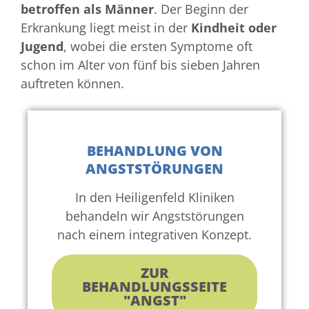
betroffen als Männer
. Der Beginn der
Erkrankung liegt meist in der
Kindheit oder
Jugend
, wobei die ersten Symptome oft
schon im Alter von fünf bis sieben Jahren
auftreten können.
BEHANDLUNG VON
ANGSTSTÖRUNGEN
In den Heiligenfeld Kliniken
behandeln wir Angststörungen
nach einem integrativen Konzept.
ZUR
BEHANDLUNGSSEITE
"ANGST"