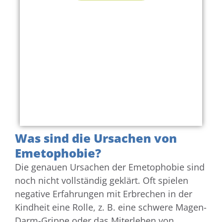
Was sind die Ursachen von
Emetophobie?
Die genauen Ursachen der Emetophobie sind
noch nicht vollständig geklärt. Oft spielen
negative Erfahrungen mit Erbrechen in der
Kindheit eine Rolle, z. B. eine schwere Magen-
Darm-Grippe oder das Miterleben von