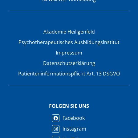
Akademie Heiligenfeld
Psychotherapeutisches Ausbildungsinstitut
Impressum
Datenschutzerklärung
Patienteninformationspflicht Art. 13 DSGVO
FOLGEN SIE UNS
Facebook
Instagram