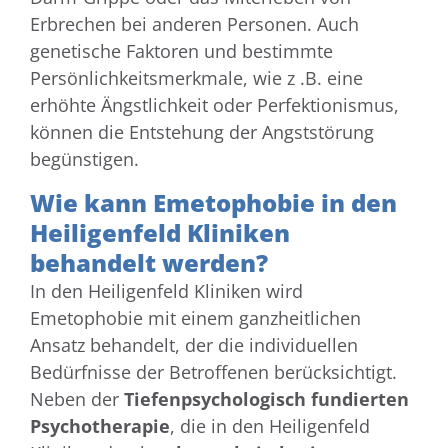
Erbrechen bei anderen Personen. Auch
genetische Faktoren und bestimmte
Persönlichkeitsmerkmale, wie z .B. eine
erhöhte Ängstlichkeit oder Perfektionismus,
können die Entstehung der Angststörung
begünstigen.
Wie kann Emetophobie in den
Heiligenfeld Kliniken
behandelt werden?
In den Heiligenfeld Kliniken wird
Emetophobie mit einem ganzheitlichen
Ansatz behandelt, der die individuellen
Bedürfnisse der Betroffenen berücksichtigt.
Neben der
Tiefenpsychologisch fundierten
Psychotherapie
, die in den Heiligenfeld