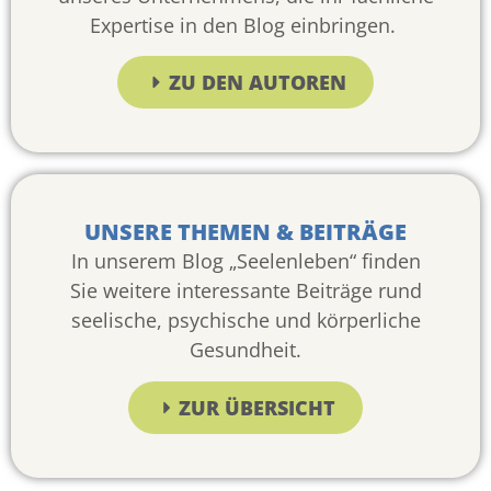
Expertise in den Blog einbringen.
ZU DEN AUTOREN
UNSERE THEMEN & BEITRÄGE
In unserem Blog „Seelenleben“ finden
Sie weitere interessante Beiträge rund
seelische, psychische und körperliche
Gesundheit.
ZUR ÜBERSICHT