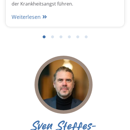
der Krankheitsangst führen.
Weiterlesen
Sven Steffes-