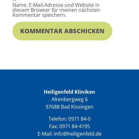
Name, E-Mail-Adresse und Website in
diesem Browser für meinen nächsten
Kommentar speichern.
Heiligenfeld Kliniken
Altenbergweg 6
97688 Bad Kissingen
Telefon:
0971 84-0
Fax: 0971 84-4195
E-Mail:
info@heiligenfeld.de