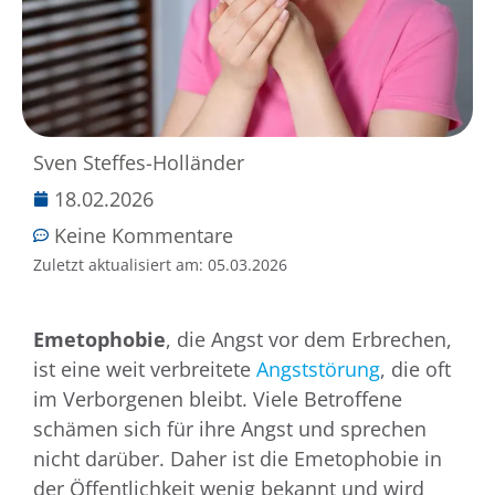
Sven Steffes-Holländer
18.02.2026
Keine Kommentare
Zuletzt aktualisiert am:
05.03.2026
Emetophobie
, die Angst vor dem Erbrechen,
ist eine weit verbreitete
Angststörung
, die oft
im Verborgenen bleibt. Viele Betroffene
schämen sich für ihre Angst und sprechen
nicht darüber. Daher ist die Emetophobie in
der Öffentlichkeit wenig bekannt und wird