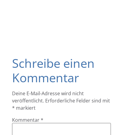
Schreibe einen
Kommentar
Deine E-Mail-Adresse wird nicht
veröffentlicht.
Erforderliche Felder sind mit
*
markiert
Kommentar
*