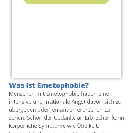
Was ist Emetophobie?
Menschen mit Emetophobie haben eine
intensive und irrationale Angst davor, sich zu
übergeben oder jemanden erbrechen zu
sehen. Schon der Gedanke an Erbrechen kann
körperliche Symptome wie Übelkeit,