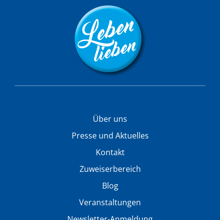
Über uns
Presse und Aktuelles
Kontakt
Zuweiserbereich
Blog
Veranstaltungen
Newsletter-Anmeldung